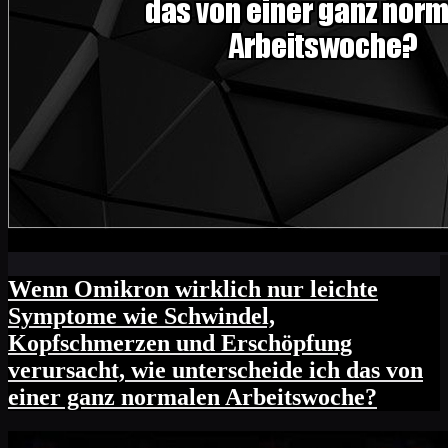
Wenn Omikron wirklich nur leichte
Symptome wie Schwindel,
Kopfschmerzen und Erschöpfung
verursacht, wie unterscheide ich das von
einer ganz normalen Arbeitswoche?