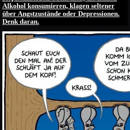
Alkohol konsumieren, klagen seltener
über Angstzustände oder Depressionen.
Denk daran.