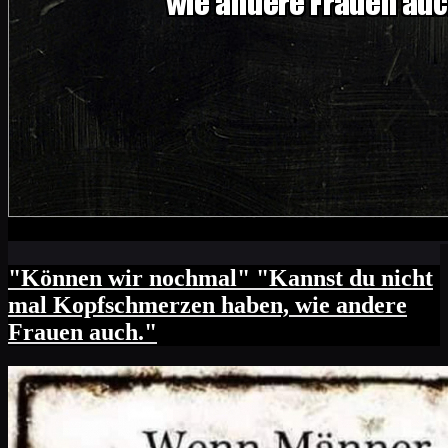
"Können wir nochmal" "Kannst du nicht
mal Kopfschmerzen haben, wie andere
Frauen auch."