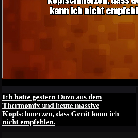
Ich hatte gestern Ouzo aus dem
Thermomix und heute massive
Kopfschmerzen, dass Gerät kann ich
nicht empfehlen.