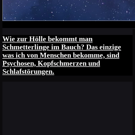
Wie zur Hölle bekommt man
Schmetterlinge im Bauch? Das einzige
was ich von Menschen bekomme, sind
Psychosen, Kopfschmerzen und
Schlafstörungen.