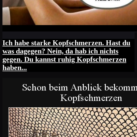
Ich habe starke Kopfschmerzen. Hast du
was dagegen? Nein, da hab ich nichts
gegen. Du kannst ruhig Kopfschmerzen
haben...