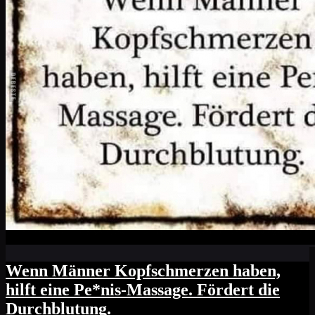
Wenn Männer Kopfschmerzen haben,
hilft eine Pe*nis-Massage. Fördert die
Durchblutung.