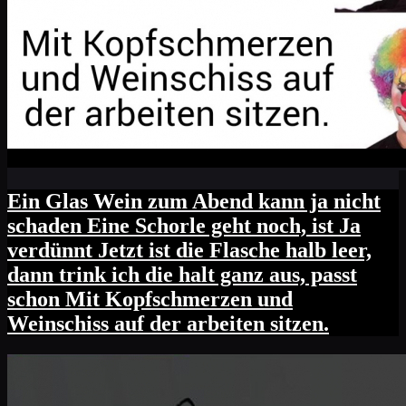
Ein Glas Wein zum Abend kann ja nicht
schaden Eine Schorle geht noch, ist Ja
verdünnt Jetzt ist die Flasche halb leer,
dann trink ich die halt ganz aus, passt
schon Mit Kopfschmerzen und
Weinschiss auf der arbeiten sitzen.