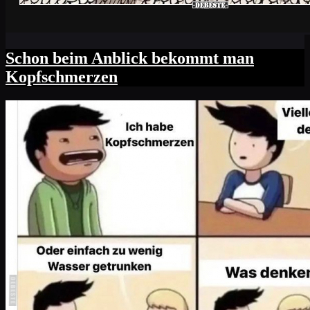
Schon beim Anblick bekommt man
Kopfschmerzen