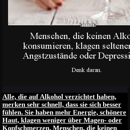
Alle, die auf Alkohol verzichtet haben,
merken sehr schnell, dass sie sich besser
fühlen. Sie haben mehr Energie, schönere
Haut, klagen weniger über Magen- oder
Kopfschmerzen. Menschen, die keinen