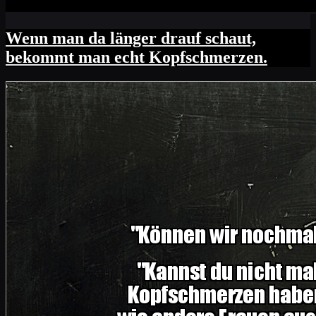
Wenn man da länger drauf schaut,
bekommt man echt Kopfschmerzen.