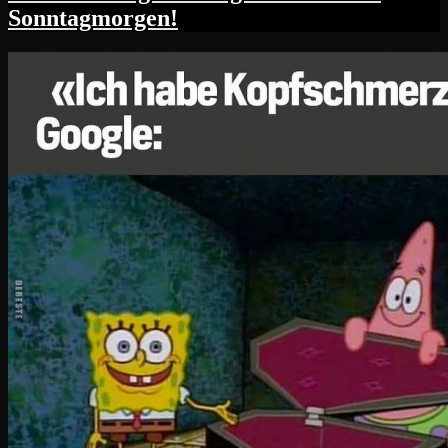
Sonntagmorgen!