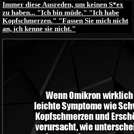
Immer diese Ausreden, um keinen S*ex
zu haben... "Ich bin müde." "Ich habe
Kopfschmerzen." "Fassen Sie mich nicht
an, ich kenne sie nicht."