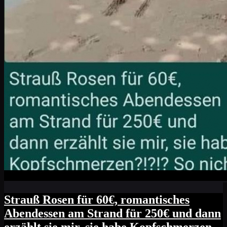
Strauß Rosen für 60€, romantisches
Abendessen am Strand für 250€ und dann