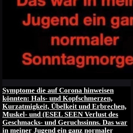
Symptome die auf Corona hinweisen
könnten: Hals- und Kopfschmerzen,
Kurzatmigkeit, Übelkeit und Erbrechen,
Muskel- und (ESEL SEEN Verlust des
Geschmacks- und Geruchssinns. Das war
in meiner Jugend ein ganz normaler