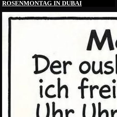
ROSENMONTAG IN DUBAI