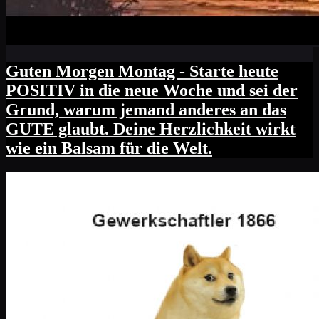
Guten Morgen Montag - Starte heute
POSITIV in die neue Woche und sei der
Grund, warum jemand anderes an das
GUTE glaubt. Deine Herzlichkeit wirkt
wie ein Balsam für die Welt.