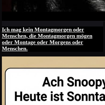
Ich mag kein Montagmorgen oder
Menschen, die Montagmorgen mögen
oder Montage oder Morgens oder
Menschen.