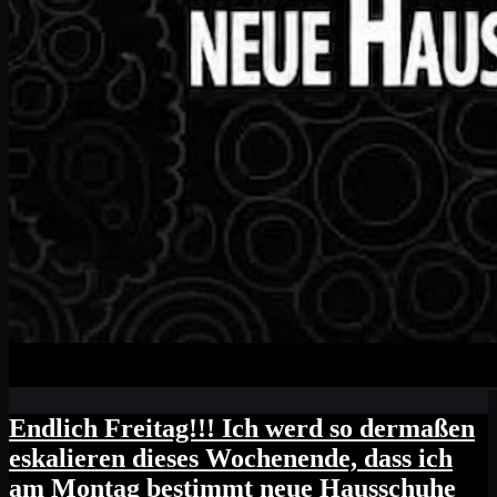
Endlich Freitag!!! Ich werd so dermaßen
eskalieren dieses Wochenende, dass ich
am Montag bestimmt neue Hausschuhe