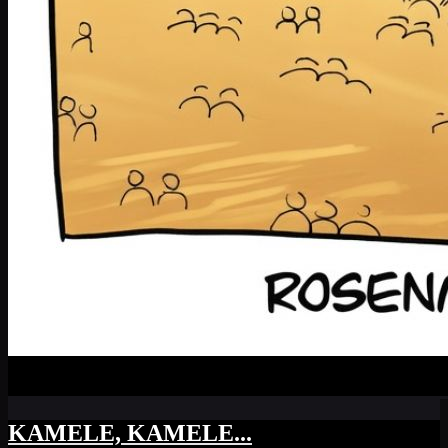
KAMELE, KAMELE...