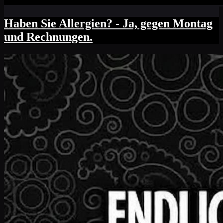
Haben Sie Allergien? - Ja, gegen Montag
und Rechnungen.