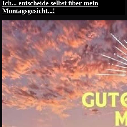
Ich... entscheide selbst über mein
Montagsgesicht...!