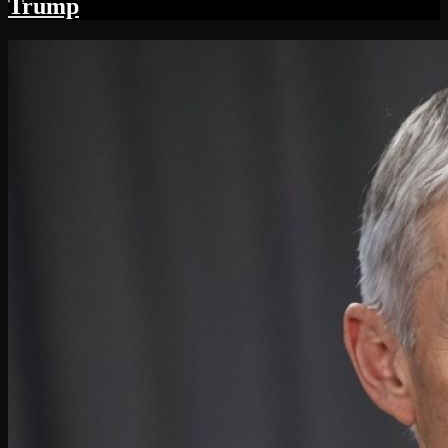
Trump