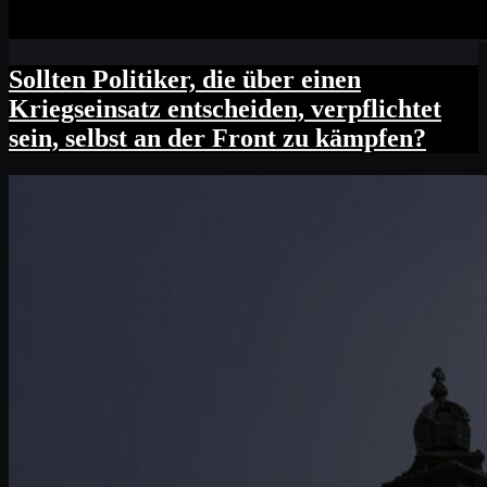
Sollten Politiker, die über einen
Kriegseinsatz entscheiden, verpflichtet
sein, selbst an der Front zu kämpfen?