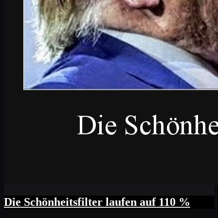
Die Schönheitsfilter laufen auf 110 %