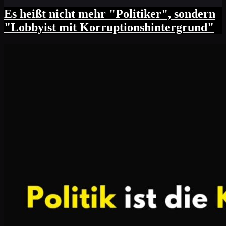
Es heißt nicht mehr "Politiker", sondern
"Lobbyist mit Korruptionshintergrund"