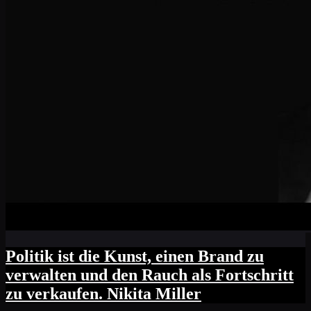
Politik ist die Kunst, einen Brand zu
verwalten und den Rauch als Fortschritt
zu verkaufen. Nikita Miller