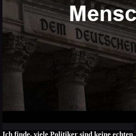
Ich finde, viele Politiker sind keine echten