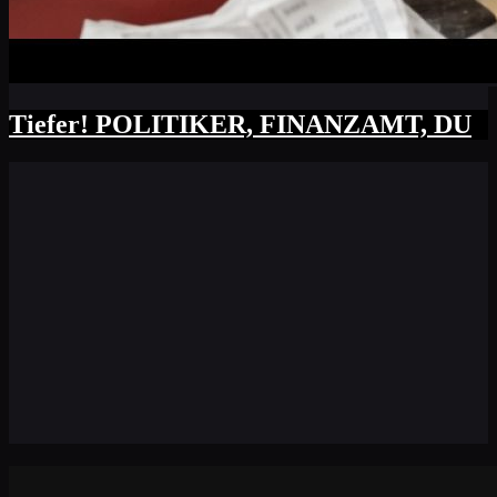
Tiefer! POLITIKER, FINANZAMT, DU