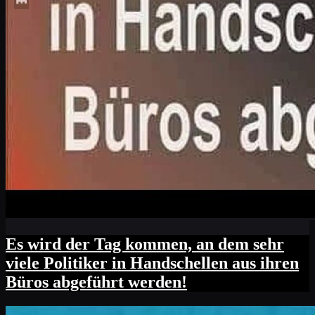
Es wird der Tag kommen, an dem sehr
viele Politiker in Handschellen aus ihren
Büros abgeführt werden!