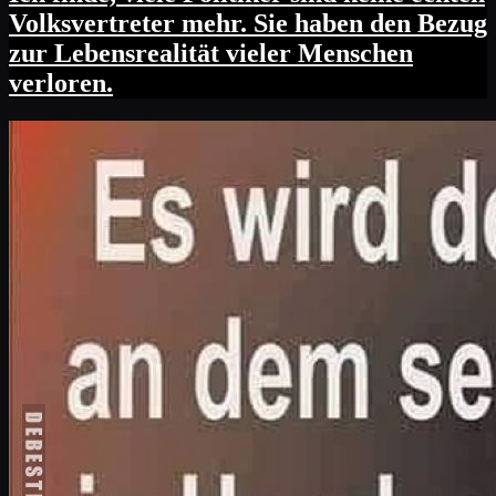
Volksvertreter mehr. Sie haben den Bezug
zur Lebensrealität vieler Menschen
verloren.