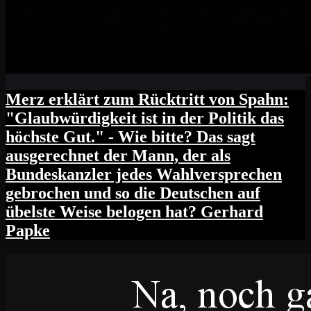
Merz erklärt zum Rücktritt von Spahn:
"Glaubwürdigkeit ist in der Politik das
höchste Gut." - Wie bitte? Das sagt
ausgerechnet der Mann, der als
Bundeskanzler jedes Wahlversprechen
gebrochen und so die Deutschen auf
übelste Weise belogen hat? Gerhard
Papke