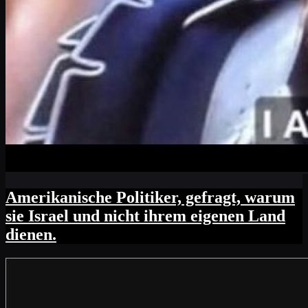
Amerikanische Politiker, gefragt, warum
sie Israel und nicht ihrem eigenen Land
dienen.