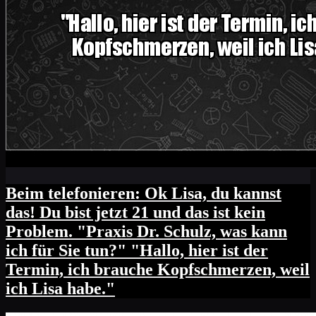
Beim telefonieren: Ok Lisa, du kannst
das! Du bist jetzt 21 und das ist kein
Problem. "Praxis Dr. Schulz, was kann
ich für Sie tun?" "Hallo, hier ist der
Termin, ich brauche Kopfschmerzen, weil
ich Lisa habe."