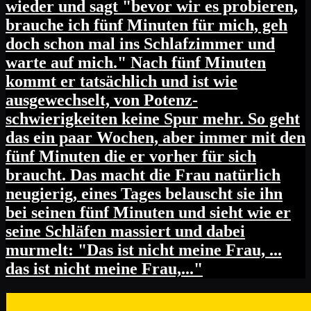
wieder und sagt "bevor wir es probieren,
brauche ich fünf Minuten für mich, geh
doch schon mal ins Schlafzimmer und
warte auf mich." Nach fünf Minuten
kommt er tatsächlich und ist wie
ausgewechselt, von Potenz-
schwierigkeiten keine Spur mehr. So geht
das ein paar Wochen, aber immer mit den
fünf Minuten die er vorher für sich
braucht. Das macht die Frau natürlich
neugierig, eines Tages belauscht sie ihn
bei seinen fünf Minuten und sieht wie er
seine Schläfen massiert und dabei
murmelt: "Das ist nicht meine Frau, ...
das ist nicht meine Frau,..."