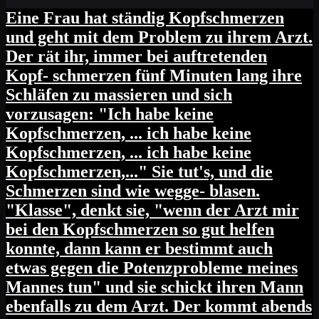
Eine Frau hat ständig Kopfschmerzen
und geht mit dem Problem zu ihrem Arzt.
Der rät ihr, immer bei auftretenden
Kopf- schmerzen fünf Minuten lang ihre
Schläfen zu massieren und sich
vorzusagen: "Ich habe keine
Kopfschmerzen, ... ich habe keine
Kopfschmerzen, ... ich habe keine
Kopfschmerzen,..." Sie tut's, und die
Schmerzen sind wie wegge- blasen.
"Klasse", denkt sie, "wenn der Arzt mir
bei den Kopfschmerzen so gut helfen
konnte, dann kann er bestimmt auch
etwas gegen die Potenzprobleme meines
Mannes tun" und sie schickt ihren Mann
ebenfalls zu dem Arzt. Der kommt abends