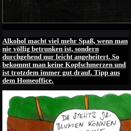
Alkohol macht viel mehr Spaß, wenn man
nie völlig betrunken ist, sondern
durchgehend nur leicht angeheitert. So
bekommt man keine Kopfschmerzen und
ist trotzdem immer gut drauf. Tipp aus
dem Homeoffice.