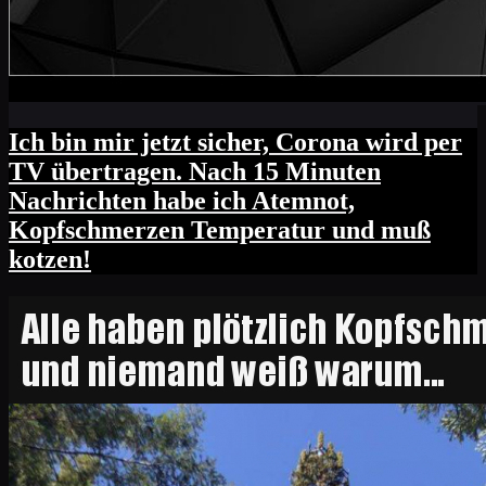
Ich bin mir jetzt sicher, Corona wird per
TV übertragen. Nach 15 Minuten
Nachrichten habe ich Atemnot,
Kopfschmerzen Temperatur und muß
kotzen!