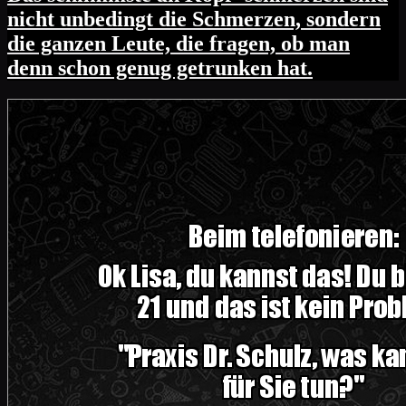
nicht unbedingt die Schmerzen, sondern
die ganzen Leute, die fragen, ob man
denn schon genug getrunken hat.