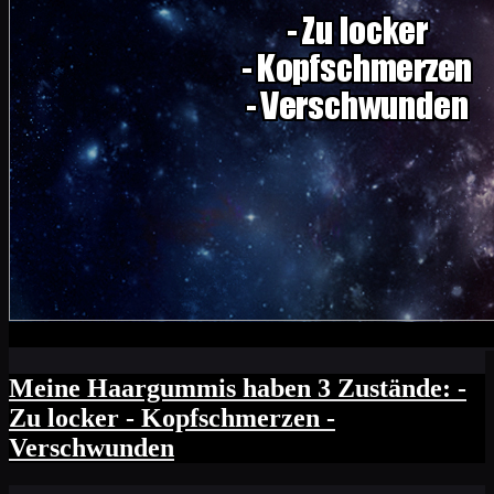
Meine Haargummis haben 3 Zustände: -
Zu locker - Kopfschmerzen -
Verschwunden