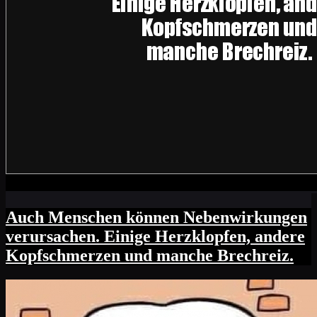
Auch Menschen können Nebenwirkungen
verursachen. Einige Herzklopfen, andere
Kopfschmerzen und manche Brechreiz.