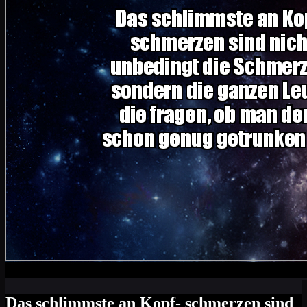
Das schlimmste an Kopf- schmerzen sind