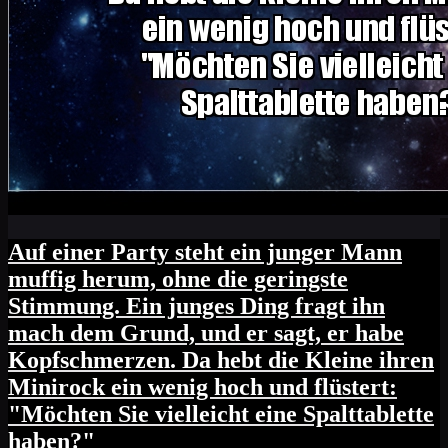
Auf einer Party steht ein junger Mann
muffig herum, ohne die geringste
Stimmung. Ein junges Ding fragt ihn
mach dem Grund, und er sagt, er habe
Kopfschmerzen. Da hebt die Kleine ihren
Minirock ein wenig hoch und flüstert:
"Möchten Sie vielleicht eine Spalttablette
haben?"