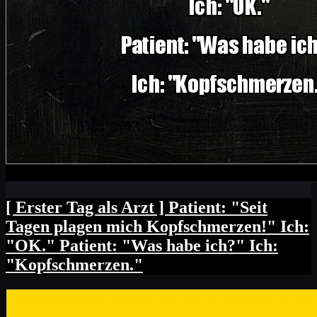
[ Erster Tag als Arzt ] Patient: "Seit
Tagen plagen mich Kopfschmerzen!" Ich:
"OK." Patient: "Was habe ich?" Ich:
"Kopfschmerzen."