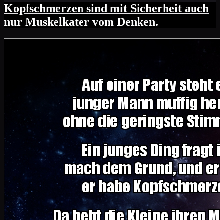
Kopfschmerzen sind mit Sicherheit auch
nur Muskelkater vom Denken.