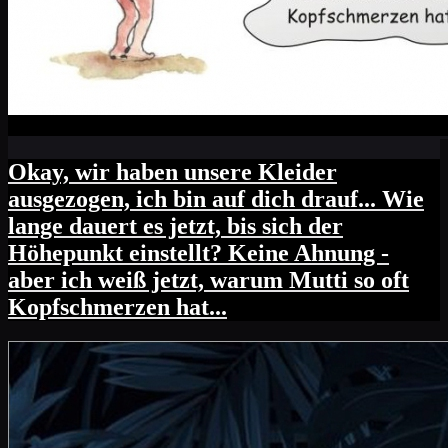
Okay, wir haben unsere Kleider
ausgezogen, ich bin auf dich drauf... Wie
lange dauert es jetzt, bis sich der
Höhepunkt einstellt? Keine Ahnung -
aber ich weiß jetzt, warum Mutti so oft
Kopfschmerzen hat...