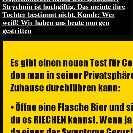
Strychnin ist hochgiftig. Das meinte ihre
Tochter bestimmt nicht. Kunde: Wer
weiß! Wir haben uns heute morgen
gestritten