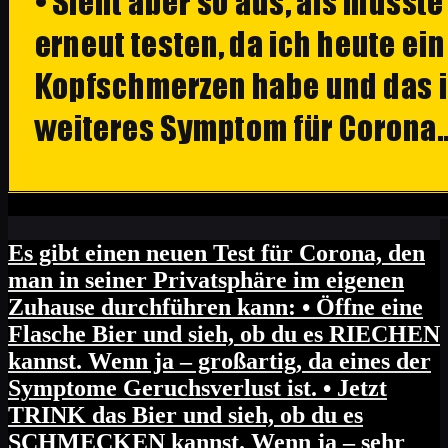
Es gibt einen neuen Test für Corona, den
man in seiner Privatsphäre im eigenen
Zuhause durchführen kann: • Öffne eine
Flasche Bier und sieh, ob du es RIECHEN
kannst. Wenn ja – großartig, da eines der
Symptome Geruchsverlust ist. • Jetzt
TRINK das Bier und sieh, ob du es
SCHMECKEN kannst. Wenn ja – sehr