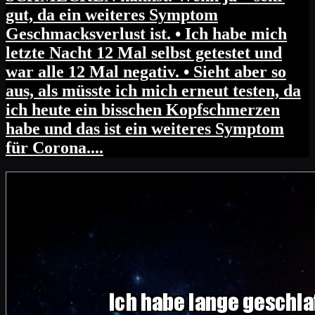
gut, da ein weiteres Symptom
Geschmacksverlust ist. • Ich habe mich
letzte Nacht 12 Mal selbst getestet und
war alle 12 Mal negativ. • Sieht aber so
aus, als müsste ich mich erneut testen, da
ich heute ein bisschen Kopfschmerzen
habe und das ist ein weiteres Symptom
für Corona....