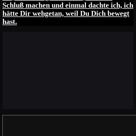
Schluß machen und einmal dachte ich, ich
hätte Dir wehgetan, weil Du Dich bewegt
hast.