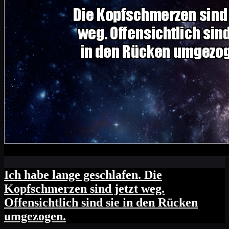
Ich habe lange geschlafen. Die
Kopfschmerzen sind jetzt weg.
Offensichtlich sind sie in den Rücken
umgezogen.