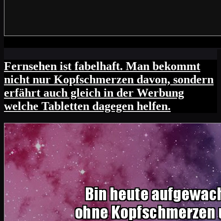
Fernsehen ist fabelhaft. Man bekommt
nicht nur Kopfschmerzen davon, sondern
erfährt auch gleich in der Werbung
welche Tabletten dagegen helfen.