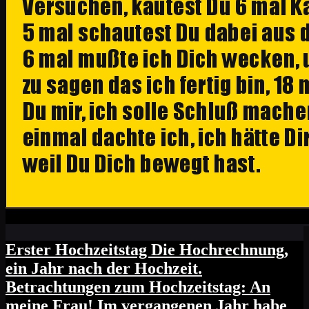
Erster Hochzeitstag Die Hochrechnung,
ein Jahr nach der Hochzeit.
Betrachtungen zum Hochzeitstag: An
meine Frau! Im vergangenen Jahr habe