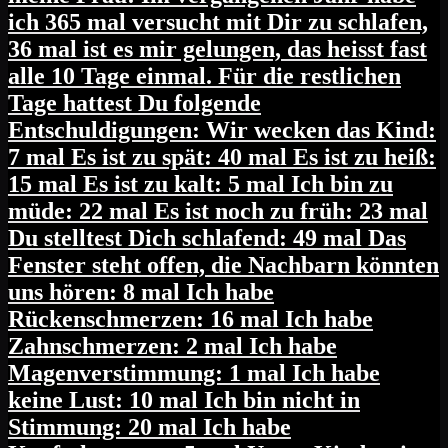
ich 365 mal versucht mit Dir zu schlafen,
36 mal ist es mir gelungen, das heisst fast
alle 10 Tage einmal. Für die restlichen
Tage hattest Du folgende
Entschuldigungen: Wir wecken das Kind:
7 mal Es ist zu spät: 40 mal Es ist zu heiß:
15 mal Es ist zu kalt: 5 mal Ich bin zu
müde: 22 mal Es ist noch zu früh: 23 mal
Du stelltest Dich schlafend: 49 mal Das
Fenster steht offen, die Nachbarn könnten
uns hören: 8 mal Ich habe
Rückenschmerzen: 16 mal Ich habe
Zahnschmerzen: 2 mal Ich habe
Magenverstimmung: 1 mal Ich habe
keine Lust: 10 mal Ich bin nicht in
Stimmung: 20 mal Ich habe