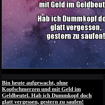
Bin heute aufgewacht, ohne
Kopfschmerzen und mit Geld im
Geldbeutel. Hab ich Dummkopf doch
glatt vergessen, gestern zu saufen!