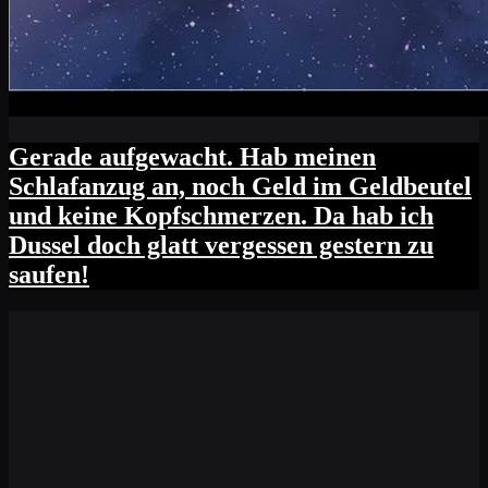
Gerade aufgewacht. Hab meinen
Schlafanzug an, noch Geld im Geldbeutel
und keine Kopfschmerzen. Da hab ich
Dussel doch glatt vergessen gestern zu
saufen!