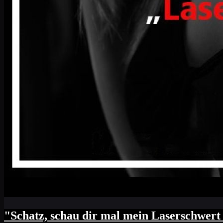
"Schatz, schau dir mal mein Laserschwert 