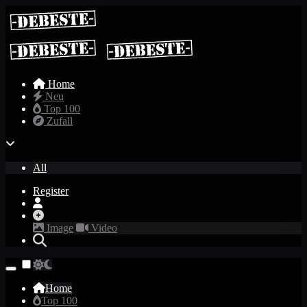
Home
Neu
Top 100
Zufall
All
Register
Image
Video
Home
Top 100