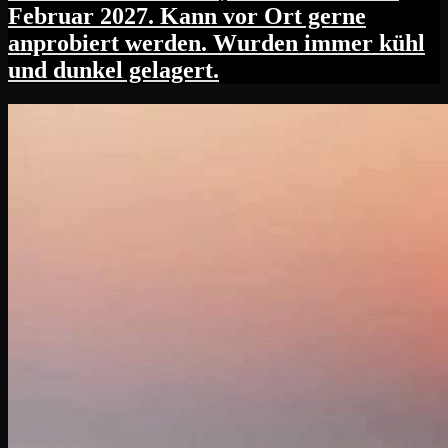
Februar 2027. Kann vor Ort gerne
anprobiert werden. Wurden immer kühl
und dunkel gelagert.