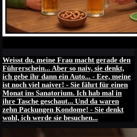
Weisst du, meine Frau macht gerade den
Führerschein... Aber so naiv, sie denkt,
ich gebe ihr dann ein Auto... - Eee, meine
ist noch viel naiver! - Sie fährt für einen
Monat ins Sanatorium. Ich hab mal in
ihre Tasche geschaut... Und da waren
zehn Packungen Kondome! - Sie denkt
wohl, ich werde sie besuchen...