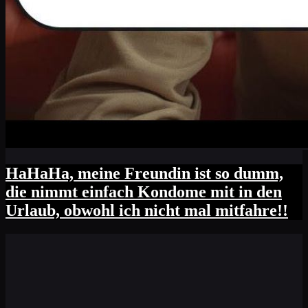
HaHaHa, meine Freundin ist so dumm,
die nimmt einfach Kondome mit in den
Urlaub, obwohl ich nicht mal mitfahre!!