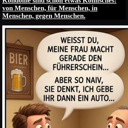
Kondome sind schon etwas Komisches:
von Menschen, für Menschen, in
Menschen, gegen Menschen.