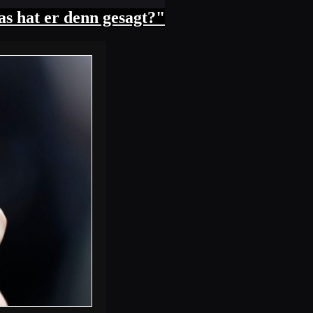
s hat er denn gesagt?"