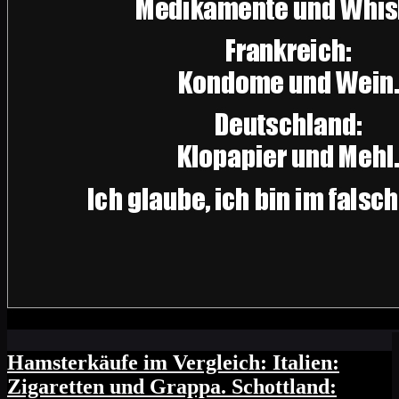
Hamsterkäufe im Vergleich: Italien:
Zigaretten und Grappa. Schottland: