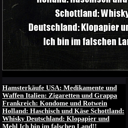
Hamsterkäufe USA: Medikamente und
Waffen Italien: Zigaretten und Grappa
Frankreich: Kondome und Rotwein
Holland: Haschisch und Käse Schottland:
Whisky Deutschland: Klopapier und
Mehl Ich bin im falschen Land!!