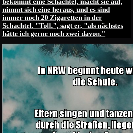
bekommt eine Schachtel, macht sie auf,
nimmt sich eine heraus, und es sind
immer noch 20 Zigaretten in der
Schachtel. "Toll.", sagt er, "als nächstes
hätte ich gerne noch zwei davon."