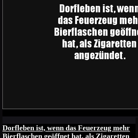
Dorfleben ist, wenn das Feuerzeug mehr
Bierflaschen geöffnet hat, als Zigaretten