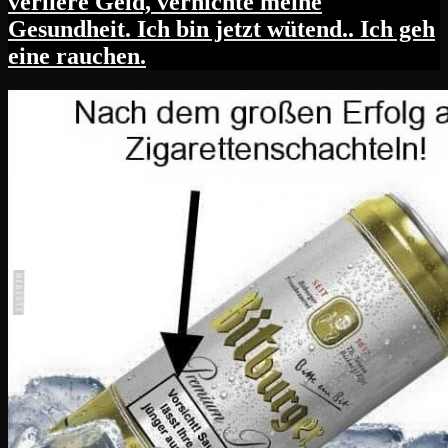
verliere Geld, vernichte meine
Gesundheit. Ich bin jetzt wütend.. Ich geh
eine rauchen.