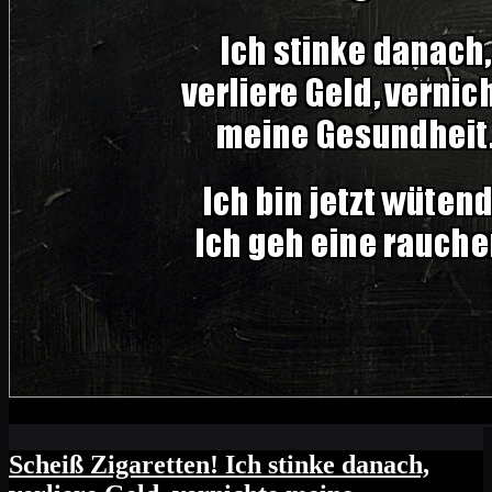
Scheiß Zigaretten! Ich stinke danach,