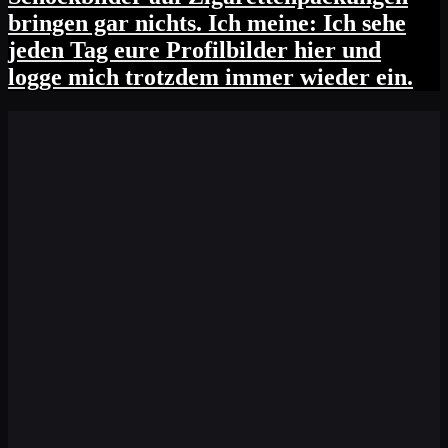
bringen gar nichts. Ich meine: Ich sehe
jeden Tag eure Profilbilder hier und
logge mich trotzdem immer wieder ein.