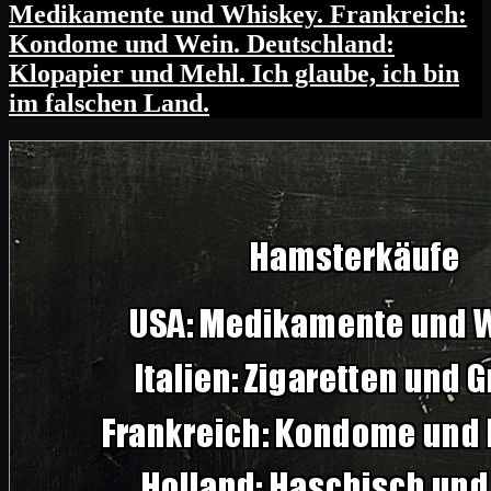
Medikamente und Whiskey. Frankreich:
Kondome und Wein. Deutschland:
Klopapier und Mehl. Ich glaube, ich bin
im falschen Land.