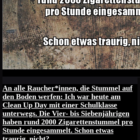
An alle Raucher*innen, die Stummel auf
den Boden werfen: Ich war heute am
Clean Up Day mit einer Schulklasse
unterwegs. Die Vier- bis Siebenjährigen
haben rund 2000 Zigarettenstummel pro
Stunde eingesammelt. Schon etwas
traurig, nicht?