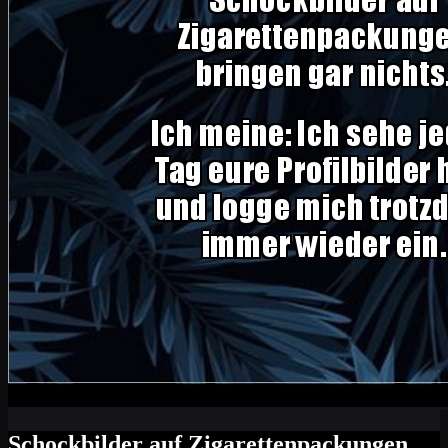
Schockbilder auf Zigarettenpackungen