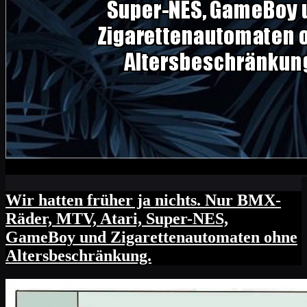
Wir hatten früher ja nichts. Nur BMX-
Räder, MTV, Atari, Super-NES,
GameBoy und Zigarettenautomaten ohne
Altersbeschränkung.