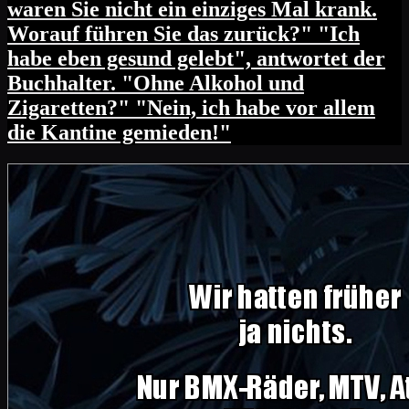
waren Sie nicht ein einziges Mal krank.
Worauf führen Sie das zurück?" "Ich
habe eben gesund gelebt", antwortet der
Buchhalter. "Ohne Alkohol und
Zigaretten?" "Nein, ich habe vor allem
die Kantine gemieden!"