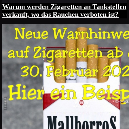
Warum werden Zigaretten an Tankstellen
verkauft, wo das Rauchen verboten ist?