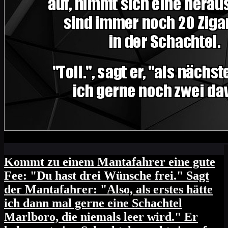
Kommt zu einem Mantafahrer eine gute
Fee: "Du hast drei Wünsche frei." Sagt
der Mantafahrer: "Also, als erstes hätte
ich dann mal gerne eine Schachtel
Marlboro, die niemals leer wird." Er