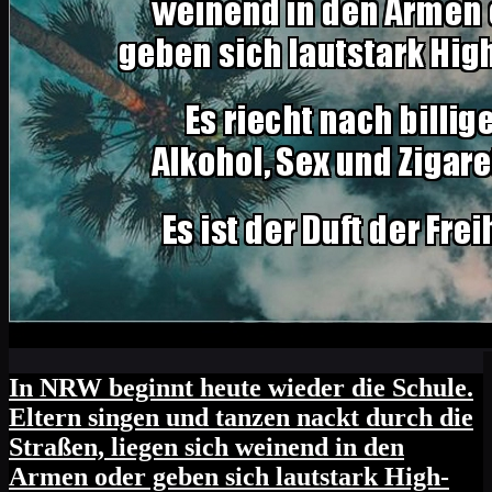
In NRW beginnt heute wieder die Schule.
Eltern singen und tanzen nackt durch die
Straßen, liegen sich weinend in den
Armen oder geben sich lautstark High-