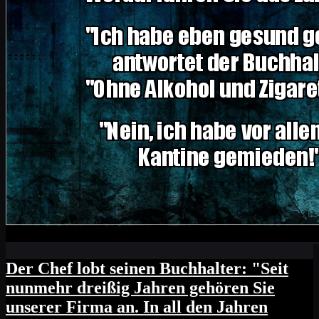
Der Chef lobt seinen Buchhalter: "Seit
nunmehr dreißig Jahren gehören Sie
unserer Firma an. In all den Jahren