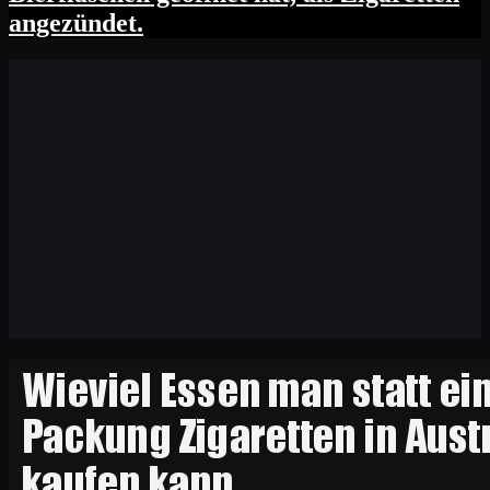
angezündet.