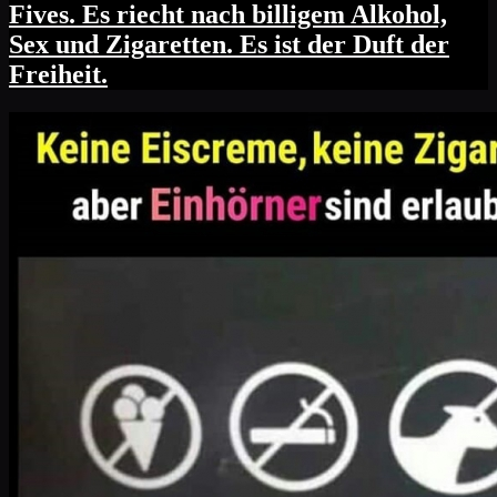
Fives. Es riecht nach billigem Alkohol,
Sex und Zigaretten. Es ist der Duft der
Freiheit.