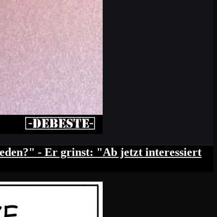
en?" - Er grinst: "Ab jetzt interessiert