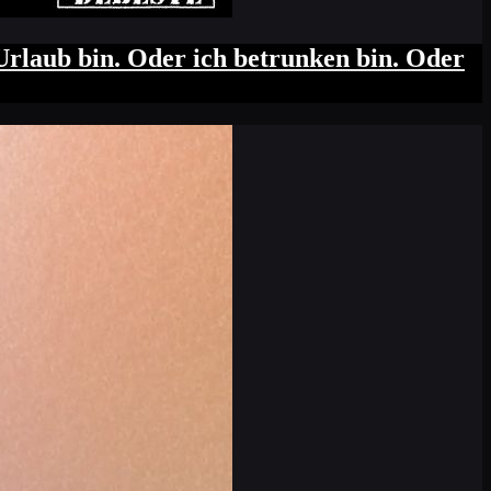
Urlaub bin. Oder ich betrunken bin. Oder