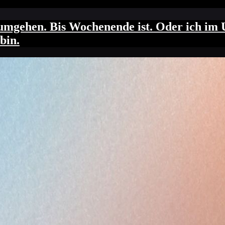
 umgehen. Bis Wochenende ist. Oder ich im 
bin.