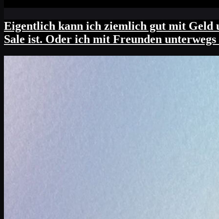
Eigentlich kann ich ziemlich gut mit Geld
Sale ist. Oder ich mit Freunden unterwegs 