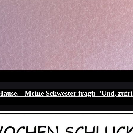
se. - Meine Schwester fragt: "Und, zufried