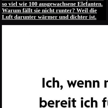
so viel wie 100 ausgewachsene Elefanten.
Warum fällt sie nicht runter? Weil die
Luft darunter wärmer und dichter ist.