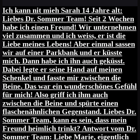
Ich kann nit mieh Sarah 14 Jahre alt:
Liebes Dr. Sommer Team! Seit 2 Wochen
habe ich einen Freund! Wir unternehmen
viel zusammen und ich weiss, er ist die
Liebe meines Lebens! Aber einmal sassen
wir auf einer Parkbank und er küsste
mich. Dann habe ich ihn auch geküsst.
Dabei legte er seine Hand auf meinen
Schenkel und fasste mir zwischen die
Beine. Das war ein wunderschönes Gefühl
für mich! Also griff ich ihm auch
zwischen die Beine und spürte einen
flaschenähnlichen Gegenstand. Liebes Dr.
Sommer Team, kann es sein, dass mein
Freund heimlich trinkt? Antwort vom Dr.
Sommer Team: Liebe Marie, eigentlich