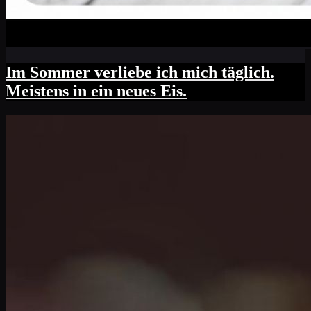
Im Sommer verliebe ich mich täglich.
Meistens in ein neues Eis.