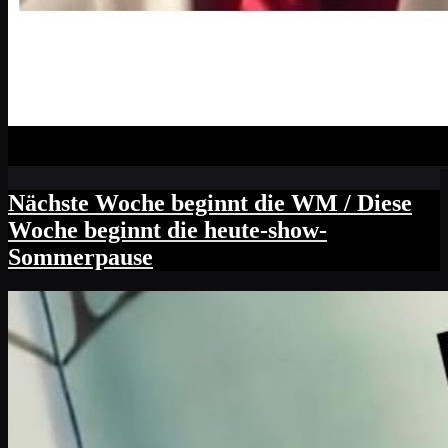
Nächste Woche beginnt die WM / Diese
Woche beginnt die heute-show-
Sommerpause