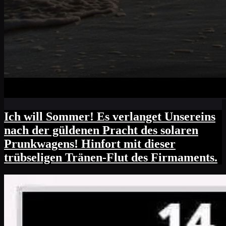
Ich will Sommer! Es verlanget Unsereins
nach der güldenen Pracht des solaren
Prunkwagens! Hinfort mit dieser
trübseligen Tränen-Flut des Firmaments.