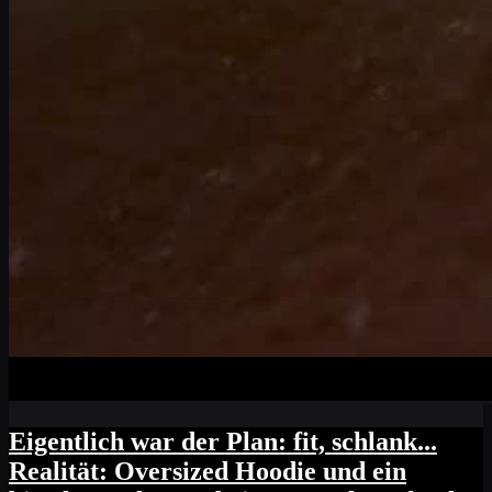
Eigentlich war der Plan: fit, schlank...
Realität: Oversized Hoodie und ein