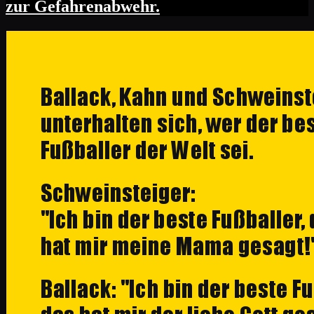
zur Gefahrenabwehr.