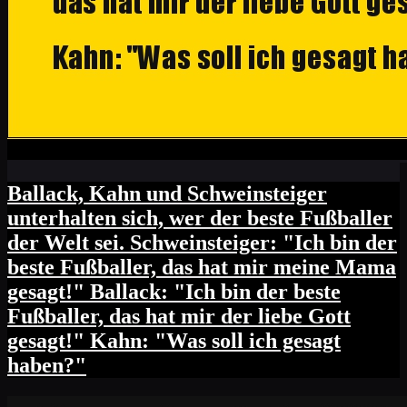
Ballack, Kahn und Schweinsteiger
unterhalten sich, wer der beste Fußballer
der Welt sei. Schweinsteiger: "Ich bin der
beste Fußballer, das hat mir meine Mama
gesagt!" Ballack: "Ich bin der beste
Fußballer, das hat mir der liebe Gott
gesagt!" Kahn: "Was soll ich gesagt
haben?"