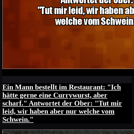
Ein Mann bestellt im Restaurant: "Ich
hätte gerne eine Currywurst, aber
scharf." Antwortet der Ober: "Tut mir
leid, wir haben aber nur welche vom
Schwein."