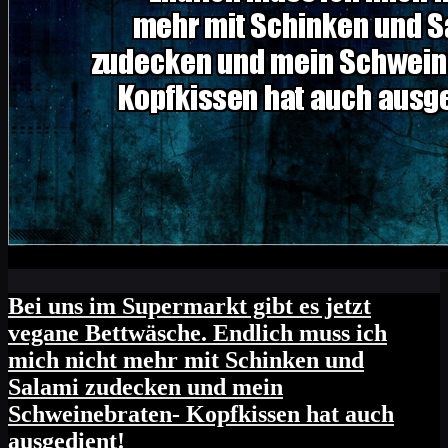
Bei uns im Supermarkt gibt es jetzt
vegane Bettwäsche. Endlich muss ich
mich nicht mehr mit Schinken und
Salami zudecken und mein
Schweinebraten- Kopfkissen hat auch
ausgedient!