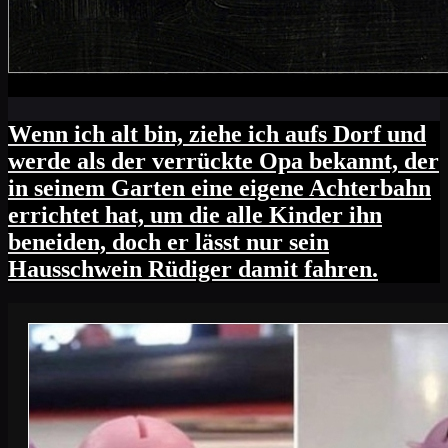
Wenn ich alt bin, ziehe ich aufs Dorf und
werde als der verrückte Opa bekannt, der
in seinem Garten eine eigene Achterbahn
errichtet hat, um die alle Kinder ihn
beneiden, doch er lässt nur sein
Hausschwein Rüdiger damit fahren.