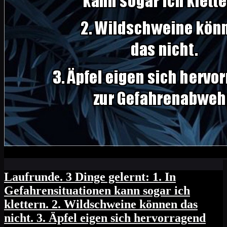
Laufrunde. 3 Dinge gelernt: 1. In
Gefahrensituationen kann sogar ich
klettern. 2. Wildschweine können das
nicht. 3. Äpfel eigen sich hervorragend