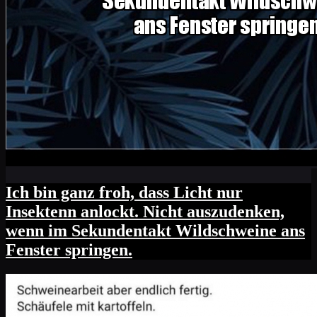
Ich bin ganz froh, dass Licht nur
Insektenn anlockt. Nicht auszudenken,
wenn im Sekundentakt Wildschweine ans
Fenster springen.