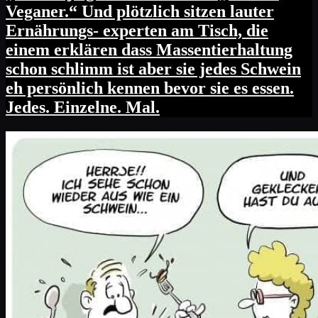
Veganer.“ Und plötzlich sitzen lauter
Ernährungs- experten am Tisch, die
einem erklären dass Massentierhaltung
schon schlimm ist aber sie jedes Schwein
eh persönlich kennen bevor sie es essen.
Jedes. Einzelne. Mal.