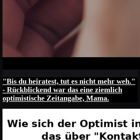
"Bis du heiratest, tut es nicht mehr weh."
- Rückblickend war das eine ziemlich
optimistische Zeitangabe, Mama.