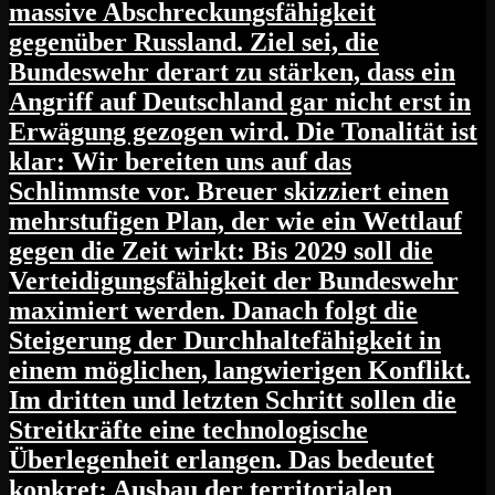
massive Abschreckungsfähigkeit
gegenüber Russland. Ziel sei, die
Bundeswehr derart zu stärken, dass ein
Angriff auf Deutschland gar nicht erst in
Erwägung gezogen wird. Die Tonalität ist
klar: Wir bereiten uns auf das
Schlimmste vor. Breuer skizziert einen
mehrstufigen Plan, der wie ein Wettlauf
gegen die Zeit wirkt: Bis 2029 soll die
Verteidigungsfähigkeit der Bundeswehr
maximiert werden. Danach folgt die
Steigerung der Durchhaltefähigkeit in
einem möglichen, langwierigen Konflikt.
Im dritten und letzten Schritt sollen die
Streitkräfte eine technologische
Überlegenheit erlangen. Das bedeutet
konkret: Ausbau der territorialen