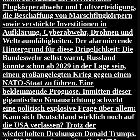
Flugkörperabwehr und Luftverteidigung,
die Beschaffung von Marschflugkörpern
sowie verstärkte Investitionen in
Aufklärung, Cyberabwehr, Drohnen und
Weltraumfähigkeiten. Der alarmierende
Hintergrund für diese Dringlichkeit: Die
Bundeswehr selbst warnt, Russland
könnte schon ab 2029 in der Lage sein,
einen großangelegten Krieg gegen einen
NATO-Staat zu führen. Eine
beklemmende Prognose. Inmitten dieser
gigantischen Neuausrichtung schwebt
eine politisch explosive Frage über allem:
Kann sich Deutschland wirklich noch auf
die USA verlassen? Trotz der
wiederholten Drohungen Donald Trumps,