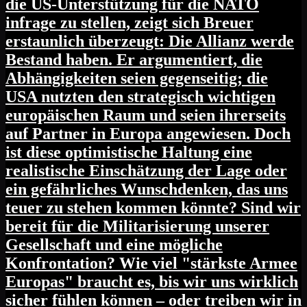
die US-Unterstützung für die NATO
infrage zu stellen, zeigt sich Breuer
erstaunlich überzeugt: Die Allianz werde
Bestand haben. Er argumentiert, die
Abhängigkeiten seien gegenseitig; die
USA nutzten den strategisch wichtigen
europäischen Raum und seien ihrerseits
auf Partner in Europa angewiesen. Doch
ist diese optimistische Haltung eine
realistische Einschätzung der Lage oder
ein gefährliches Wunschdenken, das uns
teuer zu stehen kommen könnte? Sind wir
bereit für die Militarisierung unserer
Gesellschaft und eine mögliche
Konfrontation? Wie viel "stärkste Armee
Europas" braucht es, bis wir uns wirklich
sicher fühlen können – oder treiben wir in