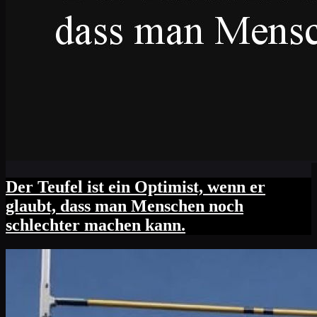
Der Teufel ist ein Optimist, wenn er
glaubt, dass man Menschen noch
schlechter machen kann.