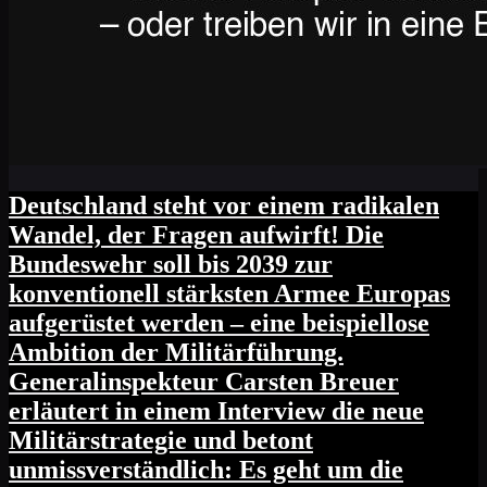
Deutschland steht vor einem radikalen
Wandel, der Fragen aufwirft! Die
Bundeswehr soll bis 2039 zur
konventionell stärksten Armee Europas
aufgerüstet werden – eine beispiellose
Ambition der Militärführung.
Generalinspekteur Carsten Breuer
erläutert in einem Interview die neue
Militärstrategie und betont
unmissverständlich: Es geht um die