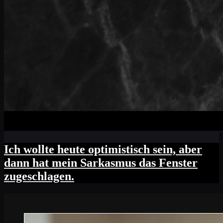
Ich wollte heute optimistisch sein, aber
dann hat mein Sarkasmus das Fenster
zugeschlagen.