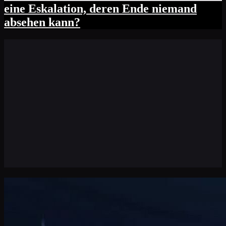
eine Eskalation, deren Ende niemand
absehen kann?