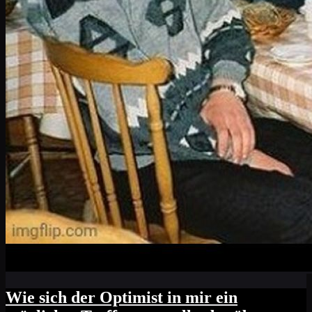
Wie sich der Optimist in mir ein