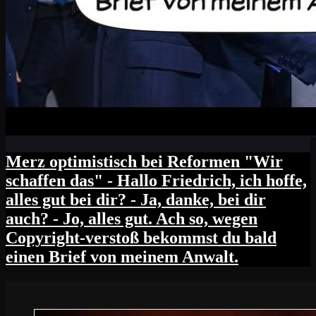
Merz optimistisch bei Reformen "Wir
schaffen das" - Hallo Friedrich, ich hoffe,
alles gut bei dir? - Ja, danke, bei dir
auch? - Jo, alles gut. Ach so, wegen
Copyright-verstoß bekommst du bald
einen Brief von meinem Anwalt.