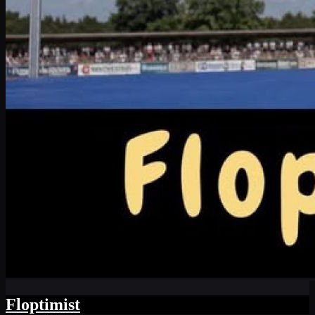
Floptimist