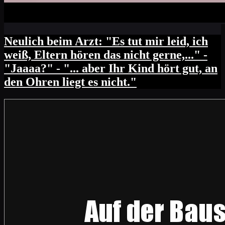
Neulich beim Arzt: "Es tut mir leid, ich
weiß, Eltern hören das nicht gerne,..." -
"Jaaaa?" - "... aber Ihr Kind hört gut, an
den Ohren liegt es nicht."