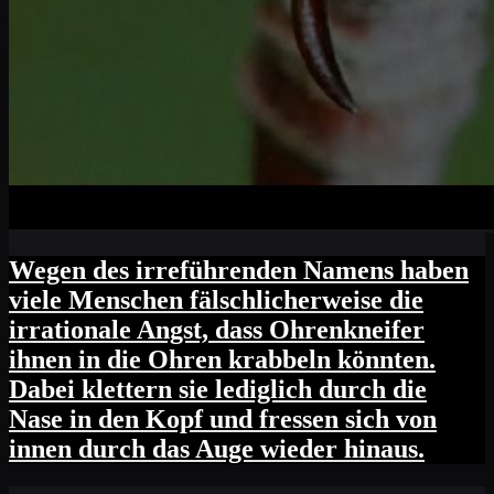
Wegen des irreführenden Namens haben
viele Menschen fälschlicherweise die
irrationale Angst, dass Ohrenkneifer
ihnen in die Ohren krabbeln könnten.
Dabei klettern sie lediglich durch die
Nase in den Kopf und fressen sich von
innen durch das Auge wieder hinaus.