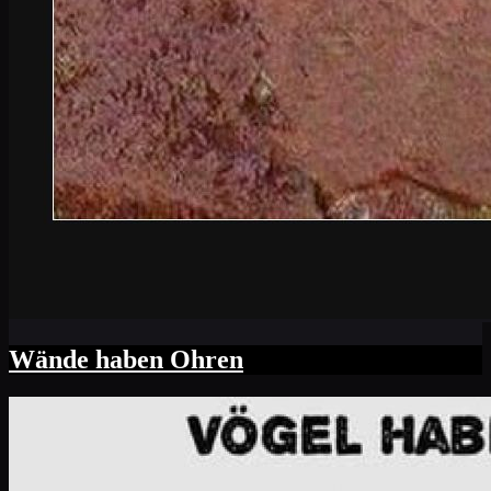
Wände haben Ohren