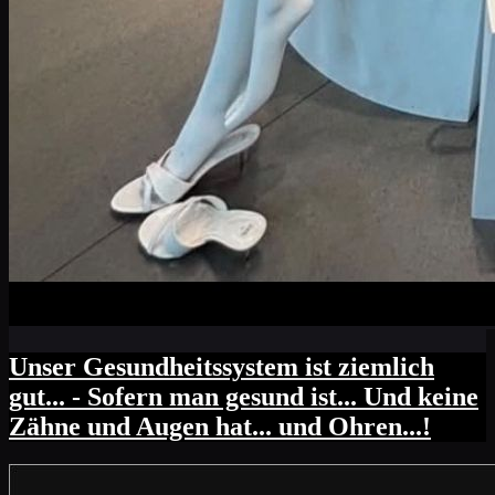
Unser Gesundheitssystem ist ziemlich
gut... - Sofern man gesund ist... Und keine
Zähne und Augen hat... und Ohren...!