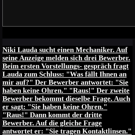
Niki Lauda sucht einen Mechaniker. Auf
seine Anzeige melden sich drei Bewerber.
Beim ersten Vorstellungs- gespräch fragt
Lauda zum Schluss: "Was fällt Ihnen an
mir auf?" Der Bewerber antwortet: "Sie
haben keine Ohren." "Raus!" Der zweite
Bewerber bekommt dieselbe Frage. Auch
er sagt: "Sie haben keine Ohren."
"Raus!" Dann kommt der dritte
Bewerber. Auf die gleiche Frage
antwortet er: "Sie tragen Kontaktlinsen."