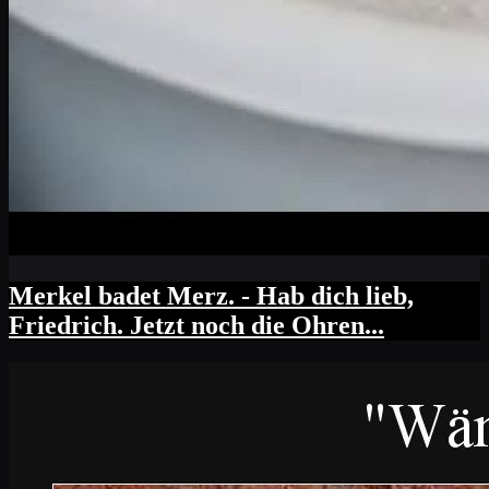
Merkel badet Merz. - Hab dich lieb,
Friedrich. Jetzt noch die Ohren...