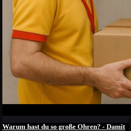
Warum hast du so große Ohren? - Damit