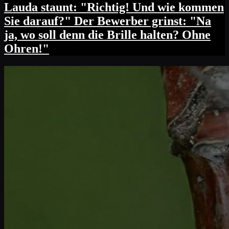
Lauda staunt: "Richtig! Und wie kommen
Sie darauf?" Der Bewerber grinst: "Na
ja, wo soll denn die Brille halten? Ohne
Ohren!"