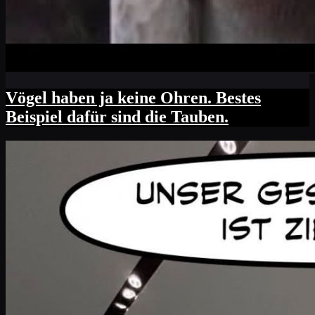
Vögel haben ja keine Ohren. Bestes
Beispiel dafür sind die Tauben.