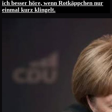
ich besser höre, wenn Rotkäppchen nur
einmal kurz klingelt.