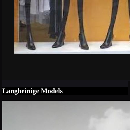
Langbeinige Models