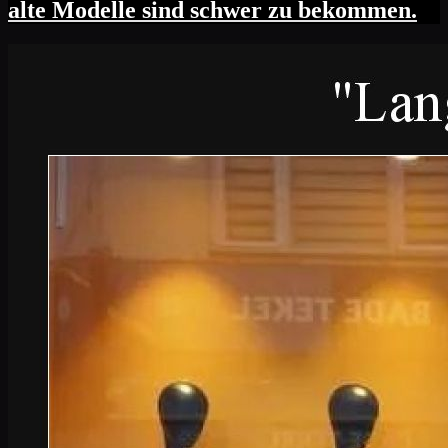
alte Modelle sind schwer zu bekommen.