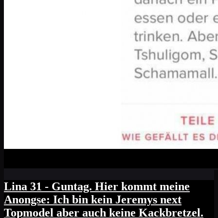
Lina 31 - Guntag. Hier kommt meine
Anongse: Ich bin kein Jeremys next
Topmodel aber auch keine Kackbretzel.