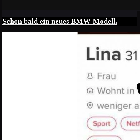
Schon bald ein neues BMW-Modell.