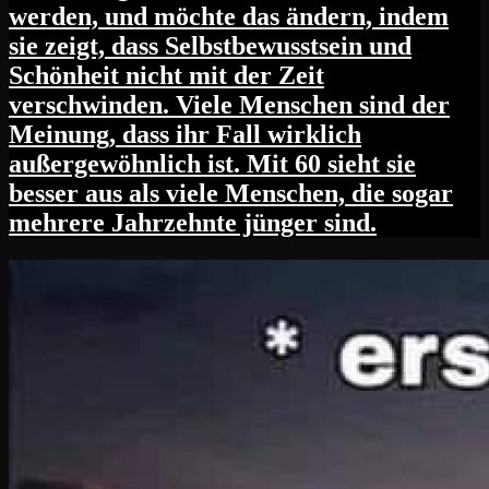
werden, und möchte das ändern, indem
sie zeigt, dass Selbstbewusstsein und
Schönheit nicht mit der Zeit
verschwinden. Viele Menschen sind der
Meinung, dass ihr Fall wirklich
außergewöhnlich ist. Mit 60 sieht sie
besser aus als viele Menschen, die sogar
mehrere Jahrzehnte jünger sind.