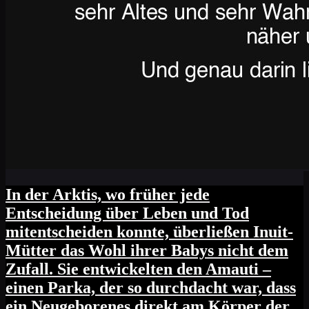
In der Arktis, wo früher jede
Entscheidung über Leben und Tod
mitentscheiden konnte, überließen Inuit-
Mütter das Wohl ihrer Babys nicht dem
Zufall. Sie entwickelten den Amauti –
einen Parka, der so durchdacht war, dass
ein Neugeborenes direkt am Körper der