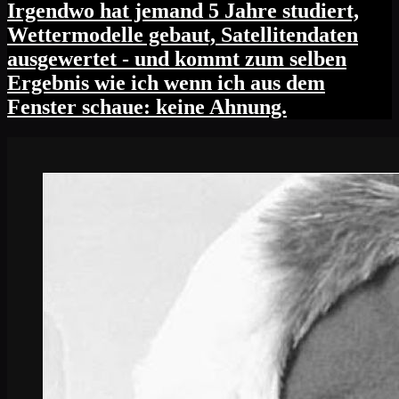
Irgendwo hat jemand 5 Jahre studiert,
Wettermodelle gebaut, Satellitendaten
ausgewertet - und kommt zum selben
Ergebnis wie ich wenn ich aus dem
Fenster schaue: keine Ahnung.