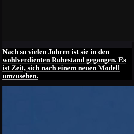
Nach so vielen Jahren ist sie in den
wohlverdienten Ruhestand gegangen. Es
ist Zeit, sich nach einem neuen Modell
umzusehen.