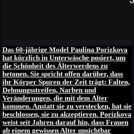
Das 60-jährige Model Paulina Porizkova
hat kürzlich in Unterwäsche posiert, um
die Schönheit des Älterwerdens zu
betonen. Sie spricht offen darüber, dass
ihr Körper Spuren der Zeit trägt: Falten,
Dehnungsstreifen, Narben und
Veränderungen, die mit dem Alter
kommen. Anstatt sie zu verstecken, hat sie
beschlossen, sie zu akzeptieren. Porizkova
weist seit Jahren darauf hin, dass Frauen
ab einem gewissen Alter unsichtbar