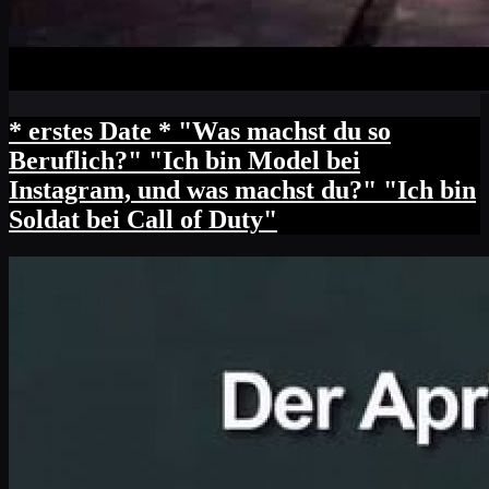
* erstes Date * "Was machst du so
Beruflich?" "Ich bin Model bei
Instagram, und was machst du?" "Ich bin
Soldat bei Call of Duty"