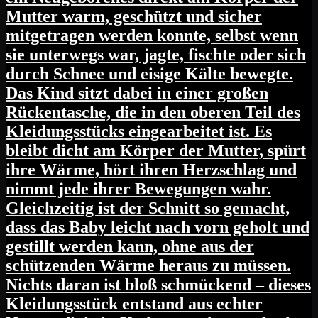
Mutter warm, geschützt und sicher
mitgetragen werden konnte, selbst wenn
sie unterwegs war, jagte, fischte oder sich
durch Schnee und eisige Kälte bewegte.
Das Kind sitzt dabei in einer großen
Rückentasche, die in den oberen Teil des
Kleidungsstücks eingearbeitet ist. Es
bleibt dicht am Körper der Mutter, spürt
ihre Wärme, hört ihren Herzschlag und
nimmt jede ihrer Bewegungen wahr.
Gleichzeitig ist der Schnitt so gemacht,
dass das Baby leicht nach vorn geholt und
gestillt werden kann, ohne aus der
schützenden Wärme heraus zu müssen.
Nichts daran ist bloß schmückend – dieses
Kleidungsstück entstand aus echter