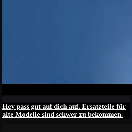
Hey pass gut auf dich auf. Ersatzteile für
alte Modelle sind schwer zu bekommen.