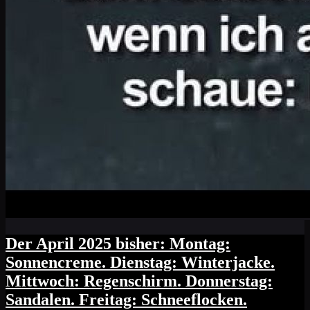
Der April 2025 bisher: Montag:
Sonnencreme. Dienstag: Winterjacke.
Mittwoch: Regenschirm. Donnerstag:
Sandalen. Freitag: Schneeflocken.