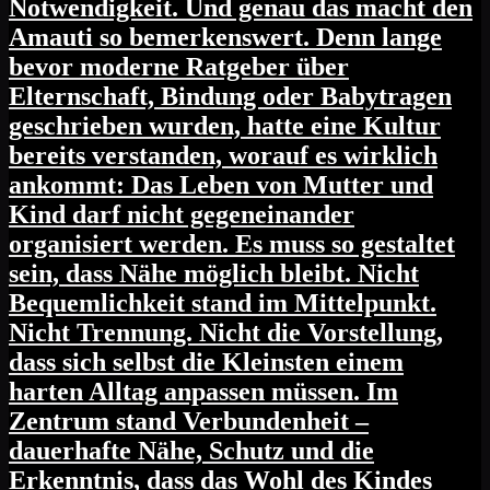
Notwendigkeit. Und genau das macht den
Amauti so bemerkenswert. Denn lange
bevor moderne Ratgeber über
Elternschaft, Bindung oder Babytragen
geschrieben wurden, hatte eine Kultur
bereits verstanden, worauf es wirklich
ankommt: Das Leben von Mutter und
Kind darf nicht gegeneinander
organisiert werden. Es muss so gestaltet
sein, dass Nähe möglich bleibt. Nicht
Bequemlichkeit stand im Mittelpunkt.
Nicht Trennung. Nicht die Vorstellung,
dass sich selbst die Kleinsten einem
harten Alltag anpassen müssen. Im
Zentrum stand Verbundenheit –
dauerhafte Nähe, Schutz und die
Erkenntnis, dass das Wohl des Kindes