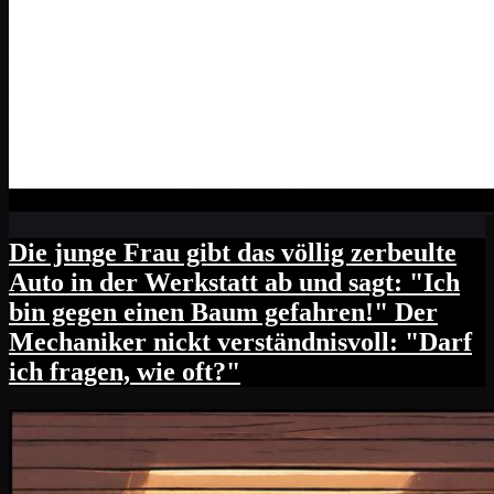
Die junge Frau gibt das völlig zerbeulte
Auto in der Werkstatt ab und sagt: "Ich
bin gegen einen Baum gefahren!" Der
Mechaniker nickt verständnisvoll: "Darf
ich fragen, wie oft?"