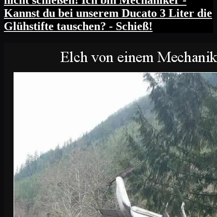
nicht schießen! Ich bin Mechaniker -
Kannst du bei unserem Ducato 3 Liter die
Glühstifte tauschen? - Schieß!