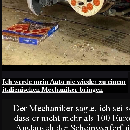
Ich werde mein Auto nie wieder zu einem
italienischen Mechaniker bringen