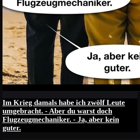
Im Krieg damals habe ich zwölf Leute
umgebracht. - Aber du warst doch
Flugzeugmechaniker. - Ja, aber kein
guter.