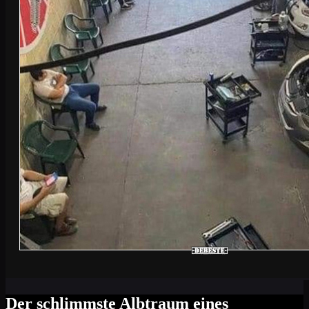
Der schlimmste Albtraum eines