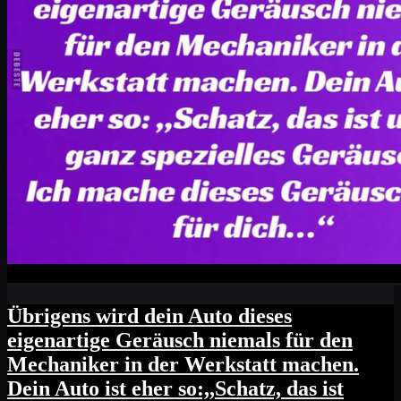
Übrigens wird dein Auto dieses
eigenartige Geräusch niemals für den
Mechaniker in der Werkstatt machen.
Dein Auto ist eher so:,,Schatz, das ist