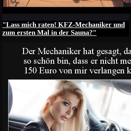
"Lass mich raten! KFZ-Mechaniker und
zum ersten Mal in der Sauna?"