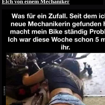
Elch von einem Mechaniker