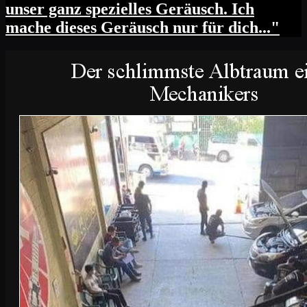
unser ganz spezielles Geräusch. Ich
mache dieses Geräusch nur für dich..."