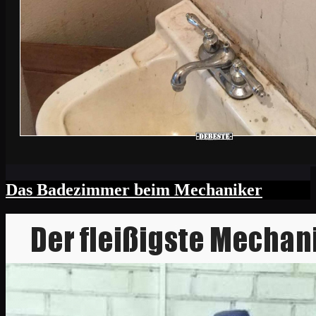
Das Badezimmer beim Mechaniker