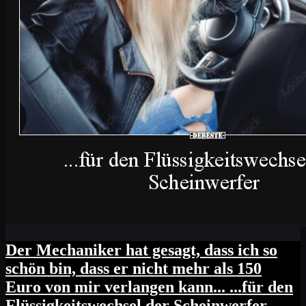
Der Mechaniker hat gesagt, dass ich so
schön bin, dass er nicht mehr als 150
Euro von mir verlangen kann... ...für den
Flüssigkeitswechsel der Scheinwerfer