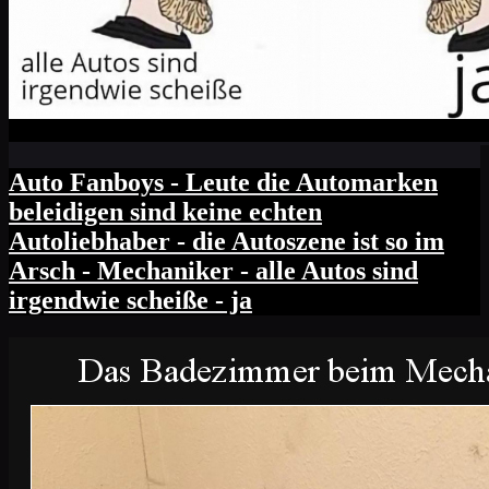
Auto Fanboys - Leute die Automarken
beleidigen sind keine echten
Autoliebhaber - die Autoszene ist so im
Arsch - Mechaniker - alle Autos sind
irgendwie scheiße - ja