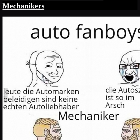
Mechanikers