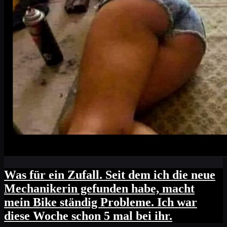
Was für ein Zufall. Seit dem ich die neue
Mechanikerin gefunden habe, macht
mein Bike ständig Probleme. Ich war
diese Woche schon 5 mal bei ihr.