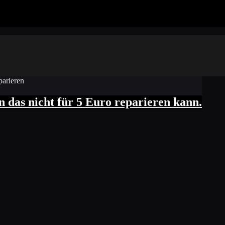
n das nicht für 5 Euro reparieren kann.