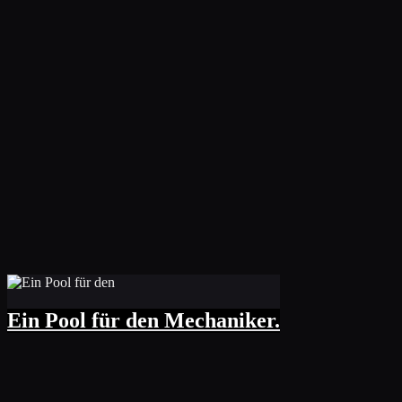
Ein Pool für den Mechaniker.