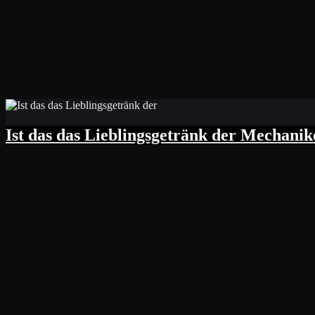
Ist das das Lieblingsgetränk der Mechanik