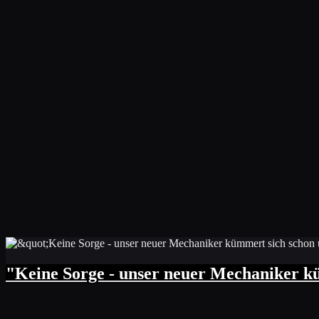
"Keine Sorge - unser neuer Mechaniker k