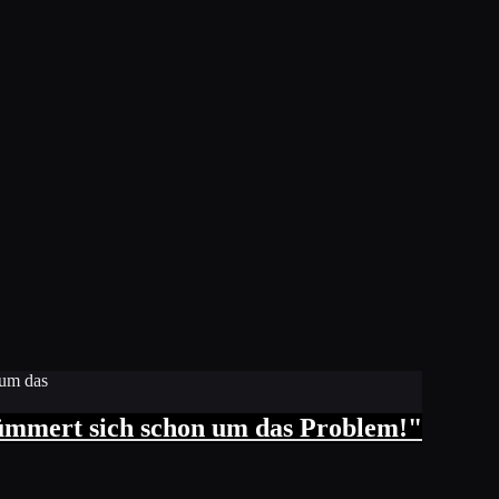
ümmert sich schon um das Problem!"