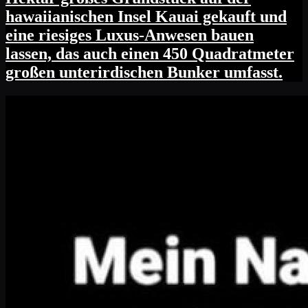
hawaiianischen Insel Kauai gekauft und
eine riesiges Luxus-Anwesen bauen
lassen, das auch einen 450 Quadratmeter
großen unterirdischen Bunker umfasst.