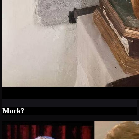
Mark?