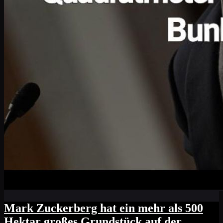
Mark Zuckerberg hat ein mehr als 500
Hektar großes Grundstück auf der