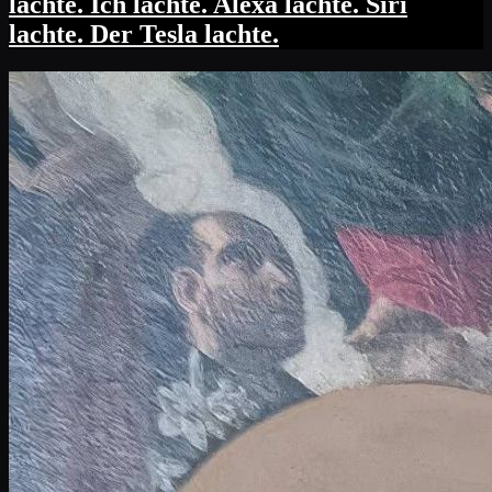
lachte. Ich lachte. Alexa lachte. Siri
lachte. Der Tesla lachte.