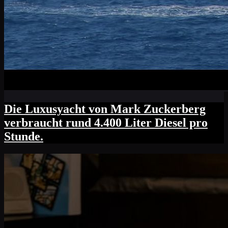
Die Luxusyacht von Mark Zuckerberg
verbraucht rund 4.400 Liter Diesel pro
Stunde.