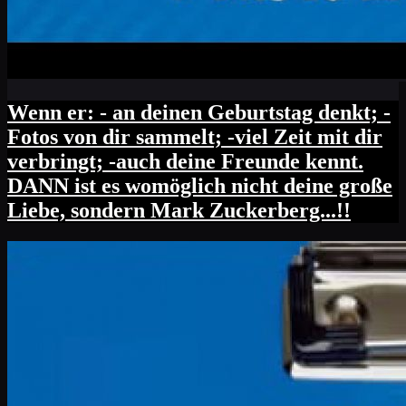
Wenn er: - an deinen Geburtstag denkt; -
Fotos von dir sammelt; -viel Zeit mit dir
verbringt; -auch deine Freunde kennt.
DANN ist es womöglich nicht deine große
Liebe, sondern Mark Zuckerberg...!!