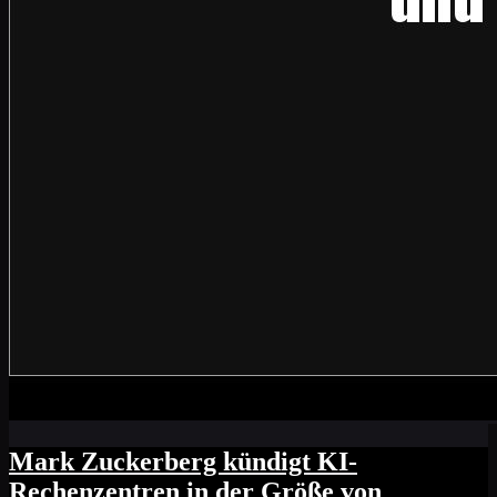
Mark Zuckerberg kündigt KI-
Rechenzentren in der Größe von