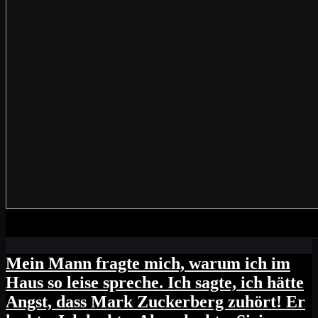
Mein Mann fragte mich, warum ich im
Haus so leise spreche. Ich sagte, ich hätte
Angst, dass Mark Zuckerberg zuhört! Er