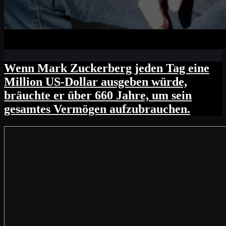
Wenn Mark Zuckerberg jeden Tag eine
Million US-Dollar ausgeben würde,
bräuchte er über 660 Jahre, um sein
gesamtes Vermögen aufzubrauchen.