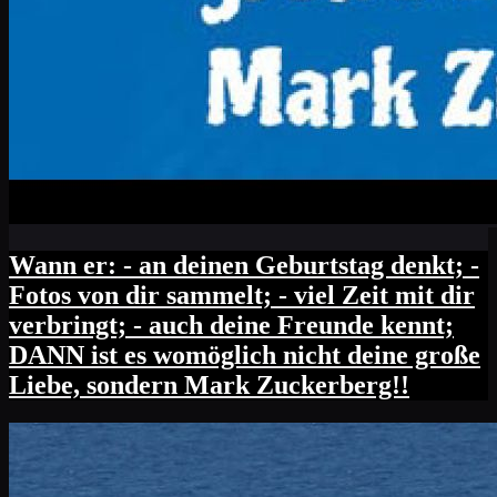
Wann er: - an deinen Geburtstag denkt; -
Fotos von dir sammelt; - viel Zeit mit dir
verbringt; - auch deine Freunde kennt;
DANN ist es womöglich nicht deine große
Liebe, sondern Mark Zuckerberg!!