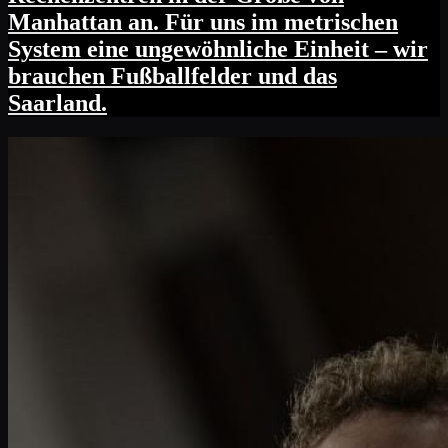
Manhattan an. Für uns im metrischen
System eine ungewöhnliche Einheit – wir
brauchen Fußballfelder und das
Saarland.