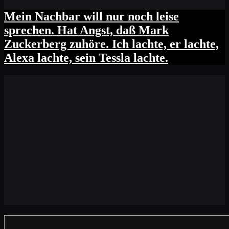
Mein Nachbar will nur noch leise
sprechen. Hat Angst, daß Mark
Zuckerberg zuhöre. Ich lachte, er lachte,
Alexa lachte, sein Tessla lachte.