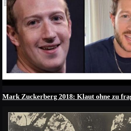
Mark Zuckerberg 2018: Klaut ohne zu fra