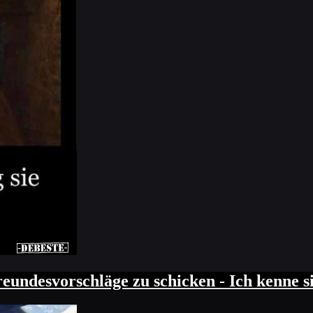
undesvorschläge zu schicken - Ich kenne sie