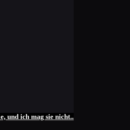
, und ich mag sie nicht..