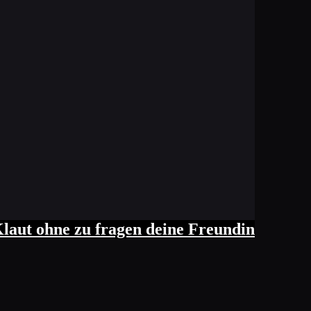
laut ohne zu fragen deine Freundin