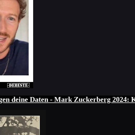
gen deine Daten - Mark Zuckerberg 2024: K