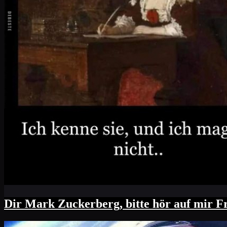
Dir Mark Zuckerberg, bitte hör auf mir Fre