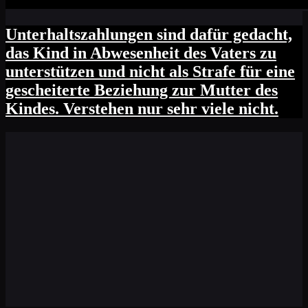
Unterhaltszahlungen sind dafür gedacht,
das Kind in Abwesenheit des Vaters zu
unterstützen und nicht als Strafe für eine
gescheiterte Beziehung zur Mutter des
Kindes. Verstehen nur sehr viele nicht.