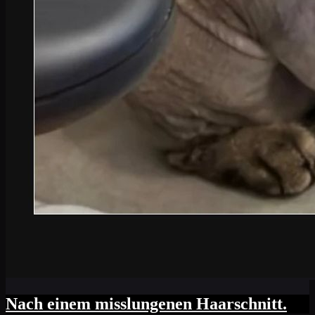
Nach einem misslungenen Haarschnitt.