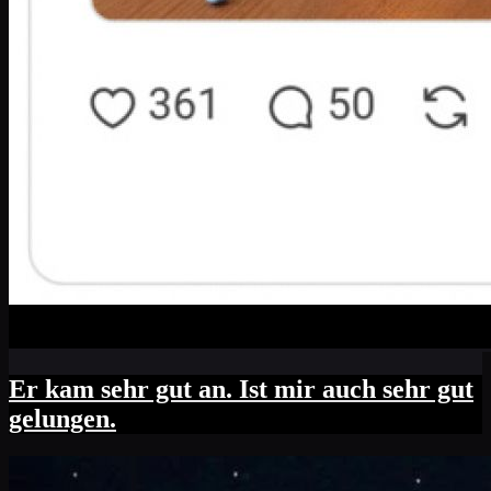
Er kam sehr gut an. Ist mir auch sehr gut
gelungen.