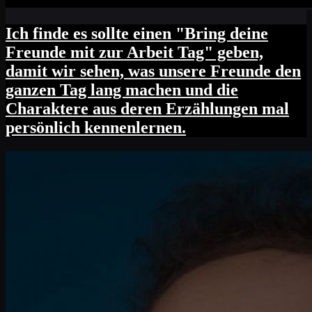
Ich finde es sollte einen "Bring deine
Freunde mit zur Arbeit Tag" geben,
damit wir sehen, was unsere Freunde den
ganzen Tag lang machen und die
Charaktere aus deren Erzählungen mal
persönlich kennenlernen.