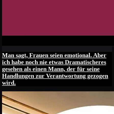
Man sagt, Frauen seien emotional. Aber
ich habe noch nie etwas Dramatischeres
gesehen als einen Mann, der für seine
Handlungen zur Verantwortung gezogen
wird.