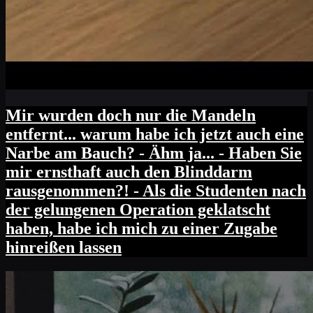
Mir wurden doch nur die Mandeln
entfernt... warum habe ich jetzt auch eine
Narbe am Bauch? - Ähm ja... - Haben Sie
mir ernsthaft auch den Blinddarm
rausgenommen?! - Als die Studenten nach
der gelungenen Operation geklatscht
haben, habe ich mich zu einer Zugabe
hinreißen lassen