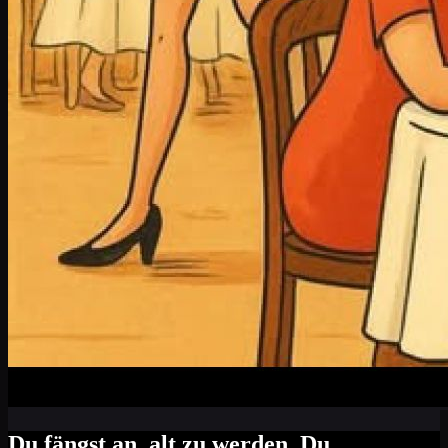
Du fängst an, alt zu werden. Du