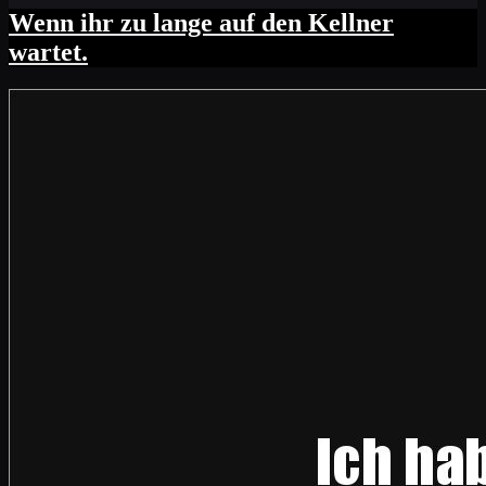
Wenn ihr zu lange auf den Kellner
wartet.