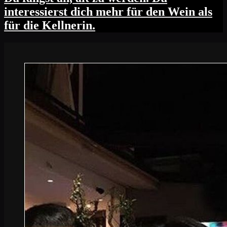
interessierst dich mehr für den Wein als
für die Kellnerin.