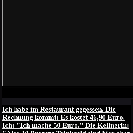
Ich habe im Restaurant gegessen. Die
Rechnung kommt: Es kostet 46,90 Euro.
Ich: "Ich mache 50 Euro." Die Kellnerin: