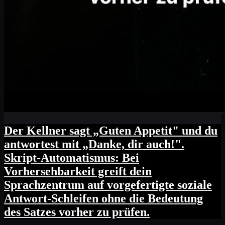
Der Kellner sagt „Guten Appetit" und du
antwortest mit „Danke, dir auch!".
Skript-Automatismus: Bei
Vorhersehbarkeit greift dein
Sprachzentrum auf vorgefertigte soziale
Antwort-Schleifen ohne die Bedeutung
des Satzes vorher zu prüfen.