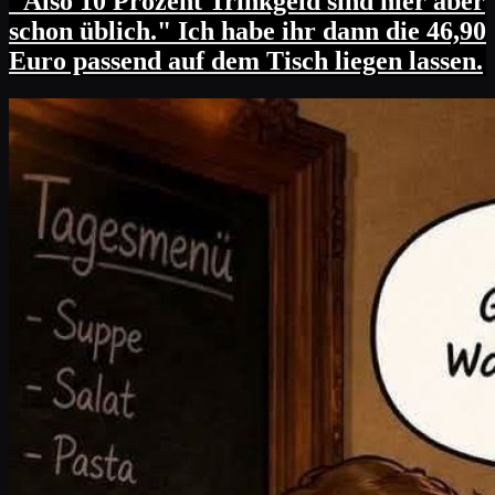
"Also 10 Prozent Trinkgeld sind hier aber
schon üblich." Ich habe ihr dann die 46,90
Euro passend auf dem Tisch liegen lassen.