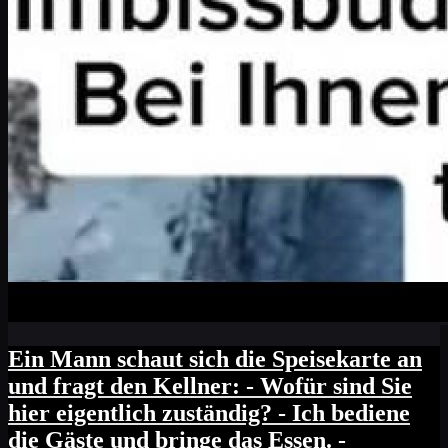
Ein Mann schaut sich die Speisekarte an
und fragt den Kellner: - Wofür sind Sie
hier eigentlich zuständig? - Ich bediene
die Gäste und bringe das Essen. -