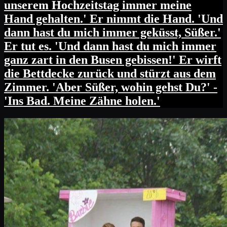
unserem Hochzeitstag immer meine
Hand gehalten.' Er nimmt die Hand. 'Und
dann hast du mich immer geküsst, Süßer.'
Er tut es. 'Und dann hast du mich immer
ganz zart in den Busen gebissen!' Er wirft
die Bettdecke zurück und stürzt aus dem
Zimmer. 'Aber Süßer, wohin gehst Du?' -
'Ins Bad. Meine Zähne holen.'