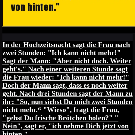
In der Hochzeitsnacht sagt die Frau nach
zwei Stunden: "Ich kann nicht mehr!"
Sagt der Mann: "Aber nicht doch. Weiter
geht's." Nach einer weiteren Stunde sagt
die Frau wieder: "Ich kann nicht mehr!"
Doch der Mann sagt, dass es noch weiter
geht. Nach drei Stunden sagt der Mann zu
ihr: "So, nun siehst Du mich zwei Stunden
nicht mehr.“ "Wieso", fragt die Frau,
"gehst Du frische Brötchen holen?" "
Nein", sagt er, "ich nehme Dich jetzt von
hinten."