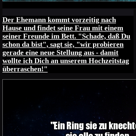
Der Ehemann kommt vorzeitig nach
Hause und findet seine Frau mit einem
seiner Freunde im Bett. "Schade, daß Du
schon da bist", sagt sie, "wir probieren
gerade eine neue Stellung aus - damit
wollte ich Dich an unserem Hochzeitstag
überraschen!"