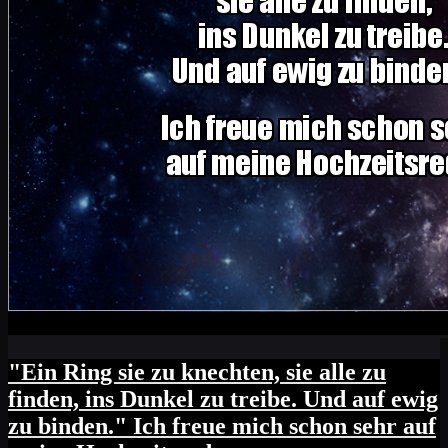
"Ein Ring sie zu knechten, sie alle zu
finden, ins Dunkel zu treibe. Und auf ewig
zu binden." Ich freue mich schon sehr auf