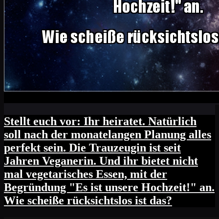
Stellt euch vor: Ihr heiratet. Natürlich
soll nach der monatelangen Planung alles
perfekt sein. Die Trauzeugin ist seit
Jahren Veganerin. Und ihr bietet nicht
mal vegetarisches Essen, mit der
Begründung "Es ist unsere Hochzeit!" an.
Wie scheiße rücksichtslos ist das?