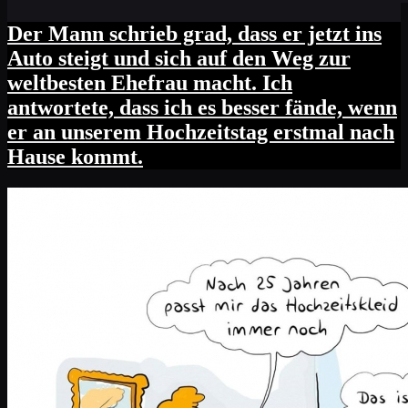
Der Mann schrieb grad, dass er jetzt ins
Auto steigt und sich auf den Weg zur
weltbesten Ehefrau macht. Ich
antwortete, dass ich es besser fände, wenn
er an unserem Hochzeitstag erstmal nach
Hause kommt.