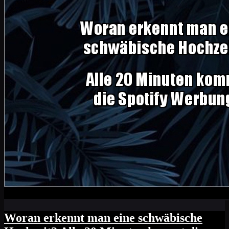
Woran erkennt man eine schwäbische