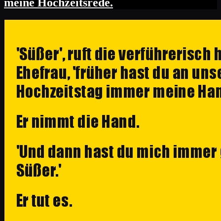
meine Hochzeitsrede.