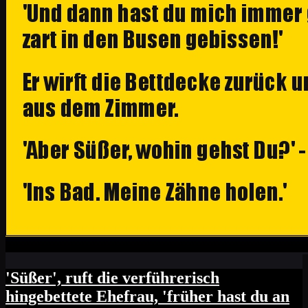
'Süßer', ruft die verführerisch
hingebettete Ehefrau, 'früher hast du an