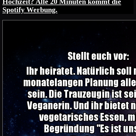
Hochzeit? Alle 20 Minuten kommt die
Spotify Werbung.