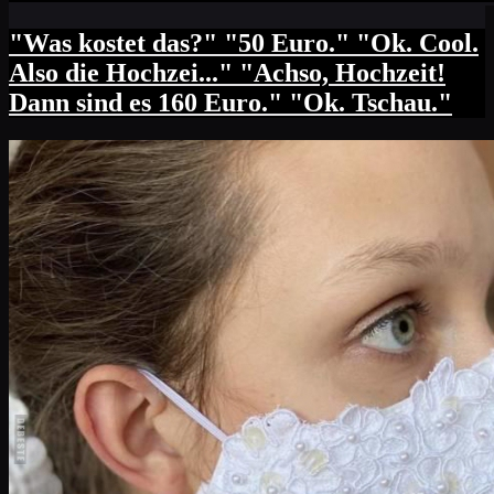
"Was kostet das?" "50 Euro." "Ok. Cool.
Also die Hochzei..." "Achso, Hochzeit!
Dann sind es 160 Euro." "Ok. Tschau."