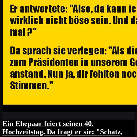
Ein Ehepaar feiert seinen 40.
Hochzeitstag. Da fragt er sie: "Schatz,