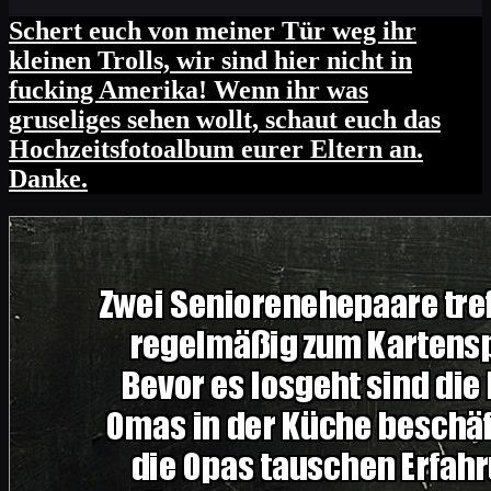
Schert euch von meiner Tür weg ihr
kleinen Trolls, wir sind hier nicht in
fucking Amerika! Wenn ihr was
gruseliges sehen wollt, schaut euch das
Hochzeitsfotoalbum eurer Eltern an.
Danke.