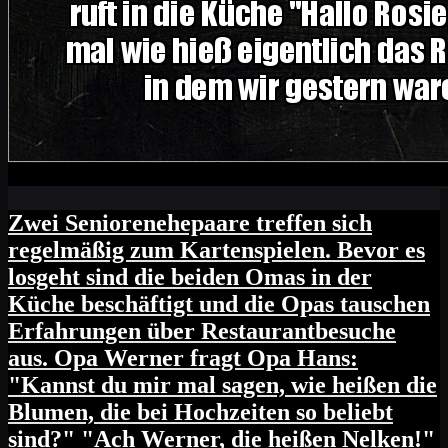
Zwei Seniorenehepaare treffen sich
regelmäßig zum Kartenspielen. Bevor es
losgeht sind die beiden Omas in der
Küche beschäftigt und die Opas tauschen
Erfahrungen über Restaurantbesuche
aus. Opa Werner fragt Opa Hans:
"Kannst du mir mal sagen, wie heißen die
Blumen, die bei Hochzeiten so beliebt
sind?" "Ach Werner, die heißen Nelken!"