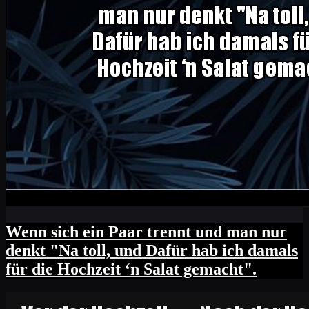
Wenn sich ein Paar trennt und man nur
denkt "Na toll, und Dafür hab ich damals
für die Hochzeit ‘n Salat gemacht".