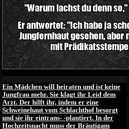
Ein Mädchen will heiraten und ist keine
Jungfrau mehr. Sie klagt ihr Leid dem
Arzt. Der hilft ihr, indem er eine
Schweinehaut vom Schlachthof besorgt
und sie ihr eintrans- -plantiert. In der
Hochzeitsnacht muss der Bräutigam