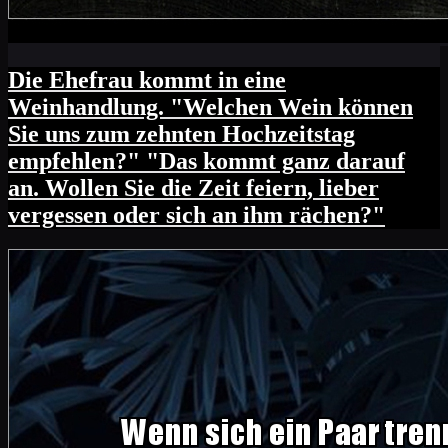
Die Ehefrau kommt in eine
Weinhandlung. "Welchen Wein können
Sie uns zum zehnten Hochzeitstag
empfehlen?" "Das kommt ganz darauf
an. Wollen Sie die Zeit feiern, lieber
vergessen oder sich an ihm rächen?"