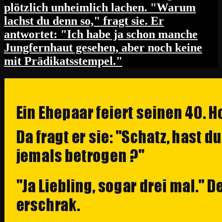
plötzlich unheimlich lachen. "Warum
lachst du denn so," fragt sie. Er
antwortet: "Ich habe ja schon manche
Jungfernhaut gesehen, aber noch keine
mit Prädikatsstempel."