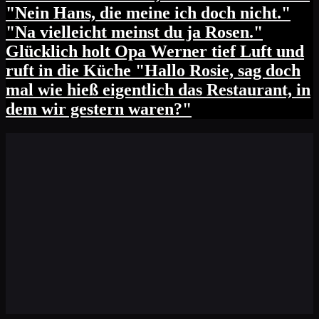
"Nein Hans, die meine ich doch nicht."
"Na vielleicht meinst du ja Rosen."
Glücklich holt Opa Werner tief Luft und
ruft in die Küche "Hallo Rosie, sag doch
mal wie hieß eigentlich das Restaurant, in
dem wir gestern waren?"