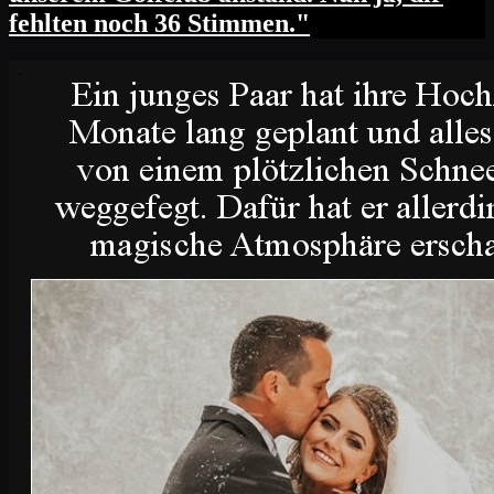
fehlten noch 36 Stimmen."