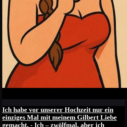
Ich habe vor unserer Hochzeit nur ein
einziges Mal mit meinem Gilbert Liebe
gemacht. - Ich – zwölfmal, aber ich