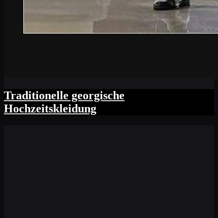
Traditionelle georgische
Hochzeitskleidung