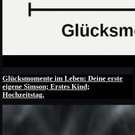
Glücksmomente im Leben: Deine erste
eigene Simson; Erstes Kind;
Hochzeitstag.