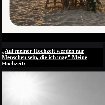
„Auf meiner Hochzeit werden nur
Menschen sein, die ich mag" Meine
Hochzeit: