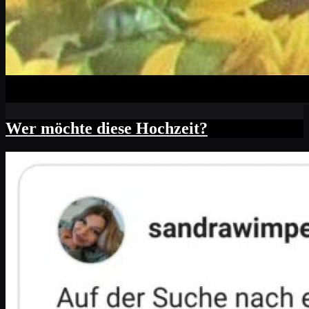
Wer möchte diese Hochzeit?