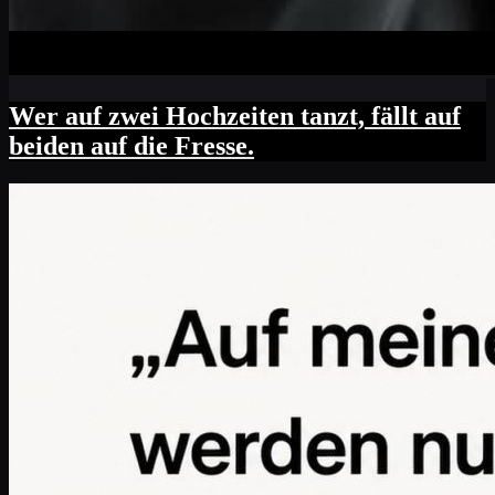
Wer auf zwei Hochzeiten tanzt, fällt auf
beiden auf die Fresse.