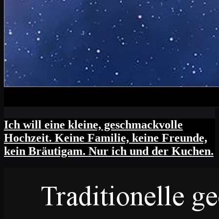
Ich will eine kleine, geschmackvolle
Hochzeit. Keine Familie, keine Freunde,
kein Bräutigam. Nur ich und der Kuchen.