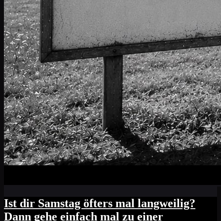
Ist dir Samstag öfters mal langweilig?
Dann gehe einfach mal zu einer