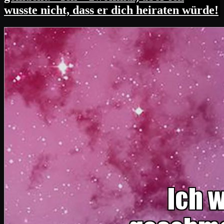
wusste nicht, dass er dich heiraten würde!