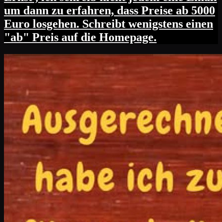
um dann zu erfahren, dass Preise ab 5000
Euro losgehen. Schreibt wenigstens einen
"ab" Preis auf die Homepage.