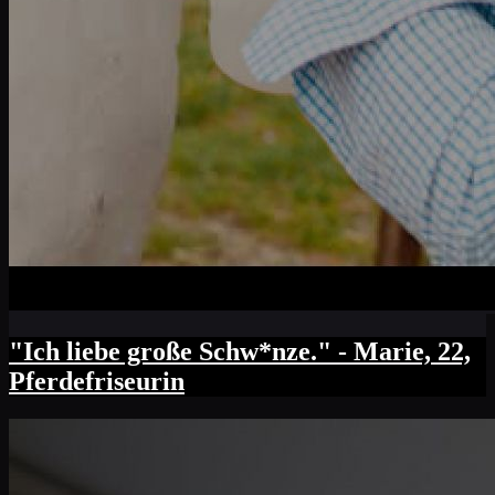
"Ich liebe große Schw*nze." - Marie, 22,
Pferdefriseurin