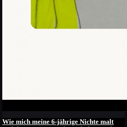
Wie mich meine 6-jährige Nichte malt