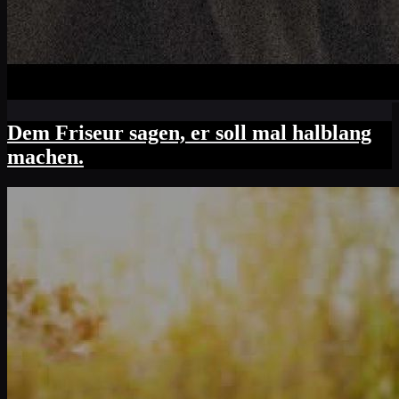
Dem Friseur sagen, er soll mal halblang
machen.