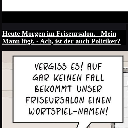
Heute Morgen im Friseursalon. - Mein
Mann lügt. - Ach, ist der auch Politiker?