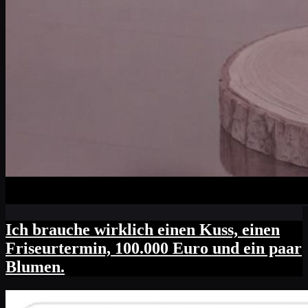
Ich brauche wirklich einen Kuss, einen
Friseurtermin, 100.000 Euro und ein paar
Blumen.