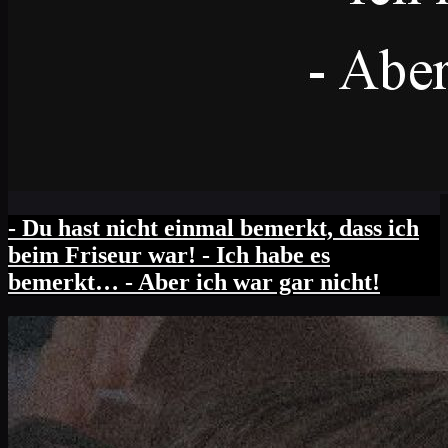
- Du hast nicht einmal bemerkt, dass ich
beim Friseur war! - Ich habe es
bemerkt… - Aber ich war gar nicht!