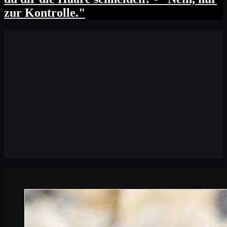
zur Kontrolle."