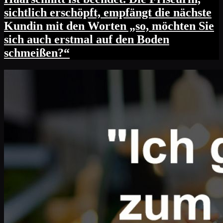
sichtlich erschöpft, empfängt die nächste
Kundin mit den Worten „so, möchten Sie
sich auch erstmal auf den Boden
schmeißen?“