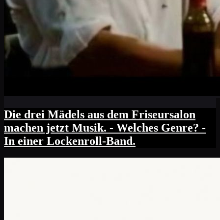
Die drei Mädels aus dem Friseursalon
machen jetzt Musik. - Welches Genre? -
In einer Lockenroll-Band.