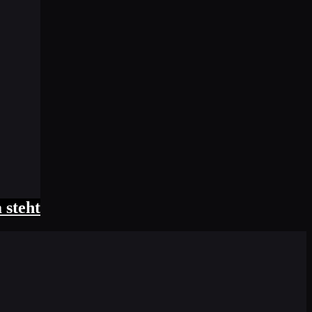
 steht