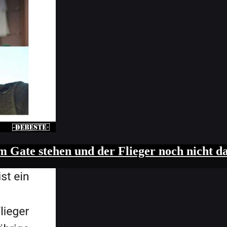
m Gate stehen und der Flieger noch nicht da