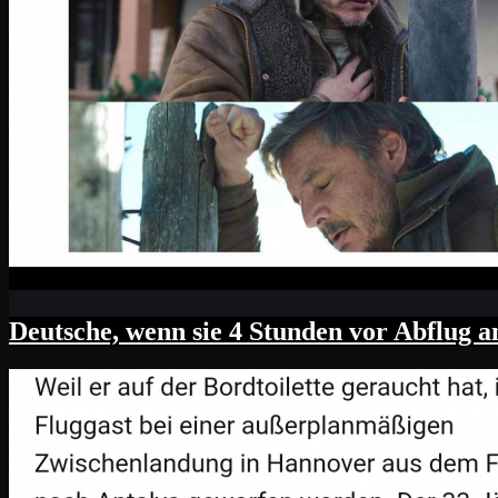
Deutsche, wenn sie 4 Stunden vor Abflug a