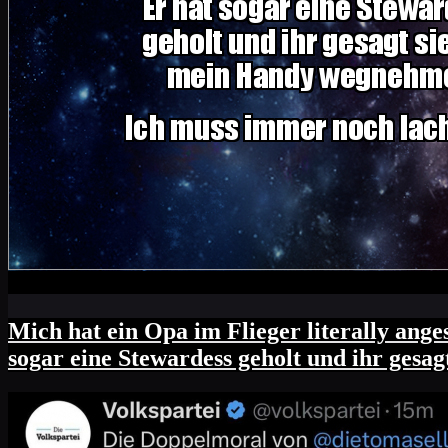
Mich hat ein Opa im Flieger literally a
sogar eine Stewardess geholt und ihr ges