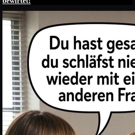
bewirtet!