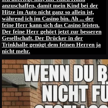
anzuschaffen, damit mein Kind bei der
Hitze im Auto nicht ganz so allein ist,
während ich im Casino bin. Ah ... der
feine Herr kann sich das Casino leisten.
Der feine Herr gehört jetzt zur besseren
Gesellschaft. Der Drücker in der
Trinkhalle genügt dem feinen Herren ja
nicht mehr.