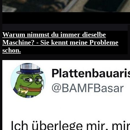
Warum nimmst du immer dieselbe
Maschine? - Sie kennt meine Probleme
schon.