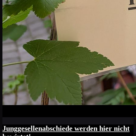
Junggesellenabschiede werden hier nicht