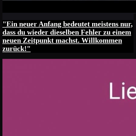
"Ein neuer Anfang bedeutet meistens nur,
dass du wieder dieselben Fehler zu einem
neuen Zeitpunkt machst. Willkommen
zurück!"