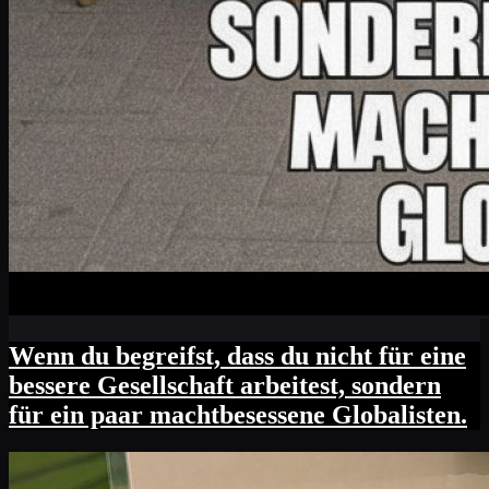
Wenn du begreifst, dass du nicht für eine
bessere Gesellschaft arbeitest, sondern
für ein paar machtbesessene Globalisten.