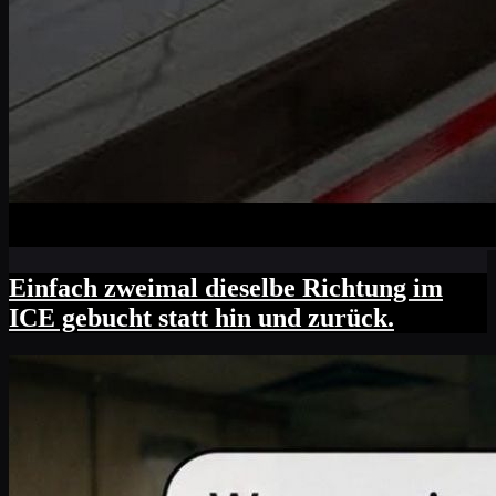
Einfach zweimal dieselbe Richtung im
ICE gebucht statt hin und zurück.