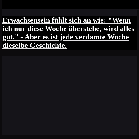
Erwachsensein fühlt sich an wie: "Wenn
ich nur diese Woche überstehe, wird alles
gut." - Aber es ist jede verdamte Woche
dieselbe Geschichte.