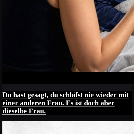
Du hast gesagt, du schläfst nie wieder mit
einer anderen Frau. Es ist doch aber
dieselbe Frau.