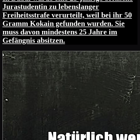
Jurastudentin zu lebenslanger
Freiheitsstrafe verurteilt, weil bei ihr 50
Gramm Kokain gefunden wurden. Sie
muss davon mindestens 25 Jahre im
Gefängnis absitzen.