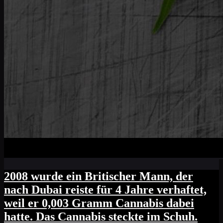
2008 wurde ein Britischer Mann, der
nach Dubai reiste für 4 Jahre verhaftet,
weil er 0,003 Gramm Cannabis dabei
hatte. Das Cannabis steckte im Schuh.