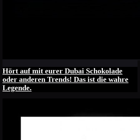
Hört auf mit eurer Dubai Schokolade
oder anderen Trends! Das ist die wahre
Legende.