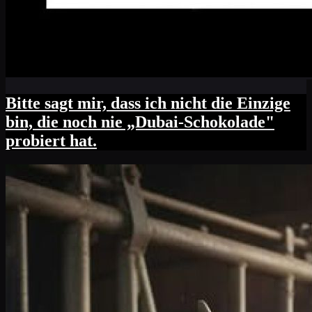
Bitte sagt mir, dass ich nicht die Einzige
bin, die noch nie „Dubai-Schokolade"
probiert hat.