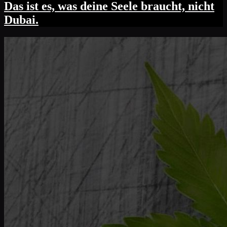
Das ist es, was deine Seele braucht, nicht
Dubai.