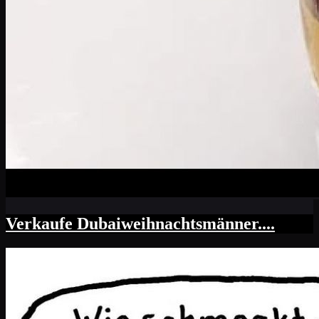
Verkaufe Dubaiweihnachtsmänner....