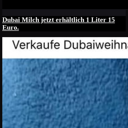
Dubai Milch jetzt erhältlich 1 Liter 15
Euro.