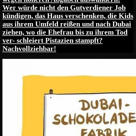
Wer würde nicht den Gutverdiener Job
kündigen, das Haus verschenken, die Kids
aus ihrem Umfeld reißen und nach Dubai
ziehen, wo die Ehefrau bis zu ihrem Tod
ver- schleiert Pistazien stampft?
Nachvollziehbar!