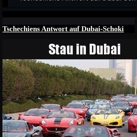
Tschechiens Antwort auf Dubai-Schoki