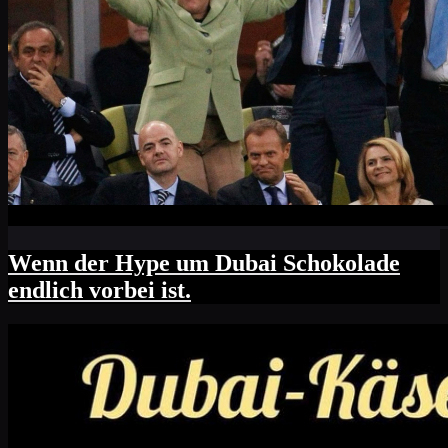
Wenn der Hype um Dubai Schokolade
endlich vorbei ist.