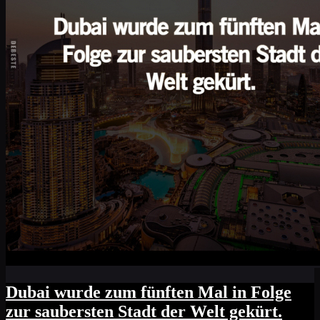
Dubai wurde zum fünften Mal in Folge
zur saubersten Stadt der Welt gekürt.