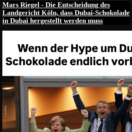
Mars Riegel - Die Entscheidung des
Landgericht Köln, dass Dubai-Schokolade
in Dubai hergestellt werden muss