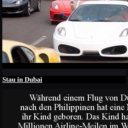
Stau in Dubai