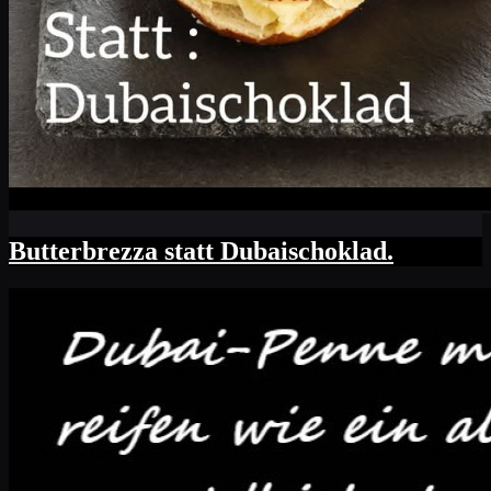
Butterbrezza statt Dubaischoklad.