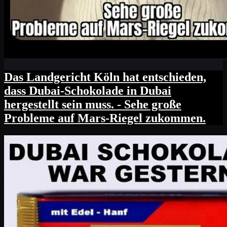
Das Landgericht Köln hat entschieden,
dass Dubai-Schokolade in Dubai
hergestellt sein muss. - Sehe große
Probleme auf Mars-Riegel zukommen.