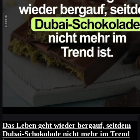
Das Leben geht wieder bergauf, seitdem
Dubai-Schokolade nicht mehr im Trend