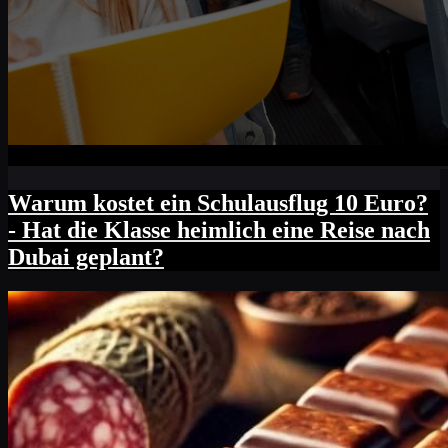
Warum kostet ein Schulausflug 10 Euro?
- Hat die Klasse heimlich eine Reise nach
Dubai geplant?