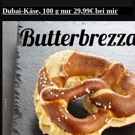
Dubai-Käse, 100 g nur 29,99€ bei mir