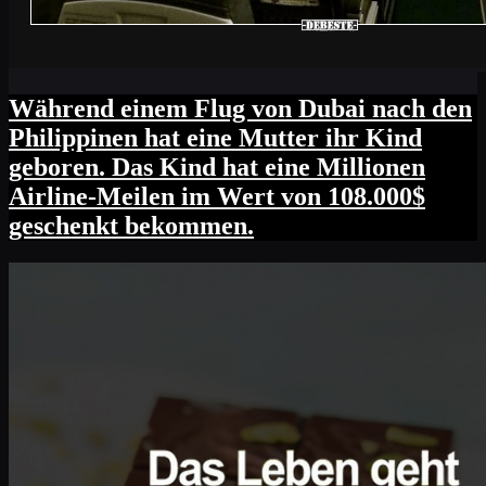
Während einem Flug von Dubai nach den
Philippinen hat eine Mutter ihr Kind
geboren. Das Kind hat eine Millionen
Airline-Meilen im Wert von 108.000$
geschenkt bekommen.