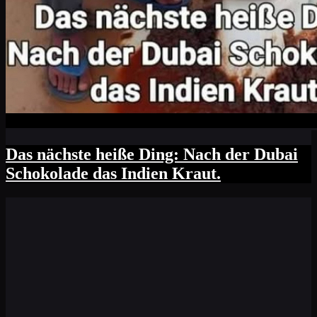
Das nächste heiße Ding: Nach der Dubai
Schokolade das Indien Kraut.