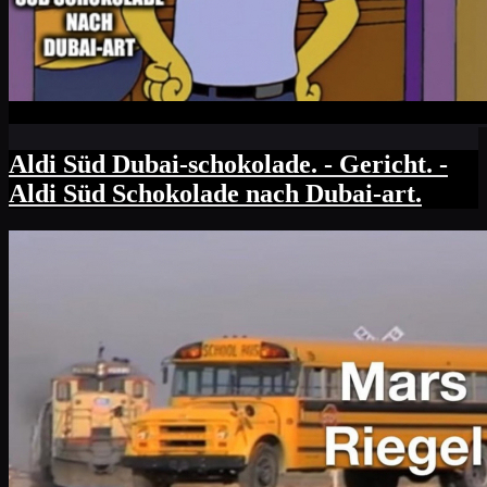
Aldi Süd Dubai-schokolade. - Gericht. -
Aldi Süd Schokolade nach Dubai-art.