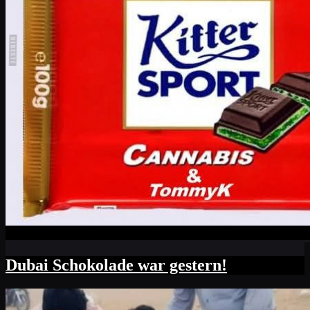
Dubai Schokolade war gestern!