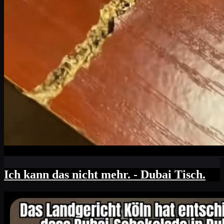
Ich kann das nicht mehr. - Dubai Tisch.