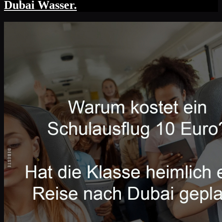
Dubai Wasser.