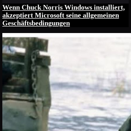
Wenn Chuck Norris Windows installiert,
akzeptiert Microsoft seine allgemeinen
Geschäftsbedingungen