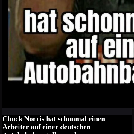
Chuck Norris hat schonmal einen
Arbeiter auf einer deutschen