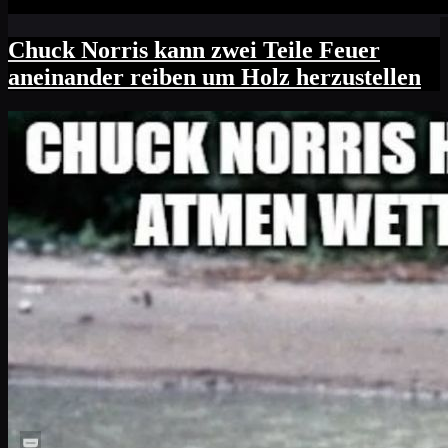
Chuck Norris kann zwei Teile Feuer
aneinander reiben um Holz herzustellen