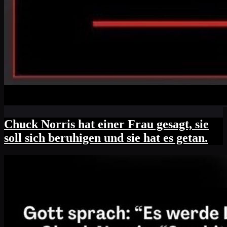
Chuck Norris hat einer Frau gesagt, sie
soll sich beruhigen und sie hat es getan.