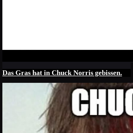
Das Gras hat in Chuck Norris gebissen.