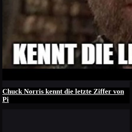
Chuck Norris kennt die letzte Ziffer von
Pi