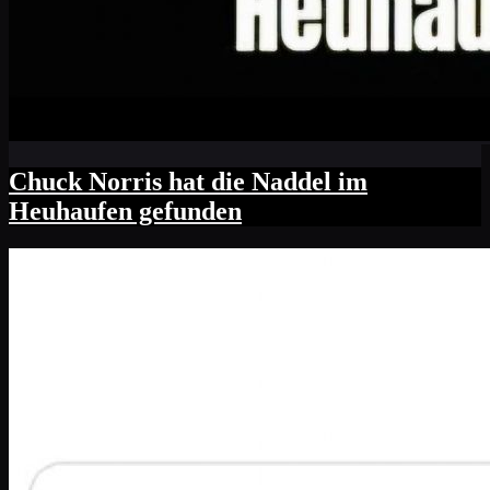
Chuck Norris hat die Naddel im
Heuhaufen gefunden