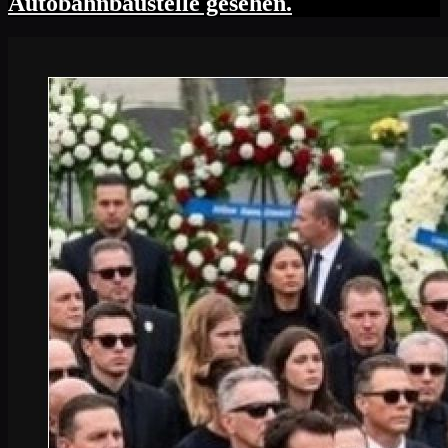
Autobahnbaustelle gesehen.