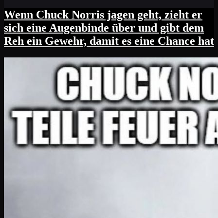
Wenn Chuck Norris jagen geht, zieht er
sich eine Augenbinde über und gibt dem
Reh ein Gewehr, damit es eine Chance hat