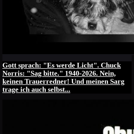
Gott sprach: "Es werde Licht". Chuck
Norris: "Sag bitte." 1940-2026. Nein,
keinen Trauerredner! Und meinen Sarg
trage ich auch selbst...