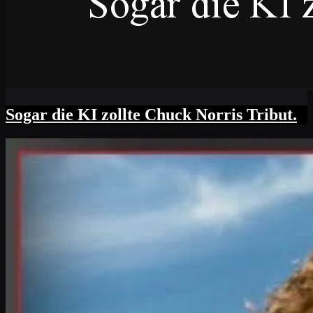
Sogar die KI zollte Chuck Norris Tribut.