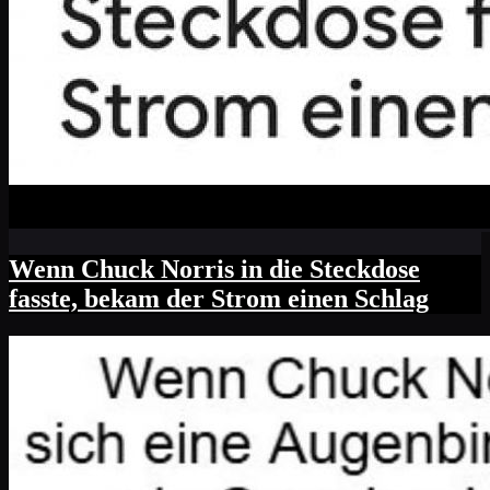
Wenn Chuck Norris in die Steckdose
fasste, bekam der Strom einen Schlag