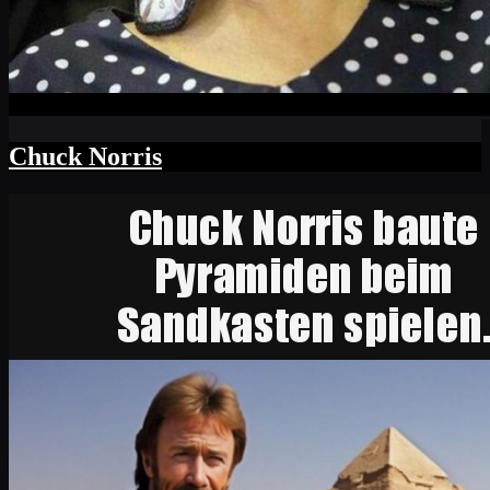
Chuck Norris