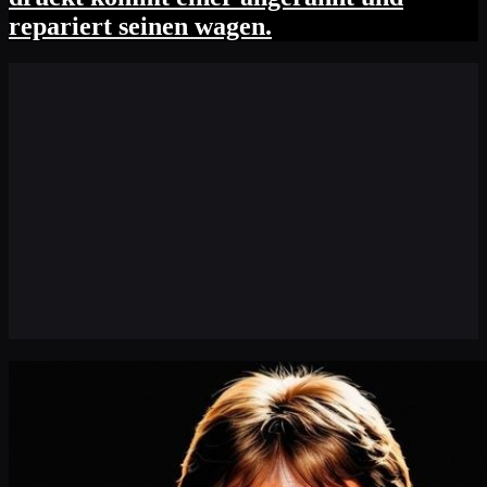
repariert seinen wagen.