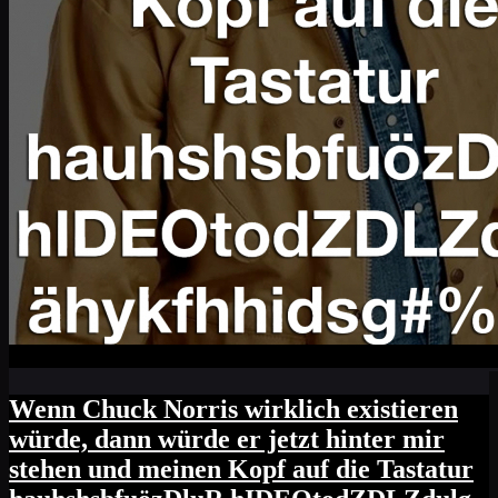
Wenn Chuck Norris wirklich existieren
würde, dann würde er jetzt hinter mir
stehen und meinen Kopf auf die Tastatur