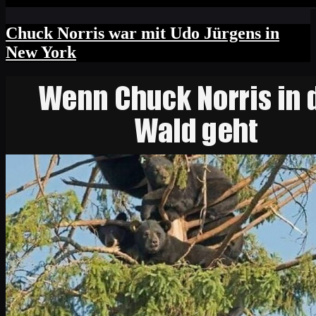
Chuck Norris war mit Udo Jürgens in
New York