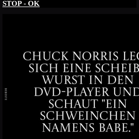
STOP - OK