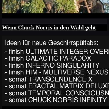
Wenn Chuck Norris in den Wald geht