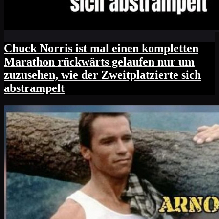
Chuck Norris ist mal einen kompletten
Marathon rückwärts gelaufen nur um
zuzusehen, wie der Zweitplatzierte sich
abstrampelt