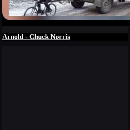
Arnold - Chuck Norris