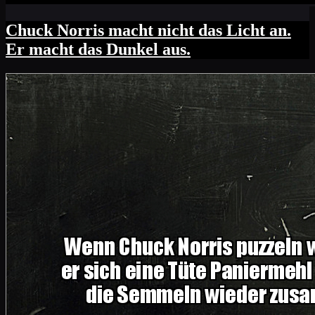
Chuck Norris macht nicht das Licht an.
Er macht das Dunkel aus.