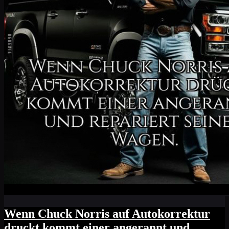
Wenn Chuck Norris auf Autokorrektur
druckt kommt einer angerannt und