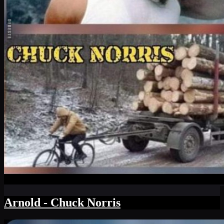
Arnold - Chuck Norris