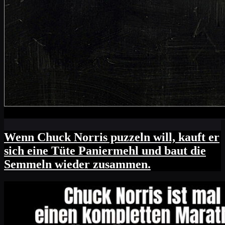
Wenn Chuck Norris puzzeln will, kauft er
sich eine Tüte Paniermehl und baut die
Semmeln wieder zusammen.