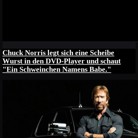
Chuck Norris legt sich eine Scheibe
Wurst in den DVD-Player und schaut
"Ein Schweinchen Namens Babe."