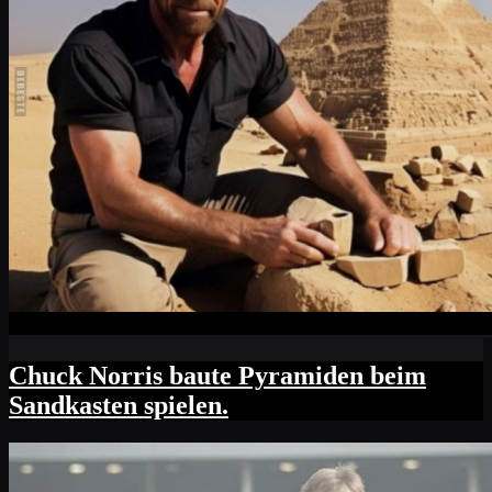
Chuck Norris baute Pyramiden beim
Sandkasten spielen.