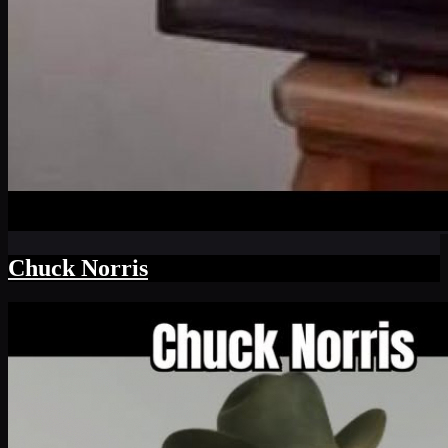
Chuck Norris