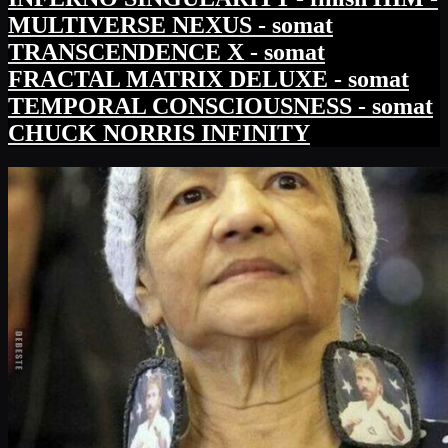
MULTIVERSE NEXUS - somat
TRANSCENDENCE X - somat
FRACTAL MATRIX DELUXE - somat
TEMPORAL CONSCIOUSNESS - somat
CHUCK NORRIS INFINITY