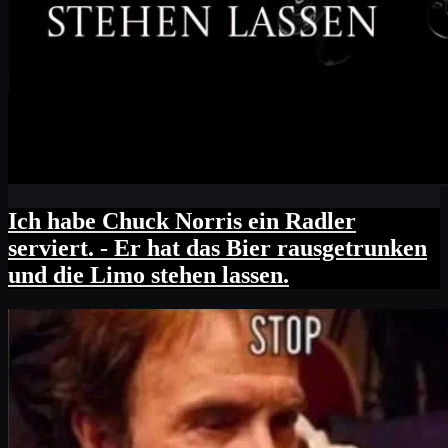
Ich habe Chuck Norris ein Radler
serviert. - Er hat das Bier rausgetrunken
und die Limo stehen lassen.