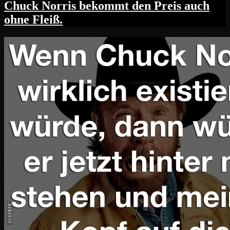
Chuck Norris bekommt den Preis auch
ohne Fleiß.