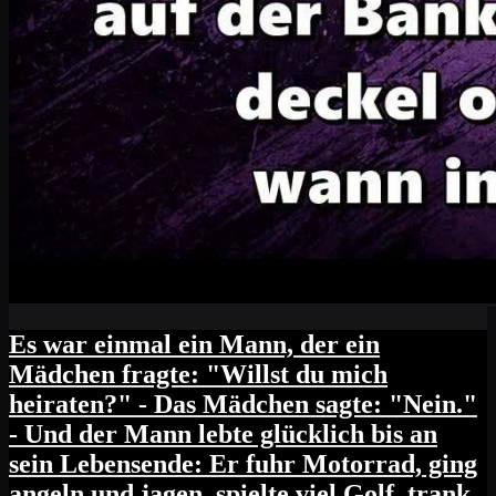
Es war einmal ein Mann, der ein
Mädchen fragte: "Willst du mich
heiraten?" - Das Mädchen sagte: "Nein."
- Und der Mann lebte glücklich bis an
sein Lebensende: Er fuhr Motorrad, ging
angeln und jagen, spielte viel Golf, trank