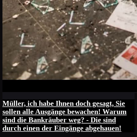
Müller, ich habe Ihnen doch gesagt, Sie
sollen alle Ausgänge bewachen! Warum
sind die Bankräuber weg? - Die sind
durch einen der Eingänge abgehauen!