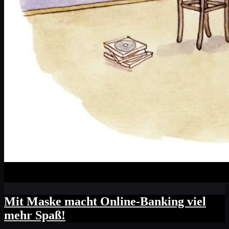
Mit Maske macht Online-Banking viel
mehr Spaß!