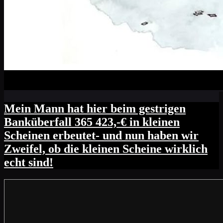
Mein Mann hat hier beim gestrigen
Banküberfall 365 423,-€ in kleinen
Scheinen erbeutet- und nun haben wir
Zweifel, ob die kleinen Scheine wirklich
echt sind!