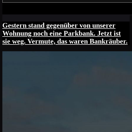
Gestern stand gegenüber von unserer
Wohnung noch eine Parkbank. Jetzt ist
sie weg. Vermute, das waren Bankräuber.