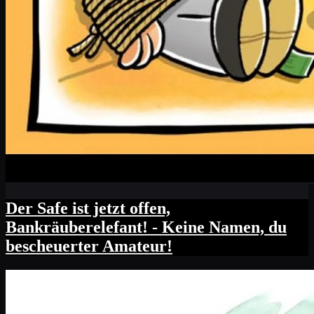
Der Safe ist jetzt offen,
Bankräuberelefant! - Keine Namen, du
bescheuerter Amateur!