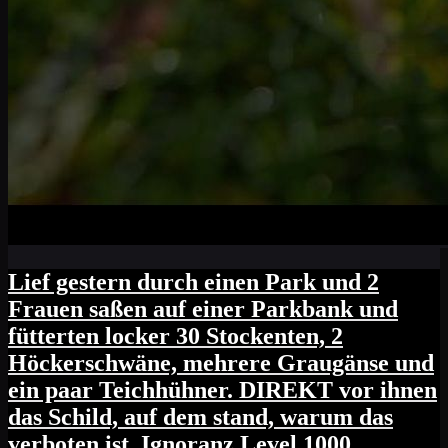
Lief gestern durch einen Park und 2
Frauen saßen auf einer Parkbank und
fütterten locker 30 Stockenten, 2
Höckerschwäne, mehrere Graugänse und
ein paar Teichhühner. DIREKT vor ihnen
das Schild, auf dem stand, warum das
verboten ist. Ignoranz Level 1000.