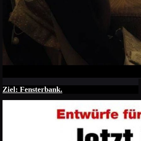
Ziel: Fensterbank.