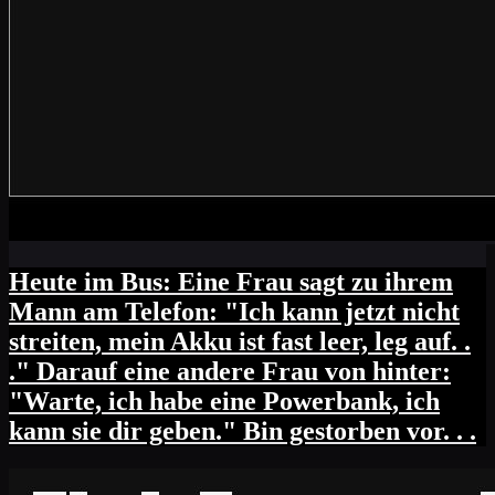
Heute im Bus: Eine Frau sagt zu ihrem
Mann am Telefon: "Ich kann jetzt nicht
streiten, mein Akku ist fast leer, leg auf. .
." Darauf eine andere Frau von hinter:
"Warte, ich habe eine Powerbank, ich
kann sie dir geben." Bin gestorben vor. . .