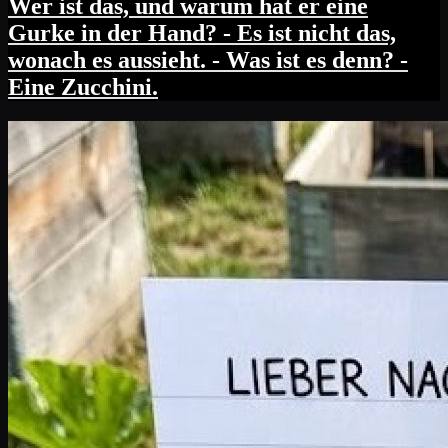
Wer ist das, und warum hat er eine
Gurke in der Hand? - Es ist nicht das,
wonach es aussieht. - Was ist es denn? -
Eine Zucchini.