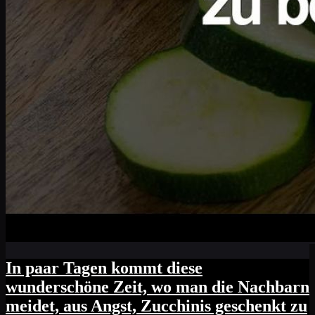
In paar Tagen kommt diese
wunderschöne Zeit, wo man die Nachbarn
meidet, aus Angst, Zucchinis geschenkt zu