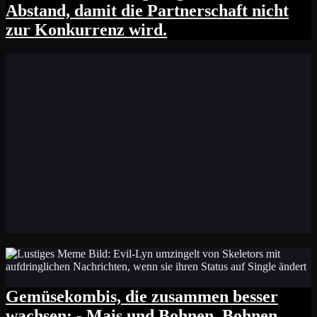
Abstand, damit die Partnerschaft nicht
zur Konkurrenz wird.
Gemüsekombis, die zusammen besser
wachsen: - Mais und Bohnen. Bohnen