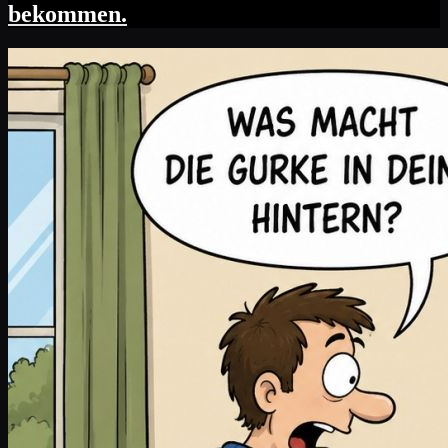
bekommen.