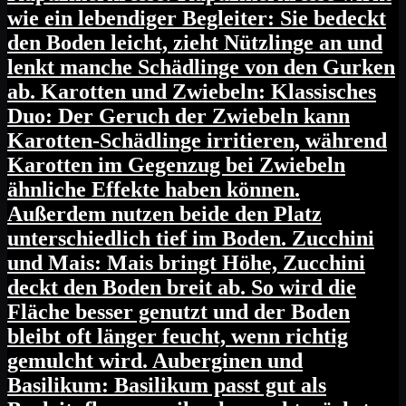
wie ein lebendiger Begleiter: Sie bedeckt
den Boden leicht, zieht Nützlinge an und
lenkt manche Schädlinge von den Gurken
ab. Karotten und Zwiebeln: Klassisches
Duo: Der Geruch der Zwiebeln kann
Karotten-Schädlinge irritieren, während
Karotten im Gegenzug bei Zwiebeln
ähnliche Effekte haben können.
Außerdem nutzen beide den Platz
unterschiedlich tief im Boden. Zucchini
und Mais: Mais bringt Höhe, Zucchini
deckt den Boden breit ab. So wird die
Fläche besser genutzt und der Boden
bleibt oft länger feucht, wenn richtig
gemulcht wird. Auberginen und
Basilikum: Basilikum passt gut als