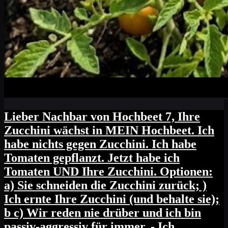
Lieber Nachbar von Hochbeet 7, Ihre
Zucchini wächst in MEIN Hochbeet. Ich
habe nichts gegen Zucchini. Ich habe
Tomaten gepflanzt. Jetzt habe ich
Tomaten UND Ihre Zucchini. Optionen:
a) Sie schneiden die Zucchini zurück; )
Ich ernte Ihre Zucchini (und behalte sie);
b c) Wir reden nie drüber und ich bin
passiv-aggressiv für immer. - Ich