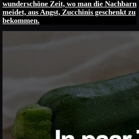
wunderschöne Zeit, wo man die Nachbarn
meidet, aus Angst, Zucchinis geschenkt zu
bekommen.