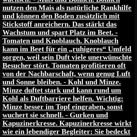
nutzen den Mais als natürliche Rankhilfe
und können den Boden zusätzlich mit
Stickstoff anreichern. Das stärkt das
Wachstum und spart Platz im Beet. -
Tomaten und Knoblauch. Knoblauch
kann im Beet für ein „ruhigeres“ Umfeld
sorgen, weil sein Duft viele unerwünschte
Besucher stört. Tomaten profitieren oft
von der Nachbarschaft, wenn genug Luft
und Sonne bleiben. - Kohl und Minze.
Minze duftet stark und kann rund um
Kohl als Duftbarriere helfen. Wichtig:
Minze besser im Topf eingraben, sonst
wuchert sie schnell. - Gurken und
Kapuzinerkresse. Kapuzinerkresse wirkt
wie ein lebendiger Begleiter: Sie bedeckt