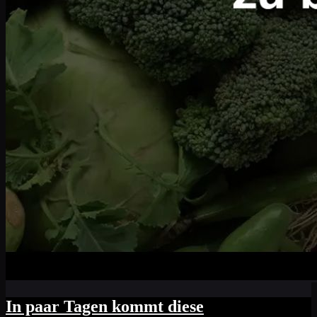
In paar Tagen kommt diese