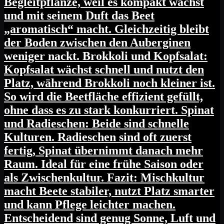
Begleitpflanze, weil es kompakt wächst
und mit seinem Duft das Beet
„aromatisch“ macht. Gleichzeitig bleibt
der Boden zwischen den Auberginen
weniger nackt. Brokkoli und Kopfsalat:
Kopfsalat wächst schnell und nutzt den
Platz, während Brokkoli noch kleiner ist.
So wird die Beetfläche effizient gefüllt,
ohne dass es zu stark konkurriert. Spinat
und Radieschen: Beide sind schnelle
Kulturen. Radieschen sind oft zuerst
fertig, Spinat übernimmt danach mehr
Raum. Ideal für eine frühe Saison oder
als Zwischenkultur. Fazit: Mischkultur
macht Beete stabiler, nutzt Platz smarter
und kann Pflege leichter machen.
Entscheidend sind genug Sonne, Luft und