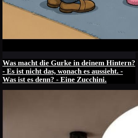
Was macht die Gurke in deinem Hintern?
- Es ist nicht das, wonach es aussieht. -
Was ist es denn? - Eine Zucchini.