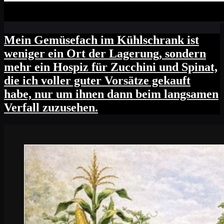
Mein Gemüsefach im Kühlschrank ist
weniger ein Ort der Lagerung, sondern
mehr ein Hospiz für Zucchini und Spinat,
die ich voller guter Vorsätze gekauft
habe, nur um ihnen dann beim langsamen
Verfall zuzusehen.