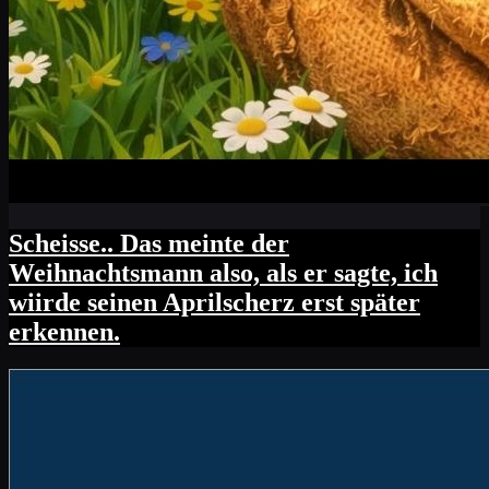
Scheisse.. Das meinte der
Weihnachtsmann also, als er sagte, ich
wiirde seinen Aprilscherz erst später
erkennen.