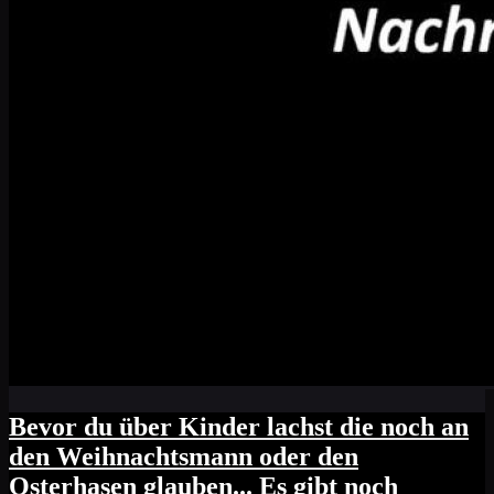
Bevor du über Kinder lachst die noch an
den Weihnachtsmann oder den
Osterhasen glauben... Es gibt noch