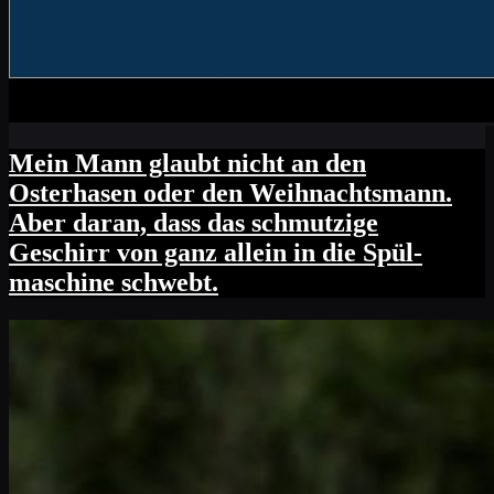
Mein Mann glaubt nicht an den
Osterhasen oder den Weihnachtsmann.
Aber daran, dass das schmutzige
Geschirr von ganz allein in die Spül-
maschine schwebt.