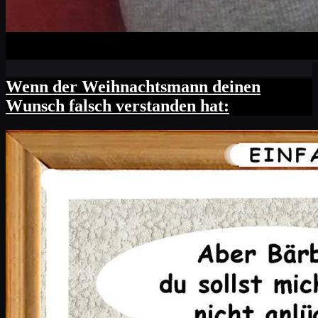
Wenn der Weihnachtsmann deinen
Wunsch falsch verstanden hat: