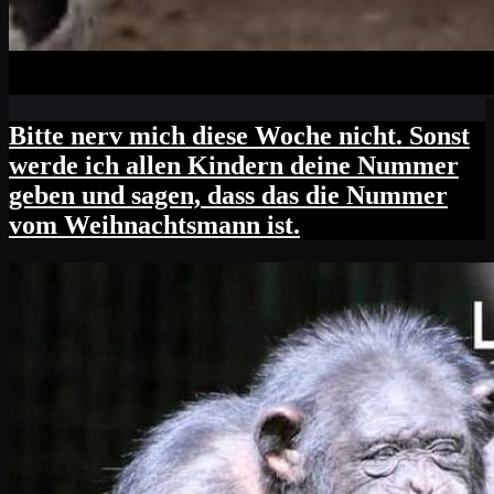
Bitte nerv mich diese Woche nicht. Sonst
werde ich allen Kindern deine Nummer
geben und sagen, dass das die Nummer
vom Weihnachtsmann ist.