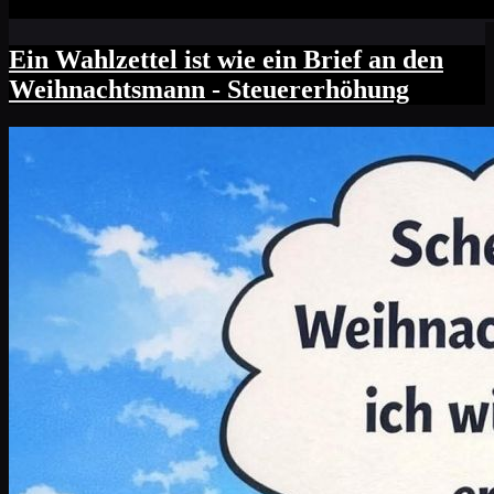
Ein Wahlzettel ist wie ein Brief an den
Weihnachtsmann - Steuererhöhung