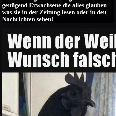
genügend Erwachsene die alles glauben
was sie in der Zeitung lesen oder in den
Nachrichten sehen!