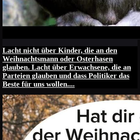
Lacht nicht über Kinder, die an den
Weihnachtsmann oder Osterhasen
glauben. Lacht über Erwachsene, die an
Parteien glauben und dass Politiker das
Beste für uns wollen....