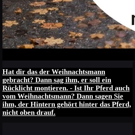
Hat dir das der Weihnachtsmann
gebracht? Dann sag ihm, er soll ein
Rücklicht montieren. - Ist Ihr Pferd auch
vom Weihnachtsmann? Dann sagen Sie
ihm, der Hintern gehört hinter das Pferd,
nicht oben drauf.