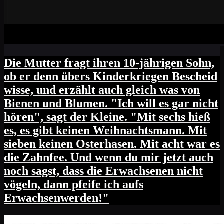
Die Mutter fragt ihren 10-jährigen Sohn,
ob er denn übers Kinderkriegen Bescheid
wisse, und erzählt auch gleich was von
Bienen und Blumen. "Ich will es gar nicht
hören", sagt der Kleine. "Mit sechs hieß
es, es gibt keinen Weihnachtsmann. Mit
sieben keinen Osterhasen. Mit acht war es
die Zahnfee. Und wenn du mir jetzt auch
noch sagst, dass die Erwachsenen nicht
vögeln, dann pfeife ich aufs
Erwachsenwerden!"