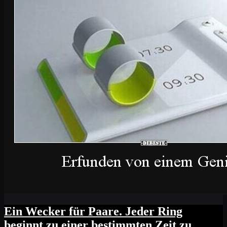
Ein Wecker für Paare. Jeder Ring
beginnt zu einer bestimmten Zeit zu