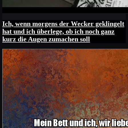
Ich, wenn morgens der Wecker geklingelt
hat und ich überlege, ob ich noch ganz
kurz die Augen zumachen soll