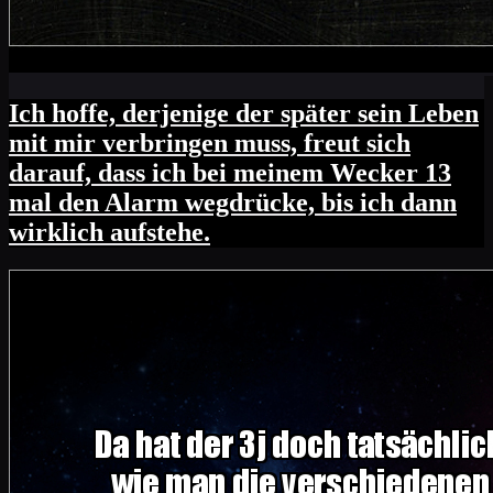
Ich hoffe, derjenige der später sein Leben
mit mir verbringen muss, freut sich
darauf, dass ich bei meinem Wecker 13
mal den Alarm wegdrücke, bis ich dann
wirklich aufstehe.