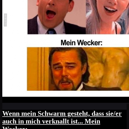
Wenn mein Schwarm gesteht, dass sie/er
auch in mich verknallt ist... Mein
Wecker: