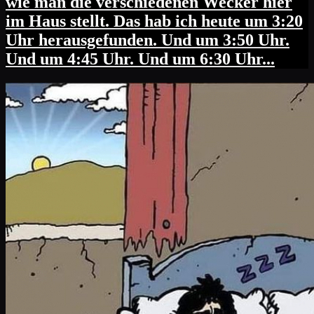
wie man die verschiedenen Wecker hier
im Haus stellt. Das hab ich heute um 3:20
Uhr herausgefunden. Und um 3:50 Uhr.
Und um 4:45 Uhr. Und um 6:30 Uhr...