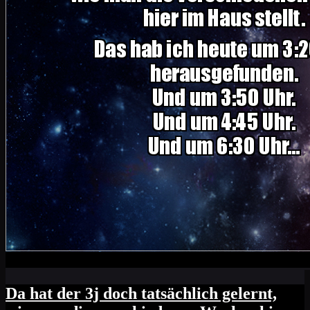
Da hat der 3j doch tatsächlich gelernt,