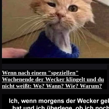
Wenn nach einem "speziellen"
Wochenende der Wecker klingelt und du
nicht weißt: Wo? Wann? Wie? Warum?