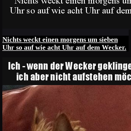
Nichts weckt einen morgens um sieben
Uhr so auf wie acht Uhr auf dem Wecker.