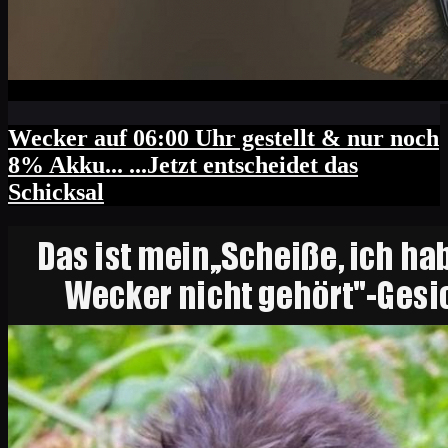
Wecker auf 06:00 Uhr gestellt & nur noch
8% Akku... ...Jetzt entscheidet das
Schicksal