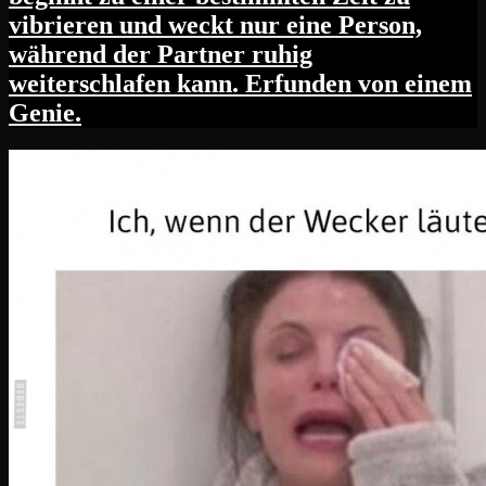
vibrieren und weckt nur eine Person,
während der Partner ruhig
weiterschlafen kann. Erfunden von einem
Genie.