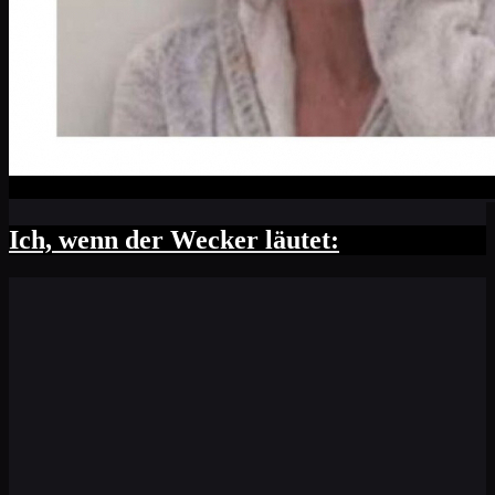
Ich, wenn der Wecker läutet: