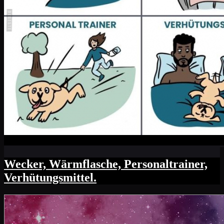
Wecker, Wärmflasche, Personaltrainer,
Verhütungsmittel.