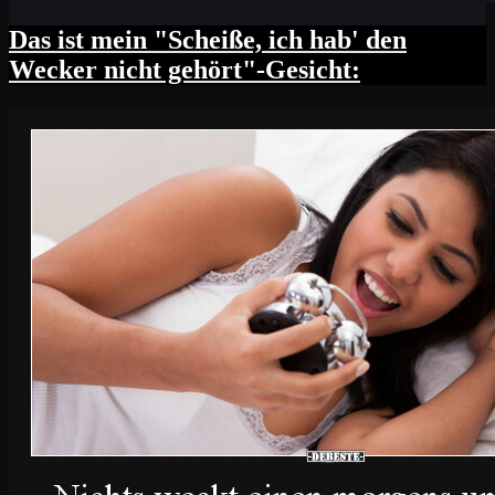
Das ist mein "Scheiße, ich hab' den
Wecker nicht gehört"-Gesicht: