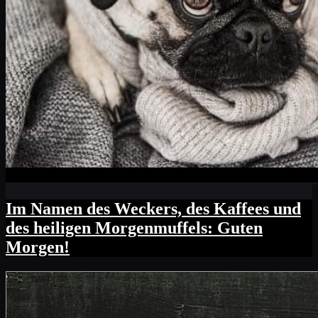
Im Namen des Weckers, des Kaffees und
des heiligen Morgenmuffels: Guten
Morgen!