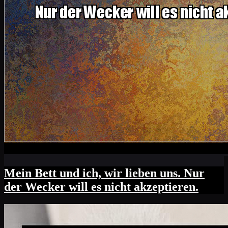
Mein Bett und ich, wir lieben uns. Nur
der Wecker will es nicht akzeptieren.