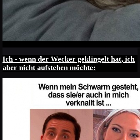
Ich - wenn der Wecker geklingelt hat, ich
aber nicht aufstehen möchte: