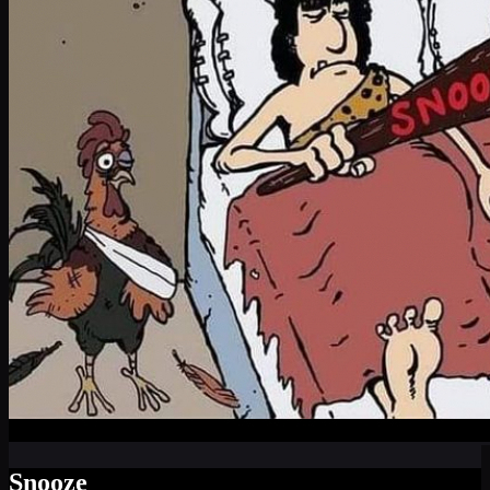
Snooze