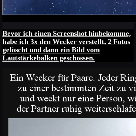
Bevor ich einen Screenshot hinbekomme,
habe ich 3x den Wecker verstellt, 2 Fotos
gelöscht und dann ein Bild vom
Lautstärkebalken geschossen.