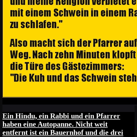
Ein Hindu, ein Rabbi und ein Pfarrer
haben eine Autopanne. Nicht weit
entfernt ist ein Bauernhof und die drei