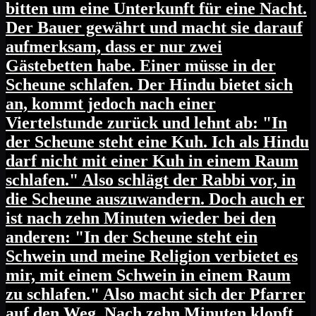
bitten um eine Unterkunft für eine Nacht.
Der Bauer gewährt und macht sie darauf
aufmerksam, dass er nur zwei
Gästebetten habe. Einer müsse in der
Scheune schlafen. Der Hindu bietet sich
an, kommt jedoch nach einer
Viertelstunde zurück und lehnt ab: "In
der Scheune steht eine Kuh. Ich als Hindu
darf nicht mit einer Kuh in einem Raum
schlafen." Also schlägt der Rabbi vor, in
die Scheune auszuwandern. Doch auch er
ist nach zehn Minuten wieder bei den
anderen: "In der Scheune steht ein
Schwein und meine Religion verbietet es
mir, mit einem Schwein in einem Raum
zu schlafen." Also macht sich der Pfarrer
auf den Weg. Nach zehn Minuten klopft