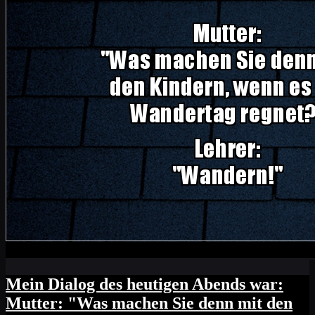
Mein Dialog des heutigen Abends war:
Mutter: "Was machen Sie denn mit den