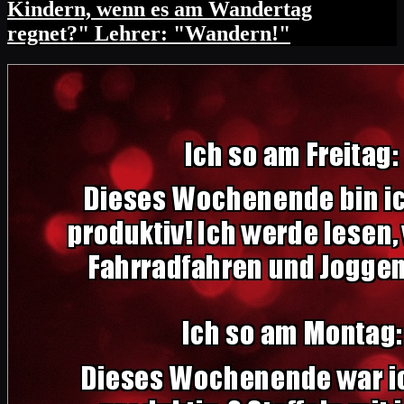
Kindern, wenn es am Wandertag
regnet?" Lehrer: "Wandern!"