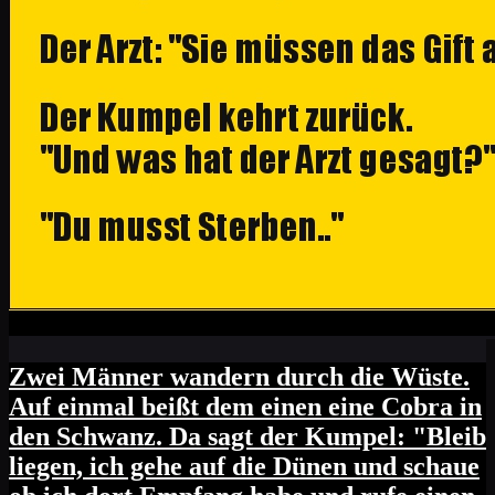
Zwei Männer wandern durch die Wüste.
Auf einmal beißt dem einen eine Cobra in
den Schwanz. Da sagt der Kumpel: "Bleib
liegen, ich gehe auf die Dünen und schaue