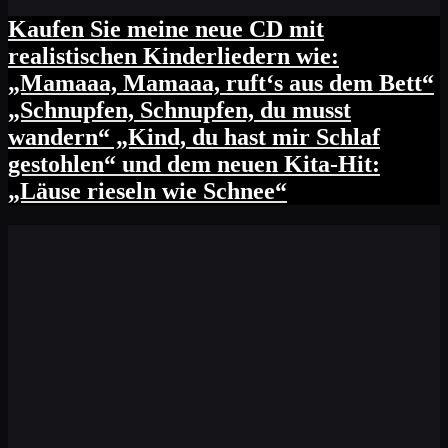
Kaufen Sie meine neue CD mit
realistischen Kinderliedern wie:
„Mamaaa, Mamaaa, ruft‘s aus dem Bett“
„Schnupfen, Schnupfen, du musst
wandern“ „Kind, du hast mir Schlaf
gestohlen“ und dem neuen Kita-Hit:
„Läuse rieseln wie Schnee“