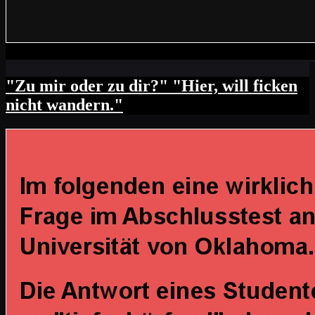
"Zu mir oder zu dir?" "Hier, will ficken
nicht wandern."