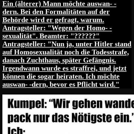
Ein (älterer) Mann möchte auswan- -
dern. Bei den Formalitäten auf der
Behörde wird er gefragt, warum.
Antragsteller: "Wegen der Homo- -
sexualität". Beamter: "??????"
Antragsteller: "Nun ja, unter Hitler stand
auf Homosexualität noch die Todesstrafe,
danach Zuchthaus, später Gefängnis.
Irgendwann wurde es straffrei, und jetzt
können die sogar heiraten. Ich möchte
auswan- -dern, bevor es Pflicht wird."