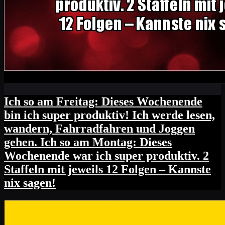
Ich so am Freitag: Dieses Wochenende
bin ich super produktiv! Ich werde lesen,
wandern, Fahrradfahren und Joggen
gehen. Ich so am Montag: Dieses
Wochenende war ich super produktiv. 2
Staffeln mit jeweils 12 Folgen – Kannste
nix sagen!