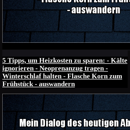
5 Tipps, um Heizkosten zu sparen: - Kälte
ignorieren - Neoprenanzug tragen -
Winterschlaf halten - Flasche Korn zum
Frühstück - auswandern