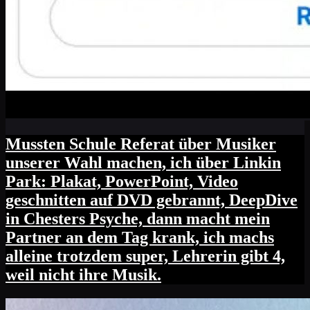
Mussten Schule Referat über Musiker
unserer Wahl machen, ich über Linkin
Park: Plakat, PowerPoint, Video
geschnitten auf DVD gebrannt, DeepDive
in Chesters Psyche, dann macht mein
Partner an dem Tag krank, ich machs
alleine trotzdem super, Lehrerin gibt 4,
weil nicht ihre Musik.