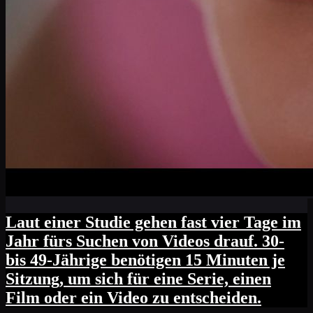
Laut einer Studie gehen fast vier Tage im
Jahr fürs Suchen von Videos drauf. 30-
bis 49-Jährige benötigen 15 Minuten je
Sitzung, um sich für eine Serie, einen
Film oder ein Video zu entscheiden.