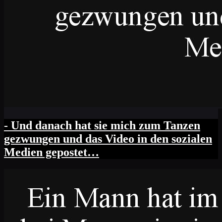
- Und danach hat sie mich zum Tanzen
gezwungen und das Video in den sozialen
Medien gepostet…