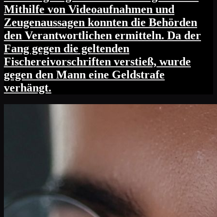
Mithilfe von Videoaufnahmen und
Zeugenaussagen konnten die Behörden
den Verantwortlichen ermitteln. Da der
Fang gegen die geltenden
Fischereivorschriften verstieß, wurde
gegen den Mann eine Geldstrafe
verhängt.