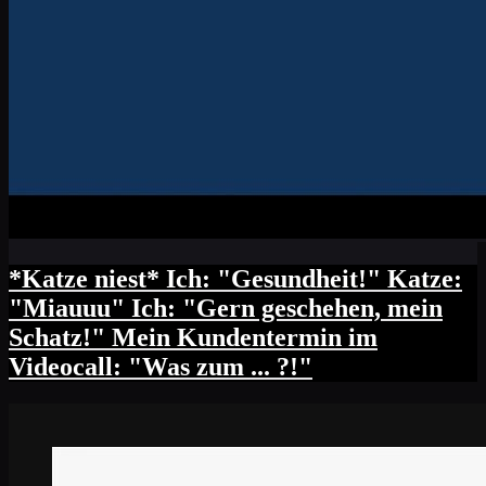
*Katze niest* Ich: "Gesundheit!" Katze:
"Miauuu" Ich: "Gern geschehen, mein
Schatz!" Mein Kundentermin im
Videocall: "Was zum ... ?!"