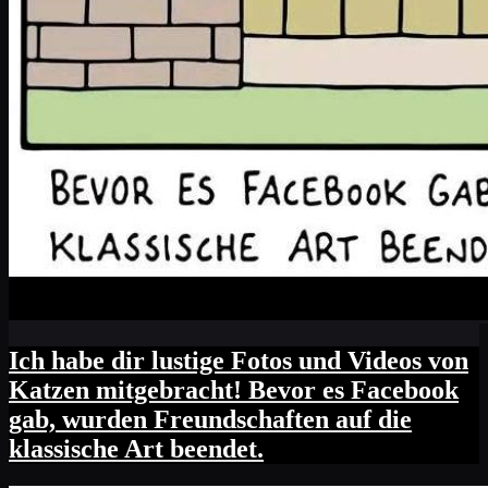
Ich habe dir lustige Fotos und Videos von
Katzen mitgebracht! Bevor es Facebook
gab, wurden Freundschaften auf die
klassische Art beendet.