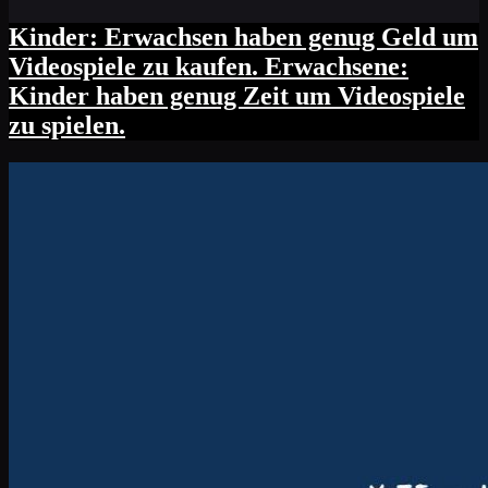
Kinder: Erwachsen haben genug Geld um
Videospiele zu kaufen. Erwachsene:
Kinder haben genug Zeit um Videospiele
zu spielen.