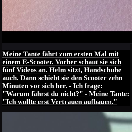
Meine Tante fährt zum ersten Mal mit
einem E-Scooter. Vorher schaut sie sich
fünf Videos an. Helm sitzt, Handschuhe
auch. Dann schiebt sie den Scooter zehn
Minuten vor sich her. - Ich frage:
"Warum fährst du nicht?" - Meine Tante:
"Ich wollte erst Vertrauen aufbauen."