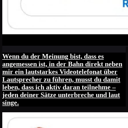
Wenn du der Meinung bist, dass es
angemessen ist, in der Bahn direkt neben
mir ein lautstarkes Videotelefonat über
Lautsprecher zu führen, musst du damit
leben, dass ich aktiv daran teilnehme –
jeden deiner Sätze unterbreche und laut
singe.