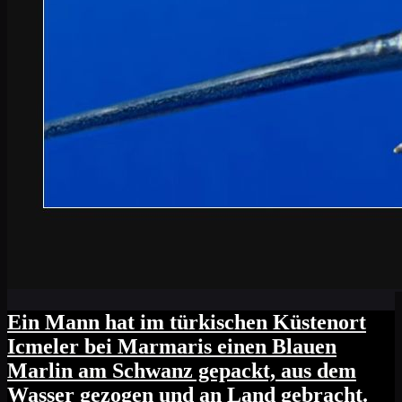
Ein Mann hat im türkischen Küstenort
Icmeler bei Marmaris einen Blauen
Marlin am Schwanz gepackt, aus dem
Wasser gezogen und an Land gebracht.