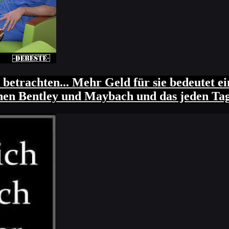
betrachten... Mehr Geld für sie bedeutet e
chen Bentley und Maybach und das jeden Tag