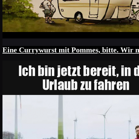
Eine Currywurst mit Pommes, bitte. Wir m