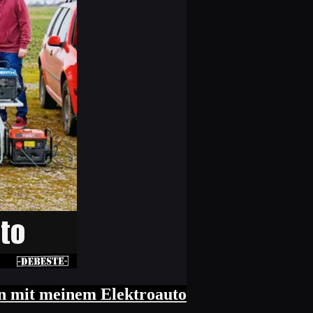
ren mit meinem Elektroauto