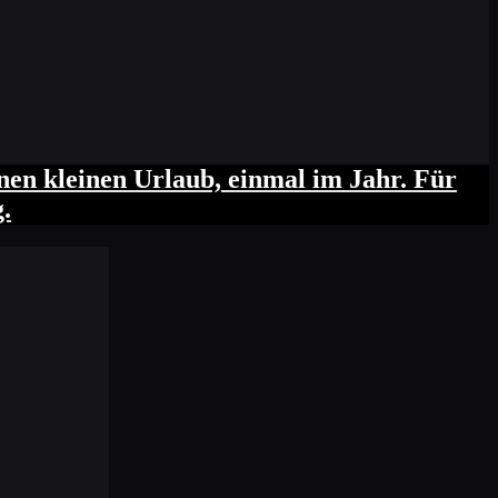
inen kleinen Urlaub, einmal im Jahr. Für
.