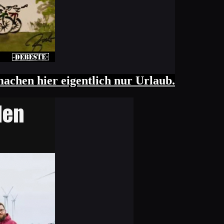
achen hier eigentlich nur Urlaub.