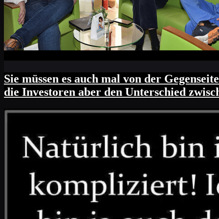
Sie müssen es auch mal von der Gegenseite 
die Investoren aber den Unterschied zwis