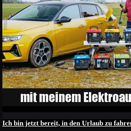
Ich bin jetzt bereit, in den Urlaub zu fah