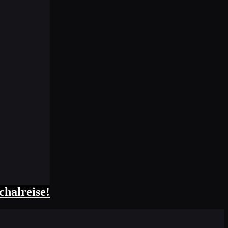
chalreise!