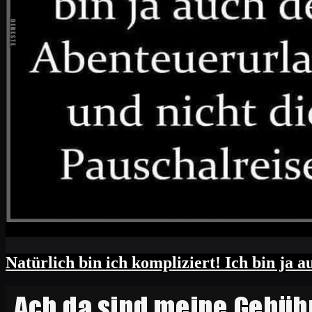
Natürlich bin ich kompliziert! Ich bin ja 