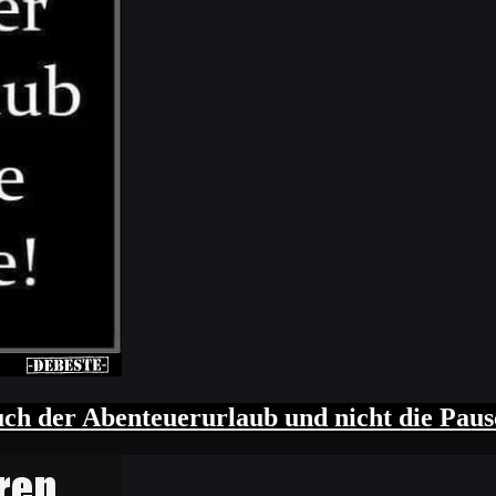
auch der Abenteuerurlaub und nicht die Paus