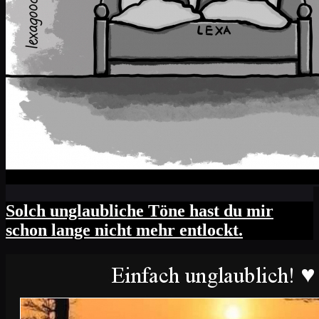
Solch unglaubliche Töne hast du mir
schon lange nicht mehr entlockt.