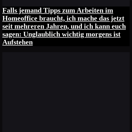
Falls jemand Tipps zum Arbeiten im
Homeoffice braucht, ich mache das jetzt
seit mehreren Jahren, und ich kann euch
sagen: Unglaublich wichtig morgens ist
Aufstehen