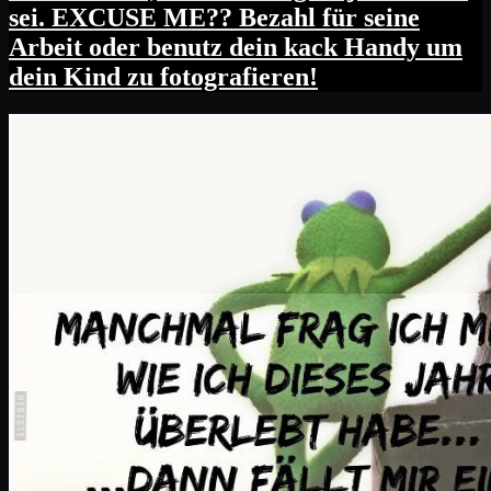
sei. EXCUSE ME?? Bezahl für seine
Arbeit oder benutz dein kack Handy um
dein Kind zu fotografieren!