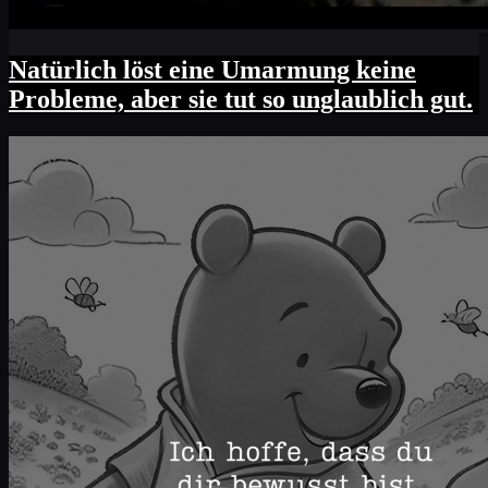
Natürlich löst eine Umarmung keine
Probleme, aber sie tut so unglaublich gut.