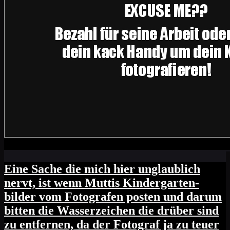
Eine Sache die mich hier unglaublich
nervt, ist wenn Muttis Kindergarten-
bilder vom Fotografen posten und darum
bitten die Wasserzeichen die drüber sind
zu entfernen, da der Fotograf ja zu teuer