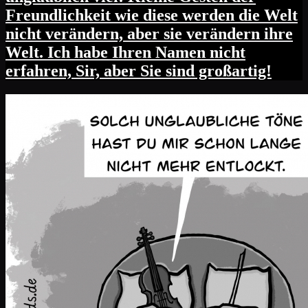
Freundlichkeit wie diese werden die Welt
nicht verändern, aber sie verändern ihre
Welt. Ich habe Ihren Namen nicht
erfahren, Sir, aber Sie sind großartig!