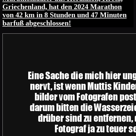
Griechenland, hat den 2024 Marathon
von 42 km in 8 Stunden und 47 Minuten
barfuß abgeschlossen!