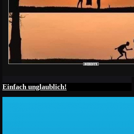
Einfach unglaublich!