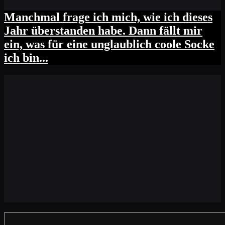
Manchmal frage ich mich, wie ich dieses
Jahr überstanden habe. Dann fällt mir
ein, was für eine unglaublich coole Socke
ich bin...