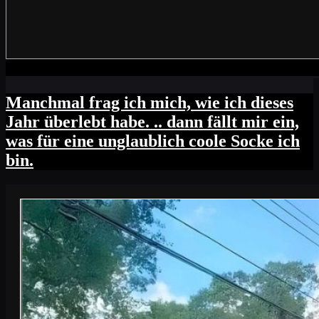
Manchmal frag ich mich, wie ich dieses
Jahr überlebt habe. .. dann fällt mir ein,
was für eine unglaublich coole Socke ich
bin.