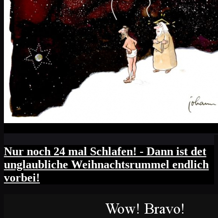
Nur noch 24 mal Schlafen! - Dann ist det
unglaubliche Weihnachtsrummel endlich
vorbei!