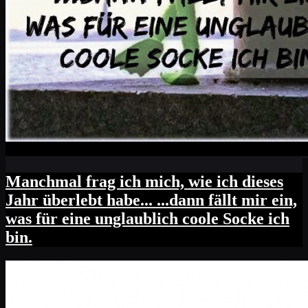
Manchmal frag ich mich, wie ich dieses
Jahr überlebt habe... ...dann fällt mir ein,
was für eine unglaublich coole Socke ich
bin.