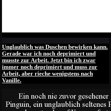
Unglaublich was Duschen bewirken kann.
Gerade war ich noch deprimiert und
musste zur Arbeit. Jetzt bin ich zwar
immer noch deprimiert und muss zur
Arbeit, aber rieche wenigstens nach
Vanille.