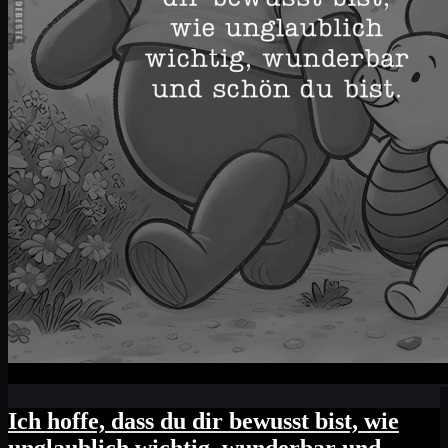
Ich hoffe, dass du dir bewusst bist, wie