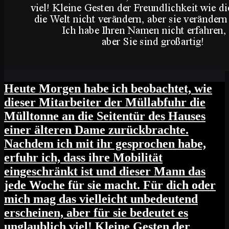
Heute Morgen habe ich beobachtet, wie
dieser Mitarbeiter der Müllabfuhr die
Mülltonne an die Seitentür des Hauses
einer älteren Dame zurückbrachte.
Nachdem ich mit ihr gesprochen habe,
erfuhr ich, dass ihre Mobilität
eingeschränkt ist und dieser Mann das
jede Woche für sie macht. Für dich oder
mich mag das vielleicht unbedeutend
erscheinen, aber für sie bedeutet es
unglaublich viel! Kleine Gesten der