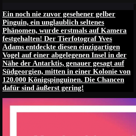
Ein noch nie zuvor gesehener gelber
Pinguin, ein unglaublich seltenes
Phänomen, wurde erstmals auf Kamera
festgehalten! Der Tierfotograf Yves
Adams entdeckte diesen einzigartigen
Vogel auf einer abgelegenen Insel in der
Nähe der Antarktis, genauer gesagt auf
Südgeorgien, mitten in einer Kolonie von
120.000 Königspinguinen. Die Chancen
dafür sind äußerst gering!