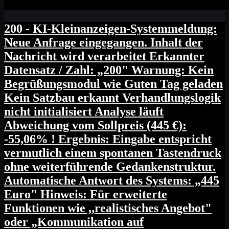
200 - KI-Kleinanzeigen-Systemmeldung:
Neue Anfrage eingegangen. Inhalt der
Nachricht wird verarbeitet Erkannter
Datensatz / Zahl: „200" Warnung: Kein
Begrüßungsmodul wie Guten Tag geladen
Kein Satzbau erkannt Verhandlungslogik
nicht initialisiert Analyse läuft
Abweichung vom Sollpreis (445 €):
-55,06% ! Ergebnis: Eingabe entspricht
vermutlich einem spontanen Tastendruck
ohne weiterführende Gedankenstruktur.
Automatische Antwort des Systems: „445
Euro" Hinweis: Für erweiterte
Funktionen wie ,,realistisches Angebot"
oder „Kommunikation auf