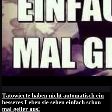
Tätowierte haben nicht automatisch ein
besseres Leben sie sehen einfach schon
mal geiler aus!