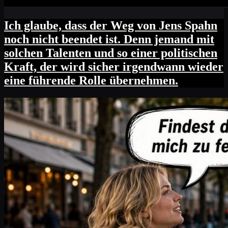
Ich glaube, dass der Weg von Jens Spahn
noch nicht beendet ist. Denn jemand mit
solchen Talenten und so einer politischen
Kraft, der wird sicher irgendwann wieder
eine führende Rolle übernehmen.