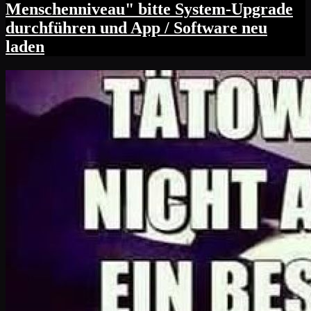
Menschenniveau" bitte System-Upgrade
durchführen und App / Software neu
laden