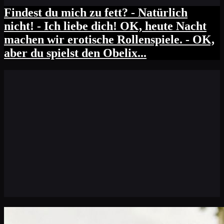
Findest du mich zu fett? - Natürlich
nicht! - Ich liebe dich! OK, heute Nacht
machen wir erotische Rollenspiele. - OK,
aber du spielst den Obelix...