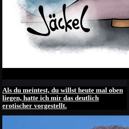
Als du meintest, du willst heute mal oben
liegen, hatte ich mir das deutlich
erotischer vorgestellt.