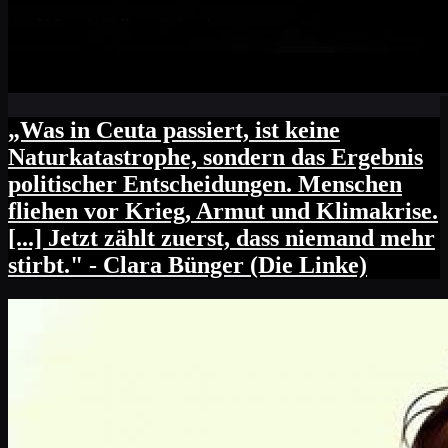
„Was in Ceuta passiert, ist keine
Naturkatastrophe, sondern das Ergebnis
politischer Entscheidungen. Menschen
fliehen vor Krieg, Armut und Klimakrise.
[...] Jetzt zählt zuerst, dass niemand mehr
stirbt." - Clara Bünger (Die Linke)