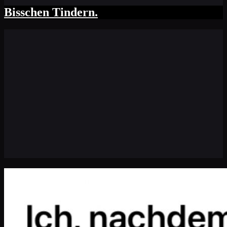
Bisschen Tindern.