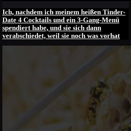
Ich, nachdem ich meinem heißen Tinder-
Date 4 Cocktails und ein 3-Gang-Menü
spendiert habe, und sie sich dann
verabschiedet, weil sie noch was vorhat