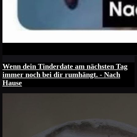
Wenn dein Tinderdate am nächsten Tag
immer noch bei dir rumhängt. - Nach
Hause