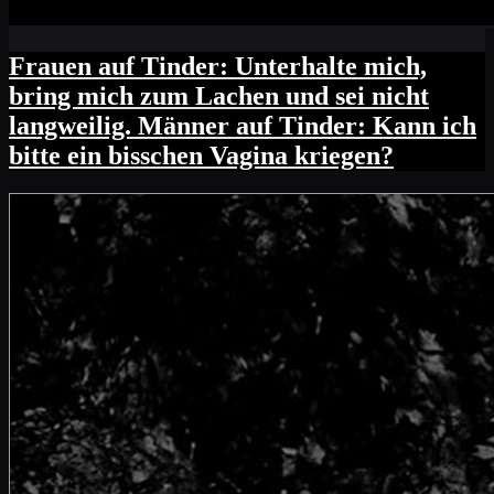
Frauen auf Tinder: Unterhalte mich,
bring mich zum Lachen und sei nicht
langweilig. Männer auf Tinder: Kann ich
bitte ein bisschen Vagina kriegen?