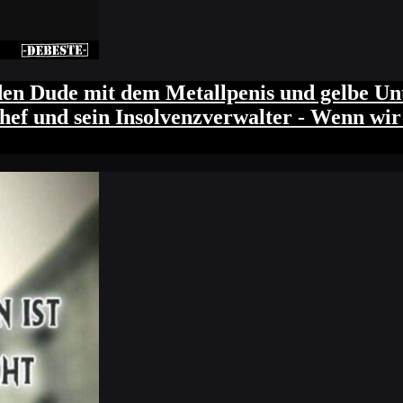
en Dude mit dem Metallpenis und gelbe Unte
hef und sein Insolvenzverwalter - Wenn wir 