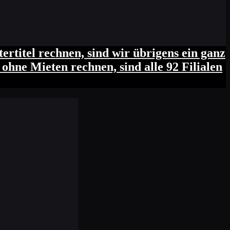
rtitel rechnen, sind wir übrigens ein ganz
ohne Mieten rechnen, sind alle 92 Filialen