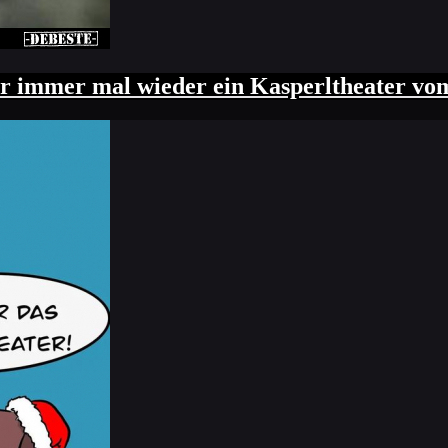
ber immer mal wieder ein Kasperltheater vom