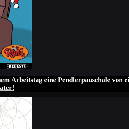
einem Arbeitstag eine Pendlerpauschale von
ater!