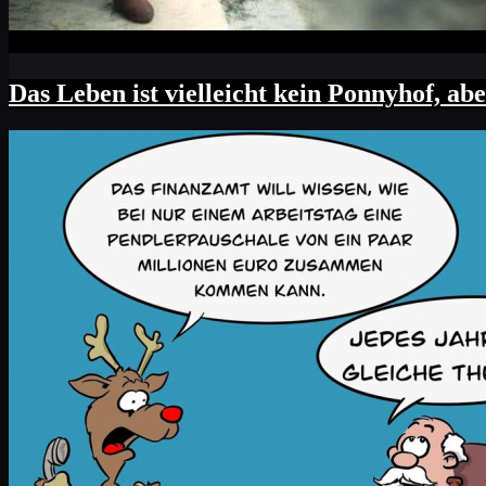
Das Leben ist vielleicht kein Ponnyhof, a