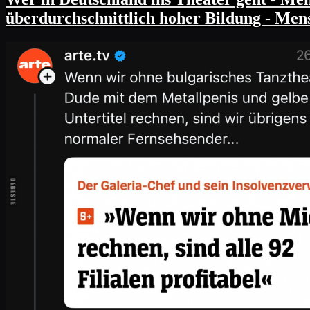
überdurchschnittlich hoher Bildung - Men