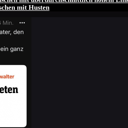
schen mit Husten