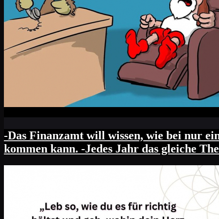
-Das Finanzamt will wissen, wie bei nur 
kommen kann. -Jedes Jahr das gleiche The