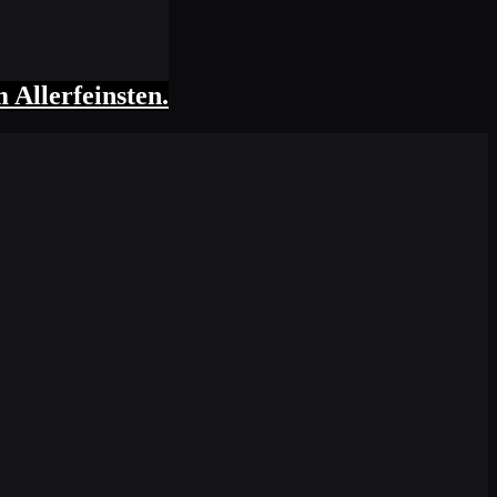
 Allerfeinsten.