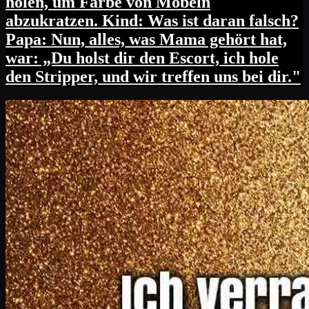
holen, um Farbe von Möbeln
abzukratzen. Kind: Was ist daran falsch?
Papa: Nun, alles, was Mama gehört hat,
war: „Du holst dir den Escort, ich hole
den Stripper, und wir treffen uns bei dir."