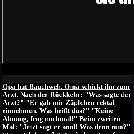
Opa hat Bauchweh. Oma schickt ihn zum
Arzt. Nach der Rückkehr: "Was sagte der
Arzt?" "Er gab mir Zäpfchen rektal
einnehmen. Was heißt das?" "Keine
Ahnung, frag nochmal!" Beim zweiten
Mal: "Jetzt sagt er anal! Was denn nun?"