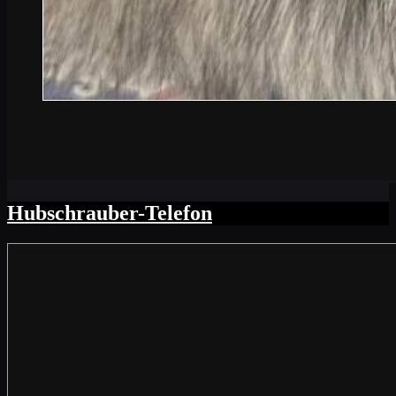
Hubschrauber-Telefon