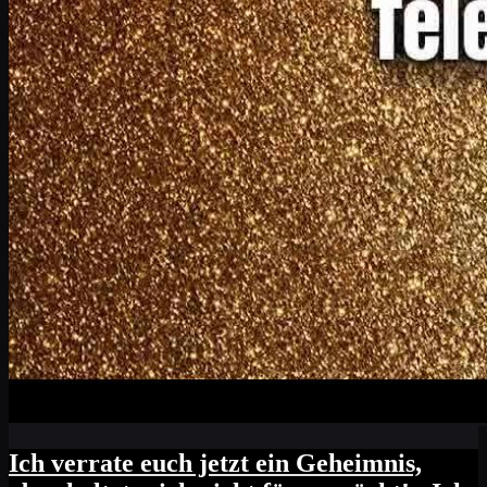
Ich verrate euch jetzt ein Geheimnis,