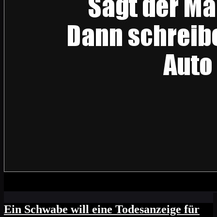
Ein Schwabe will eine Todesanzeige für