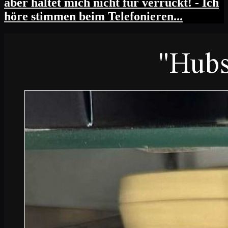
aber haltet mich nicht für verrückt! - Ich
höre stimmen beim Telefonieren...