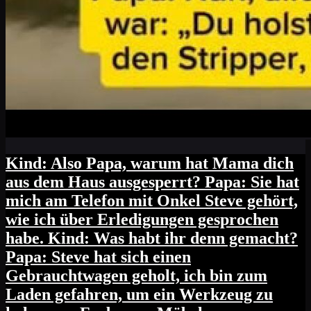
Kind: Also Papa, warum hat Mama dich
aus dem Haus ausgesperrt? Papa: Sie hat
mich am Telefon mit Onkel Steve gehört,
wie ich über Erledigungen gesprochen
habe. Kind: Was habt ihr denn gemacht?
Papa: Steve hat sich einen
Gebrauchtwagen geholt, ich bin zum
Laden gefahren, um ein Werkzeug zu