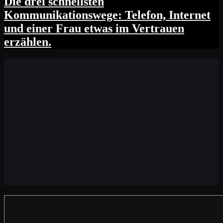
Die drei schnellsten
Kommunikationswege: Telefon, Internet
und einer Frau etwas im Vertrauen
erzählen.