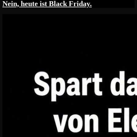
Nein, heute ist Black Friday.