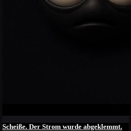
Scheiße. Der Strom wurde abgeklemmt.