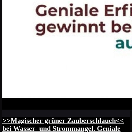
>>Magischer grüner Zauberschlauch<<
bei Wasser- und Strommangel. Geniale