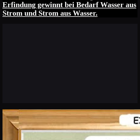
Erfindung gewinnt bei Bedarf Wasser aus
Strom und Strom aus Wasser.