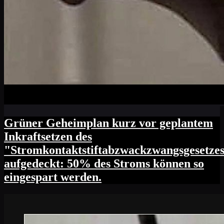
Grüner Geheimplan kurz vor geplantem
Inkraftsetzen des
"Stromkontaktstiftabzwackzwangsgesetze
aufgedeckt: 50% des Stroms können so
eingespart werden.