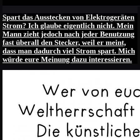
Spart das Ausstecken von Elektrogeräten
Strom? Ich glaube eigentlich nicht. Mein
Mann zieht jedoch nach jeder Benutzung
fast überall den Stecker, weil er meint,
dass man dadurch viel Strom spart. Mich
würde eure Meinung dazu interessieren.