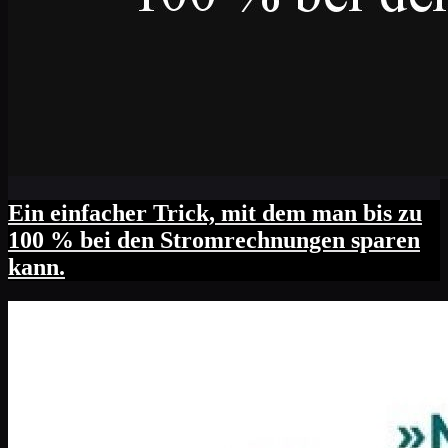
Ein einfacher Trick, mit dem man bis zu
100 % bei den Stromrechnungen sparen
kann.