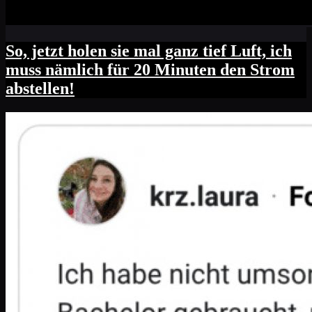
So, jetzt holen sie mal ganz tief Luft, ich
muss nämlich für 20 Minuten den Strom
abstellen!