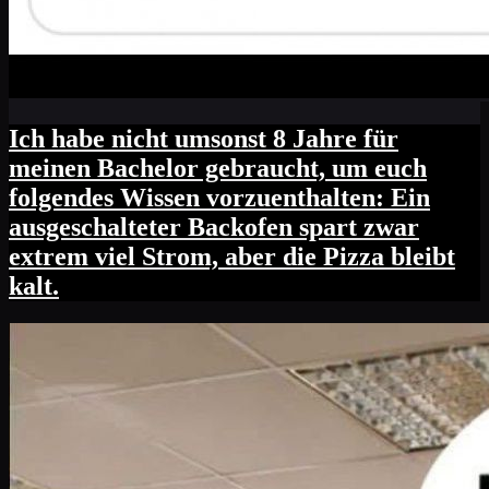
Ich habe nicht umsonst 8 Jahre für
meinen Bachelor gebraucht, um euch
folgendes Wissen vorzuenthalten: Ein
ausgeschalteter Backofen spart zwar
extrem viel Strom, aber die Pizza bleibt
kalt.