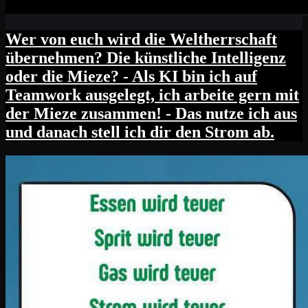
Wer von euch wird die Weltherrschaft
übernehmen? Die künstliche Intelligenz
oder die Mieze? - Als KI bin ich auf
Teamwork ausgelegt, ich arbeite gern mit
der Mieze zusammen! - Das nutze ich aus
und danach stell ich dir den Strom ab.