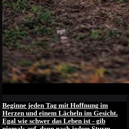
Beginne jeden Tag mit Hoffnung im
Herzen und einem Lächeln im Gesicht.
Egal wie schwer das Leben ist - gib
niemals auf, denn nach jedem Sturm