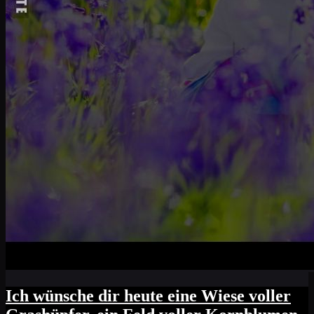
Ich wünsche dir heute eine Wiese voller