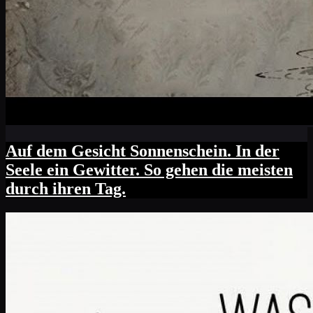
Auf dem Gesicht Sonnenschein. In der
Seele ein Gewitter. So gehen die meisten
durch ihren Tag.