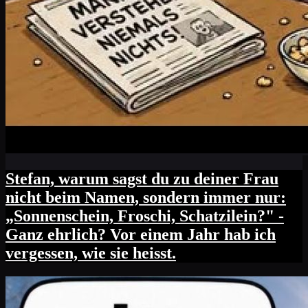
Stefan, warum sagst du zu deiner Frau
nicht beim Namen, sondern immer nur:
„Sonnenschein, Froschi, Schatzilein?" -
Ganz ehrlich? Vor einem Jahr hab ich
vergessen, wie sie heisst.