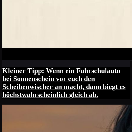
Kleiner Tipp: Wenn ein Fahrschulauto
bei Sonnenschein vor euch den
Scheibenwischer an macht, dann biegt es
höchstwahrscheinlich gleich ab.