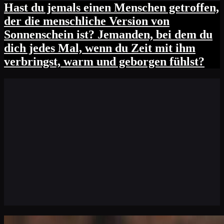
Hast du jemals einen Menschen getroffen,
der die menschliche Version von
Sonnenschein ist? Jemanden, bei dem du
dich jedes Mal, wenn du Zeit mit ihm
verbringst, warm und geborgen fühlst?