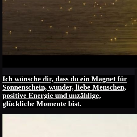
Ich wünsche dir, dass du ein Magnet für
Sonnenschein, wunder, liebe Menschen,
positive Energie und unzählige,
glückliche Momente bist.