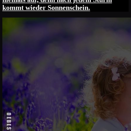
kommt wieder Sonnenschein.