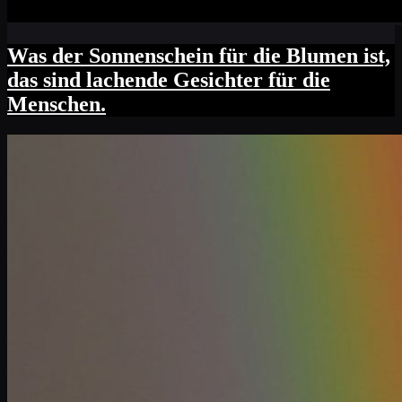
Was der Sonnenschein für die Blumen ist,
das sind lachende Gesichter für die
Menschen.