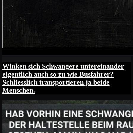
Winken sich Schwangere untereinander
eigentlich auch so zu wie Busfahrer?
Schliesslich transportieren ja beide
Menschen.