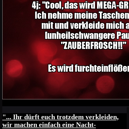
"... Ihr dürft euch trotzdem verkleiden,
wir machen einfach eine Nacht-