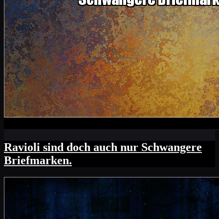
Ravioli sind doch auch nur Schwangere
Briefmarken.