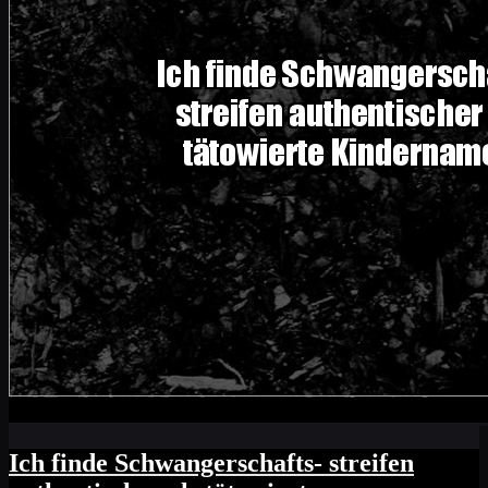
Ich finde Schwangerschafts- streifen