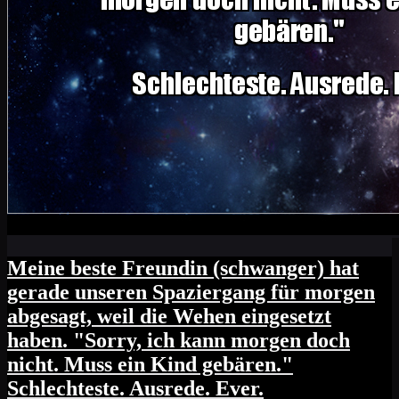
Meine beste Freundin (schwanger) hat
gerade unseren Spaziergang für morgen
abgesagt, weil die Wehen eingesetzt
haben. "Sorry, ich kann morgen doch
nicht. Muss ein Kind gebären."
Schlechteste. Ausrede. Ever.