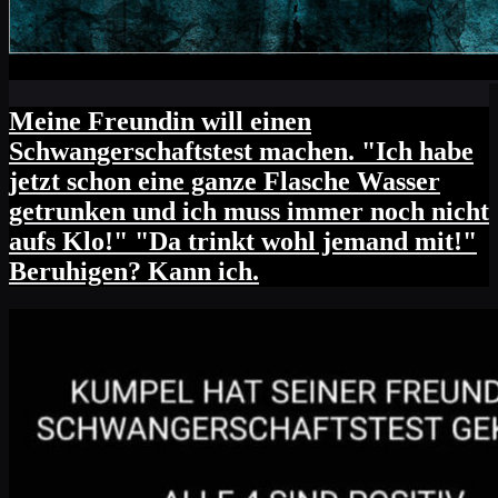
Meine Freundin will einen
Schwangerschaftstest machen. "Ich habe
jetzt schon eine ganze Flasche Wasser
getrunken und ich muss immer noch nicht
aufs Klo!" "Da trinkt wohl jemand mit!"
Beruhigen? Kann ich.