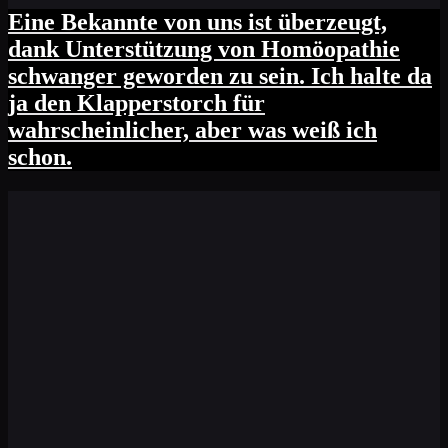
Eine Bekannte von uns ist überzeugt,
dank Unterstützung von Homöopathie
schwanger geworden zu sein. Ich halte da
ja den Klapperstorch für
wahrscheinlicher, aber was weiß ich
schon.