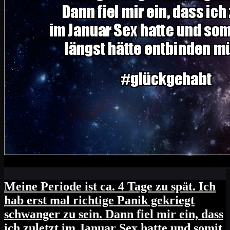
Meine Periode ist ca. 4 Tage zu spät. Ich
hab erst mal richtige Panik gekriegt
schwanger zu sein. Dann fiel mir ein, dass
ich zuletzt im Januar Sex hatte und somit