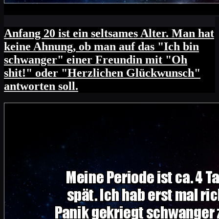
Anfang 20 ist ein seltsames Alter. Man hat
keine Ahnung, ob man auf das "Ich bin
schwanger" einer Freundin mit "Oh
shit!" oder "Herzlichen Glückwunsch"
antworten soll.