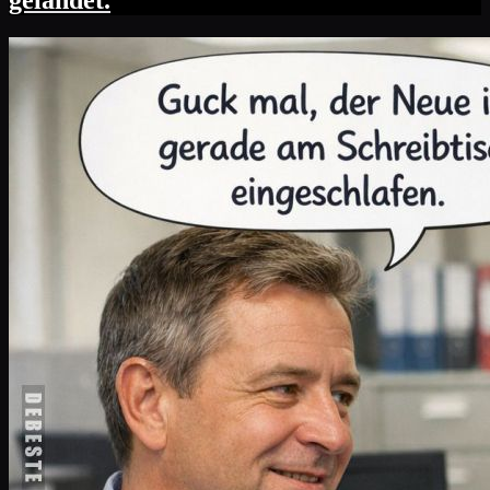
gelandet.