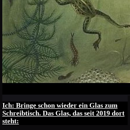
Ich: Bringe schon wieder ein Glas zum
Schreibtisch. Das Glas, das seit 2019 dort
steht: