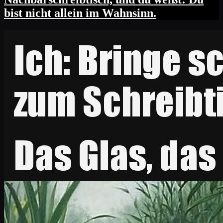
bist nicht allein im Wahnsinn.