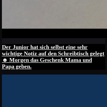
Der Junior hat sich selbst eine sehr
wichtige Notiz auf den Schreibtisch gelegt
☻ Morgen das Geschenk Mama und
Papa geben.