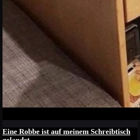
Eine Robbe ist auf meinem Schreibtisch