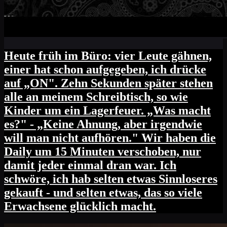
Heute früh im Büro: vier Leute gähnen,
einer hat schon aufgegeben, ich drücke
auf „ON". Zehn Sekunden später stehen
alle an meinem Schreibtisch, so wie
Kinder um ein Lagerfeuer. „Was macht
es?" - „Keine Ahnung, aber irgendwie
will man nicht aufhören." Wir haben die
Daily um 15 Minuten verschoben, nur
damit jeder einmal dran war. Ich
schwöre, ich hab selten etwas Sinnloseres
gekauft - und selten etwas, das so viele
Erwachsene glücklich macht.