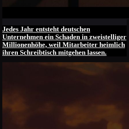
Jedes Jahr entsteht deutschen
Unternehmen ein Schaden in zweistelliger
Millionenhöhe, weil Mitarbeiter heimlich
ihren Schreibtisch mitgehen lassen.