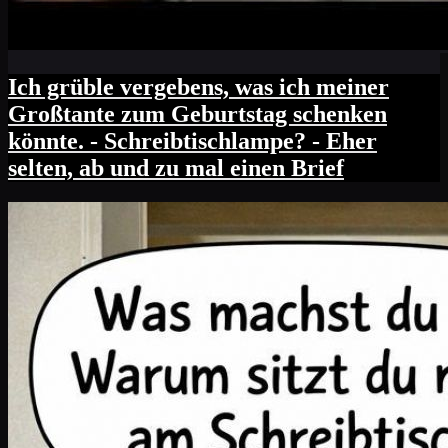
Ich grüble vergebens, was ich meiner
Großtante zum Geburtstag schenken
könnte. - Schreibtischlampe? - Eher
selten, ab und zu mal einen Brief