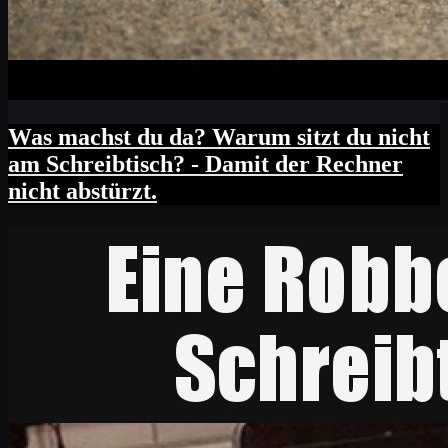
Was machst du da? Warum sitzt du nicht
am Schreibtisch? - Damit der Rechner
nicht abstürzt.