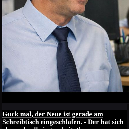
Guck mal, der Neue ist gerade am
Schreibtisch eingeschlafen. - Der hat sich