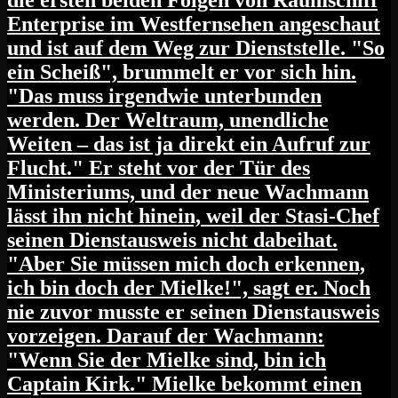
Enterprise im Westfernsehen angeschaut
und ist auf dem Weg zur Dienststelle. "So
ein Scheiß", brummelt er vor sich hin.
"Das muss irgendwie unterbunden
werden. Der Weltraum, unendliche
Weiten – das ist ja direkt ein Aufruf zur
Flucht." Er steht vor der Tür des
Ministeriums, und der neue Wachmann
lässt ihn nicht hinein, weil der Stasi-Chef
seinen Dienstausweis nicht dabeihat.
"Aber Sie müssen mich doch erkennen,
ich bin doch der Mielke!", sagt er. Noch
nie zuvor musste er seinen Dienstausweis
vorzeigen. Darauf der Wachmann:
"Wenn Sie der Mielke sind, bin ich
Captain Kirk." Mielke bekommt einen