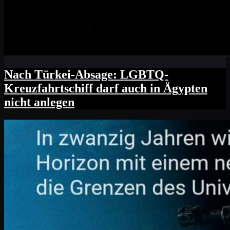
Nach Türkei-Absage: LGBTQ-
Kreuzfahrtschiff darf auch in Ägypten
nicht anlegen