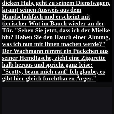
dicken Hals, geht zu seinem Dienstwagen,
kramt seinen Ausweis aus dem
Handschuhfach und erscheint mit
tierischer Wut im Bauch wieder an der
Tür. "Sehen Sie jetzt, dass ich der Mielke
bin? Haben Sie den Hauch einer Ahnung,
was ich nun mit Ihnen machen werde?"
Der Wachmann nimmt ein Päckchen aus
seiner Hemdtasche, zieht eine Zigarette
halb heraus und spricht ganz leise:
"Scotty, beam mich rauf! Ich glaube, es
gibt hier gleich furchtbaren Ärger."