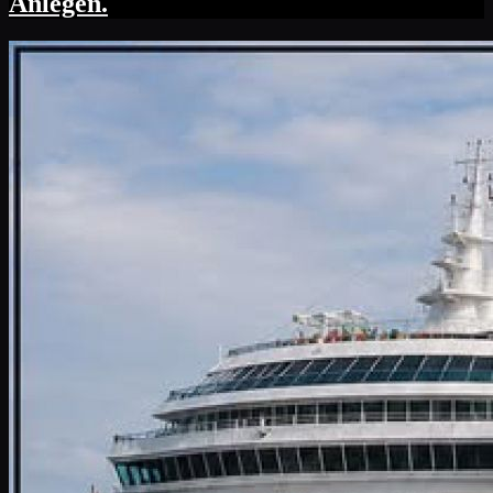
Anlegen.