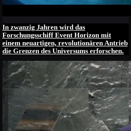
In zwanzig Jahren wird das
Forschungsschiff Event Horizon mit
einem neuartigen, revolutionären Antrieb
die Grenzen des Universums erforschen.