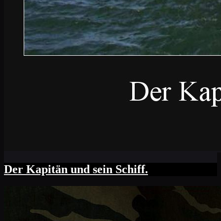
Der Kapitän und sein Schiff.