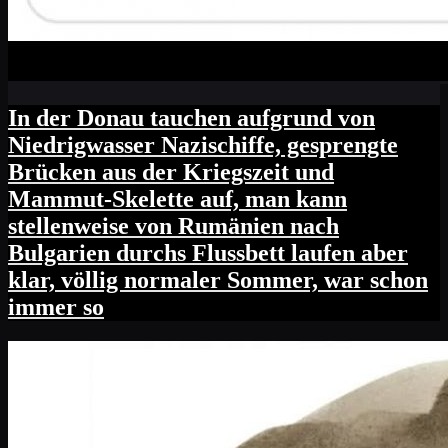
In der Donau tauchen aufgrund von
Niedrigwasser Nazischiffe, gesprengte
Brücken aus der Kriegszeit und
Mammut-Skelette auf, man kann
stellenweise von Rumänien nach
Bulgarien durchs Flussbett laufen aber
klar, völlig normaler Sommer, war schon
immer so