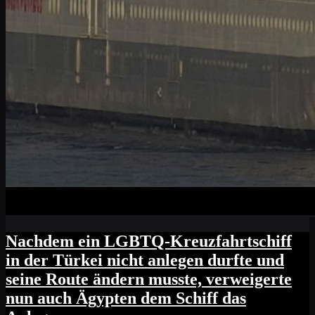
Nachdem ein LGBTQ-Kreuzfahrtschiff
in der Türkei nicht anlegen durfte und
seine Route ändern musste, verweigerte
nun auch Ägypten dem Schiff das