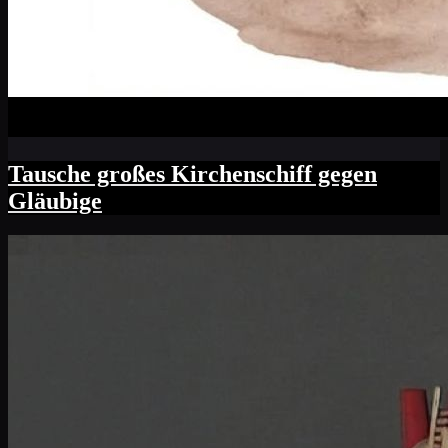
Tausche großes Kirchenschiff gegen
Gläubige