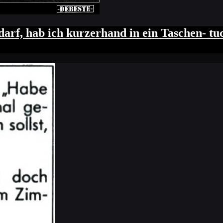
arf, hab ich kurzerhand in ein Taschen- t