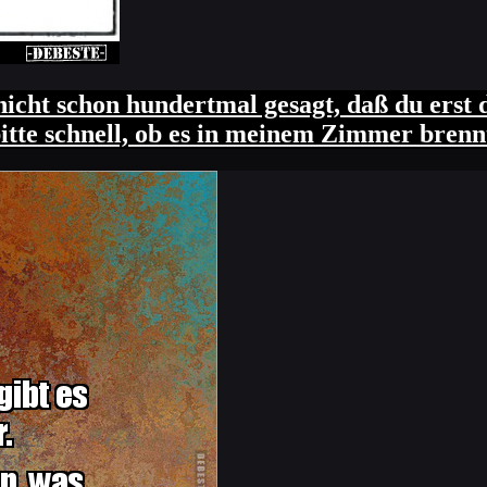
nicht schon hundertmal gesagt, daß du erst
bitte schnell, ob es in meinem Zimmer brenn