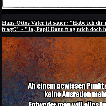
Hans-Ottos Vater ist sauer: "Habe ich dir 
fragt?" - "Ja, Papi! Dann frag mich doch 