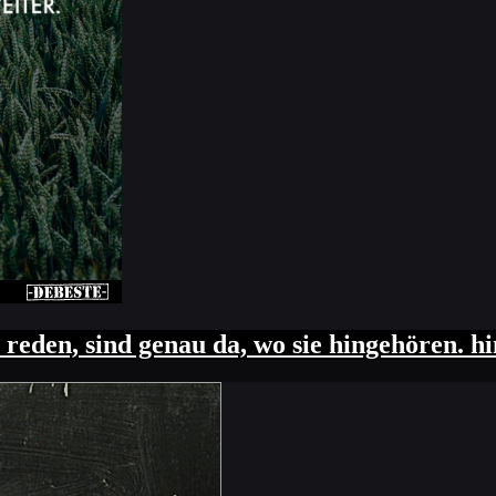
eden, sind genau da, wo sie hingehören. hin