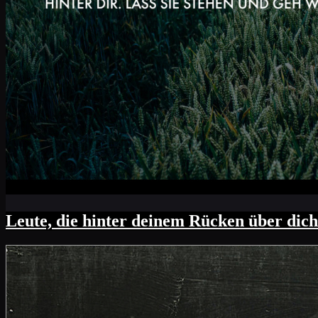
Leute, die hinter deinem Rücken über dich r