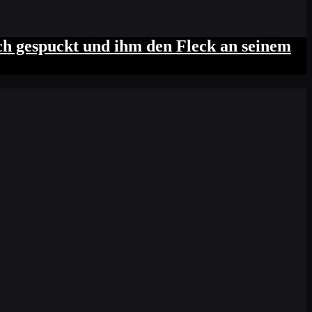
uch gespuckt und ihm den Fleck an seinem