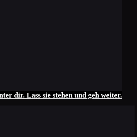
ter dir. Lass sie stehen und geh weiter.