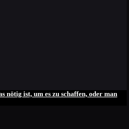
 nötig ist, um es zu schaffen, oder man